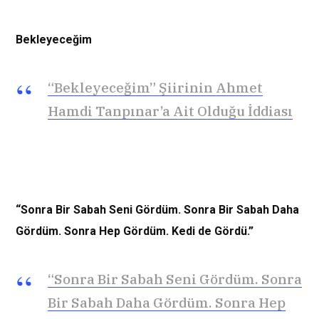
Bekleyeceğim
“Bekleyeceğim” Şiirinin Ahmet
Hamdi Tanpınar’a Ait Olduğu İddiası
“Sonra Bir Sabah Seni Gördüm. Sonra Bir Sabah Daha
Gördüm. Sonra Hep Gördüm. Kedi de Gördü.”
“Sonra Bir Sabah Seni Gördüm. Sonra
Bir Sabah Daha Gördüm. Sonra Hep