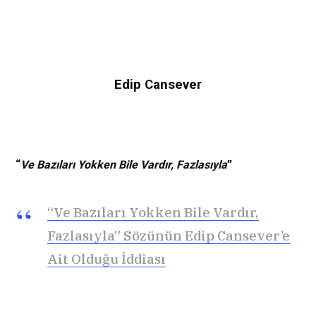
Edip Cansever
“
Ve Bazıları Yokken Bile Vardır, Fazlasıyla
”
“Ve Bazıları Yokken Bile Vardır,
Fazlasıyla” Sözünün Edip Cansever’e
Ait Olduğu İddiası