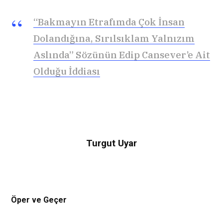
“Bakmayın Etrafımda Çok İnsan
Dolandığına, Sırılsıklam Yalnızım
Aslında” Sözünün Edip Cansever’e Ait
Olduğu İddiası
Turgut Uyar
Öper ve Geçer