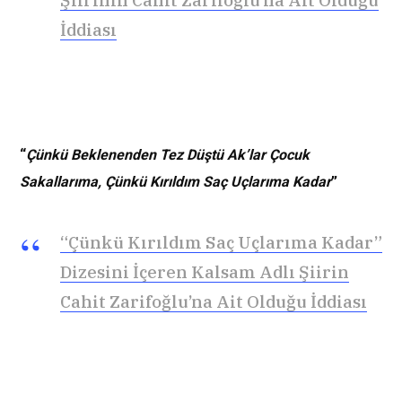
İddiası
“
Çünkü Beklenenden Tez Düştü Ak’lar Çocuk
Sakallarıma, Çünkü Kırıldım Saç Uçlarıma Kadar
”
“Çünkü Kırıldım Saç Uçlarıma Kadar”
Dizesini İçeren Kalsam Adlı Şiirin
Cahit Zarifoğlu’na Ait Olduğu İddiası