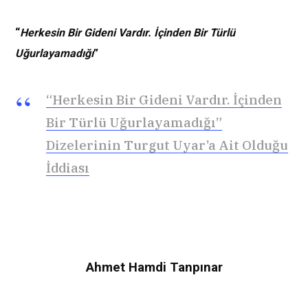
“
Herkesin Bir Gideni Vardır. İçinden Bir Türlü
Uğurlayamadığı
”
“Herkesin Bir Gideni Vardır. İçinden
Bir Türlü Uğurlayamadığı”
Dizelerinin Turgut Uyar’a Ait Olduğu
İddiası
Ahmet Hamdi Tanpınar