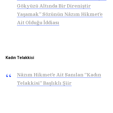
Gökyüzü Altında Bir Direniştir
Yaşamak” Sözünün Nâzım Hikmet’e
Ait Olduğu İddiası
Kadın Telakkisi
Nâzım Hikmet’e Ait Sanılan “Kadın
Telakkisi” Başlıklı Şiir