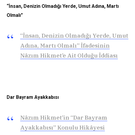
“İnsan, Denizin Olmadığı Yerde, Umut Adına, Martı
Olmalı”
“İnsan, Denizin Olmadığı Yerde, Umut
Adına, Martı Olmalı” İfadesinin
Nâzım Hikmet’e Ait Olduğu İddiası
Dar Bayram Ayakkabısı
Nâzım Hikmet’in “Dar Bayram
Ayakkabısı” Konulu Hikâyesi