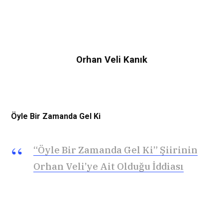
Orhan Veli Kanık
Öyle Bir Zamanda Gel Ki
“Öyle Bir Zamanda Gel Ki” Şiirinin
Orhan Veli’ye Ait Olduğu İddiası