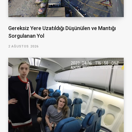
Gereksiz Yere Uzatıldığı Düşünülen ve Mantığı
Sorgulanan Yol
2 AĞUSTOS 2026