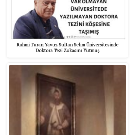
Rahmi Turan Yavuz Sultan Selim Üniversitesinde
Doktora Tezi Zokasını Yutmuş