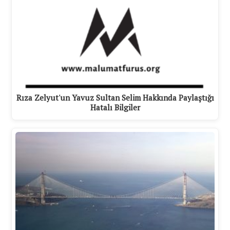
Rıza Zelyut'un Yavuz Sultan Selim Hakkında Paylaştığı
Hatalı Bilgiler