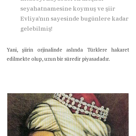
seyahatnamesine koymuş ve şiir
Evliya’nın sayesinde bugünlere kadar
gelebilmiş!
Yani, şiirin orjinalinde aslında Türklere hakaret
edilmekte olup, uzun bir süredir piyasadadır.