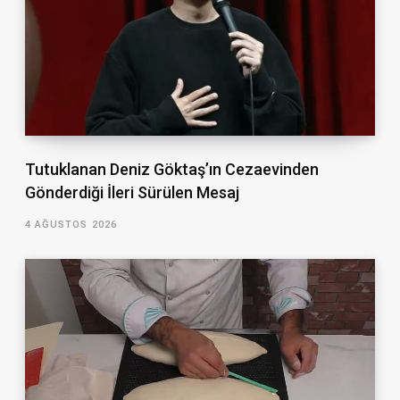
Tutuklanan Deniz Göktaş’ın Cezaevinden
Gönderdiği İleri Sürülen Mesaj
4 AĞUSTOS 2026