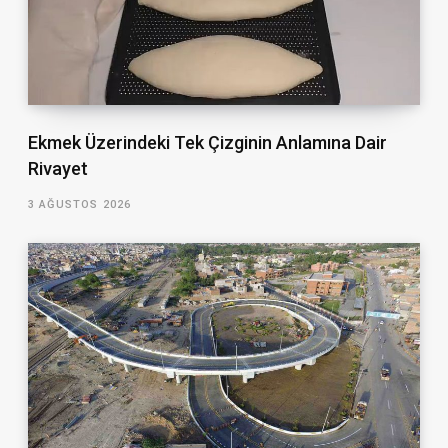
Ekmek Üzerindeki Tek Çizginin Anlamına Dair
Rivayet
3 AĞUSTOS 2026