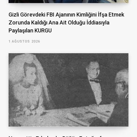
Gizli Görevdeki FBI Ajanının Kimliğini İfşa Etmek
Zorunda Kaldığı Ana Ait Olduğu İddiasıyla
Paylaşılan KURGU
1 AĞUSTOS 2026