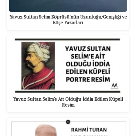
Yavuz Sultan Selim Köprüsü'nün Uzunluğu/Genişliği ve
Köşe Yazarları
Yavuz Sultan Selim'e Ait Olduğu İddia Edilen Küpeli
Resim