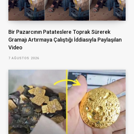
Bir Pazarcının Patateslere Toprak Sürerek
Gramajı Artırmaya Çalıştığı İddiasıyla Paylaşılan
Video
7 AĞUSTOS 2026