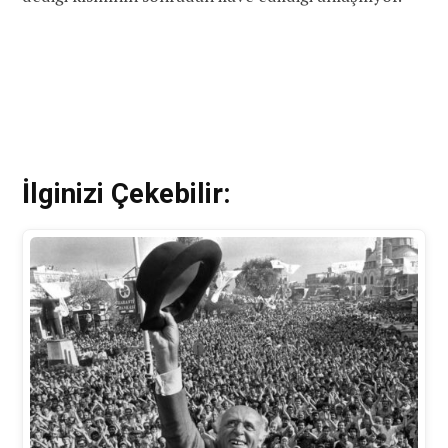
İlginizi Çekebilir: