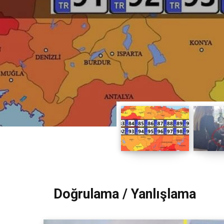
Doğrulama / Yanlışlama