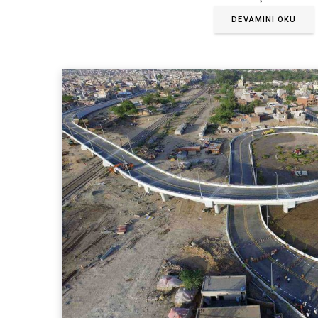
DEVAMINI OKU