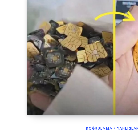
DOĞRULAMA / YANLIŞLA