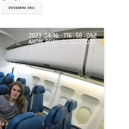
DEVAMINI OKU