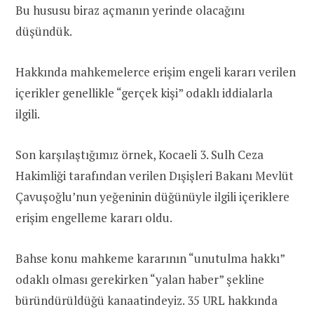
Bu hususu biraz açmanın yerinde olacağını
düşündük.
Hakkında mahkemelerce erişim engeli kararı verilen
içerikler genellikle “gerçek kişi” odaklı iddialarla
ilgili.
Son karşılaştığımız örnek, Kocaeli 3. Sulh Ceza
Hakimliği tarafından verilen Dışişleri Bakanı Mevlüt
Çavuşoğlu’nun yeğeninin düğünüyle ilgili içeriklere
erişim engelleme kararı oldu.
Bahse konu mahkeme kararının “unutulma hakkı”
odaklı olması gerekirken “yalan haber” şekline
büründürüldüğü kanaatindeyiz. 35 URL hakkında