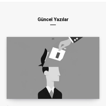
Güncel Yazılar