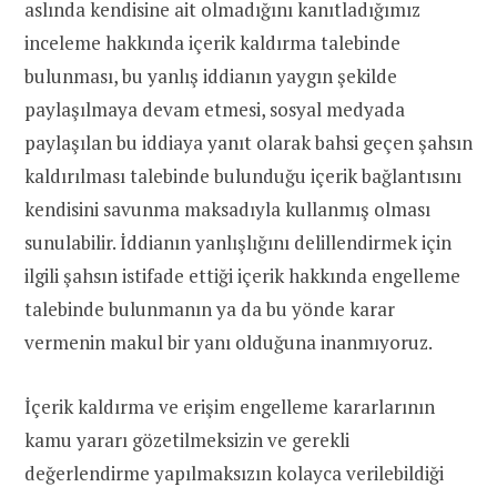
aslında kendisine ait olmadığını kanıtladığımız
inceleme hakkında içerik kaldırma talebinde
bulunması, bu yanlış iddianın yaygın şekilde
paylaşılmaya devam etmesi, sosyal medyada
paylaşılan bu iddiaya yanıt olarak bahsi geçen şahsın
kaldırılması talebinde bulunduğu içerik bağlantısını
kendisini savunma maksadıyla kullanmış olması
sunulabilir. İddianın yanlışlığını delillendirmek için
ilgili şahsın istifade ettiği içerik hakkında engelleme
talebinde bulunmanın ya da bu yönde karar
vermenin makul bir yanı olduğuna inanmıyoruz.
İçerik kaldırma ve erişim engelleme kararlarının
kamu yararı gözetilmeksizin ve gerekli
değerlendirme yapılmaksızın kolayca verilebildiği