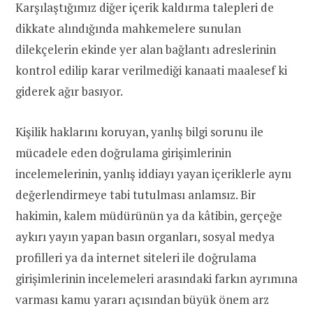
Karşılaştığımız diğer içerik kaldırma talepleri de
dikkate alındığında mahkemelere sunulan
dilekçelerin ekinde yer alan bağlantı adreslerinin
kontrol edilip karar verilmediği kanaati maalesef ki
giderek ağır basıyor.
Kişilik haklarını koruyan, yanlış bilgi sorunu ile
mücadele eden doğrulama girişimlerinin
incelemelerinin, yanlış iddiayı yayan içeriklerle aynı
değerlendirmeye tabi tutulması anlamsız. Bir
hakimin, kalem müdürünün ya da kâtibin, gerçeğe
aykırı yayın yapan basın organları, sosyal medya
profilleri ya da internet siteleri ile doğrulama
girişimlerinin incelemeleri arasındaki farkın ayrımına
varması kamu yararı açısından büyük önem arz