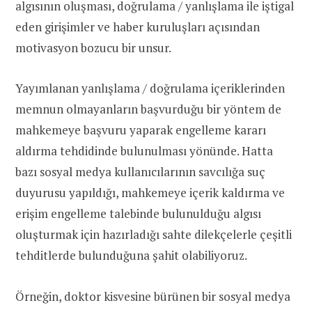
algısının oluşması, doğrulama / yanlışlama ile iştigal
eden girişimler ve haber kuruluşları açısından
motivasyon bozucu bir unsur.
Yayımlanan yanlışlama / doğrulama içeriklerinden
memnun olmayanların başvurduğu bir yöntem de
mahkemeye başvuru yaparak engelleme kararı
aldırma tehdidinde bulunulması yönünde. Hatta
bazı sosyal medya kullanıcılarının savcılığa suç
duyurusu yapıldığı, mahkemeye içerik kaldırma ve
erişim engelleme talebinde bulunulduğu algısı
oluşturmak için hazırladığı sahte dilekçelerle çeşitli
tehditlerde bulunduğuna şahit olabiliyoruz.
Örneğin, doktor kisvesine bürünen bir sosyal medya