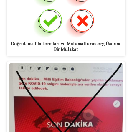
Doğrulama Platformları ve Malumatfurus.org Üzerine
Bir Mülakat