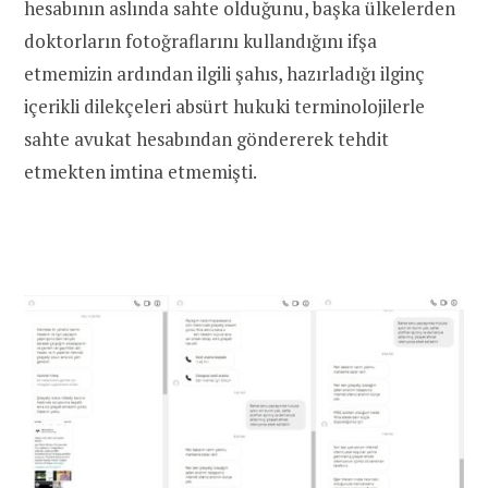
hesabının aslında sahte olduğunu, başka ülkelerden
doktorların fotoğraflarını kullandığını ifşa
etmemizin ardından ilgili şahıs, hazırladığı ilginç
içerikli dilekçeleri absürt hukuki terminolojilerle
sahte avukat hesabından göndererek tehdit
etmekten imtina etmemişti.