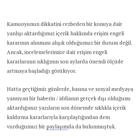
Kamuoyunun dikkatini cezbeden bir konuya dair
yanlışı aktardığımız içerik hakkında erişim engeli
kararının alınması alışık olduğumuz bir durum değil.
Ancak, incelemelerimize dair erişim engeli
kararlarının sıklığının son aylarda önemli ölçüde
artmaya başladığı görülüyor.
Hatta geçtiğimiz günlerde, basına ve sosyal medyaya
yansıyan bir haberin / iddianın gerçek dışı olduğunu
aktardığımız yazıların son dönemde sıklıkla içerik
kaldırma kararlarıyla karşılaştığından dem
vurduğumuz bir
paylaşım
da da bulunmuştuk.