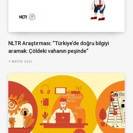
NLTR Araştırması: “Türkiye’de doğru bilgiyi
aramak: Çöldeki vahanın peşinde”
1 MAYIS 2021