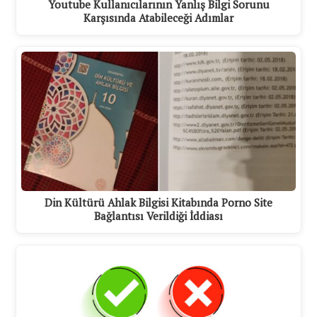
Youtube Kullanıcılarının Yanlış Bilgi Sorunu
Karşısında Atabileceği Adımlar
Din Kültürü Ahlak Bilgisi Kitabında Porno Site
Bağlantısı Verildiği İddiası