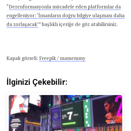
“
Dezenformasyonla mücadele eden platformlar da
engelleniyor: ‘İnsanların doğru bilgiye ulaşması daha
da zorlaşacak’
” başlıklı içeriğe de göz atabilirsiniz.
Kapak görseli:
Freepik / mamemmy
İlginizi Çekebilir: