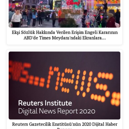
Ekşi Sözlük Hakkında Verilen Erişim Engeli Kararının
ABD'de Times Meydanı'ndaki Ekranlara…
Reuters Gazetecilik Enstitüsü'nün 2020 Dijital Haber