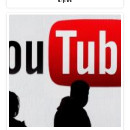
Raporu