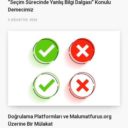
“Seçim Sürecinde Yanlış Bilgi Dalgası” Konulu
Demecimiz
3 AĞUSTOS 2023
Doğrulama Platformları ve Malumatfurus.org
Üzerine Bir Mülakat