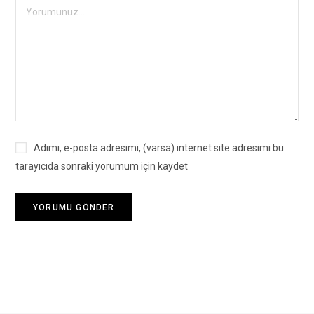
Adımı, e-posta adresimi, (varsa) internet site adresimi bu
tarayıcıda sonraki yorumum için kaydet