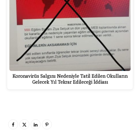
Koronavirüs Salgını Nedeniyle Tatil Edilen Okulların
Gelecek Yıl Tekrar Edileceği İddiası