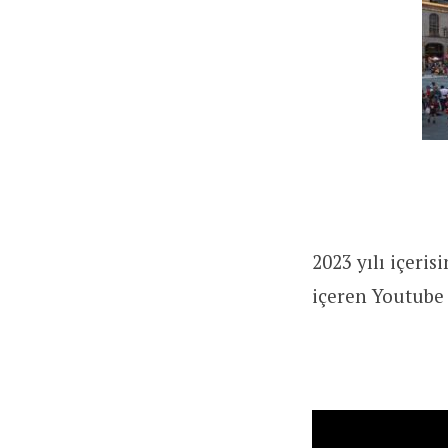
2023 yılı içeri
içeren Youtube 