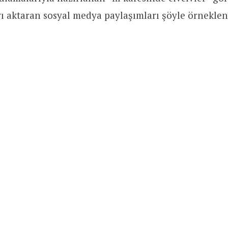
 aktaran sosyal medya paylaşımları şöyle örneklene