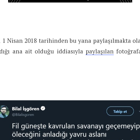
1 Nisan 2018 tarihinden bu yana paylaşılmakta olan
dığı ana ait olduğu iddiasıyla
paylaşılan
fotoğraf