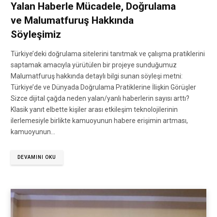
Yalan Haberle Mücadele, Doğrulama
ve Malumatfuruş Hakkında
Söyleşimiz
Türkiye’deki doğrulama sitelerini tanıtmak ve çalışma pratiklerini
saptamak amacıyla yürütülen bir projeye sunduğumuz
Malumatfuruş hakkında detaylı bilgi sunan söyleşi metni:
Türkiye’de ve Dünyada Doğrulama Pratiklerine İlişkin Görüşler
Sizce dijital çağda neden yalan/yanlı haberlerin sayısı arttı?
Klasik yanıt elbette kişiler arası etkileşim teknolojilerinin
ilerlemesiyle birlikte kamuoyunun habere erişimin artması,
kamuoyunun…
DEVAMINI OKU