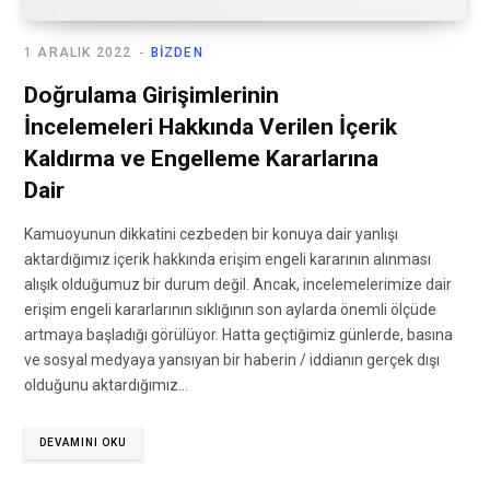
1 ARALIK 2022
BIZDEN
Doğrulama Girişimlerinin
İncelemeleri Hakkında Verilen İçerik
Kaldırma ve Engelleme Kararlarına
Dair
Kamuoyunun dikkatini cezbeden bir konuya dair yanlışı
aktardığımız içerik hakkında erişim engeli kararının alınması
alışık olduğumuz bir durum değil. Ancak, incelemelerimize dair
erişim engeli kararlarının sıklığının son aylarda önemli ölçüde
artmaya başladığı görülüyor. Hatta geçtiğimiz günlerde, basına
ve sosyal medyaya yansıyan bir haberin / iddianın gerçek dışı
olduğunu aktardığımız…
DEVAMINI OKU