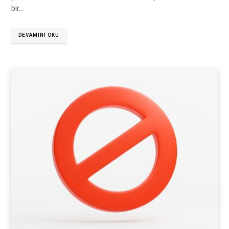
bir…
DEVAMINI OKU