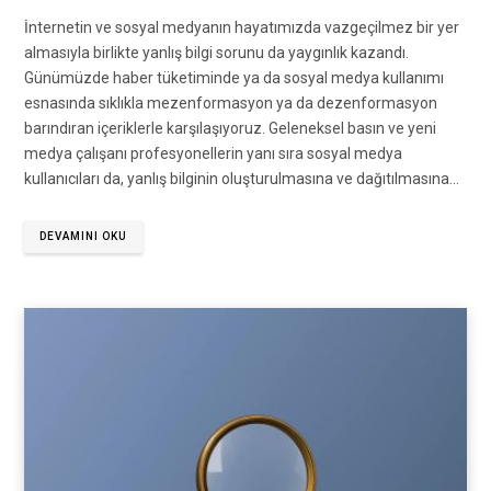
İnternetin ve sosyal medyanın hayatımızda vazgeçilmez bir yer
almasıyla birlikte yanlış bilgi sorunu da yaygınlık kazandı.
Günümüzde haber tüketiminde ya da sosyal medya kullanımı
esnasında sıklıkla mezenformasyon ya da dezenformasyon
barındıran içeriklerle karşılaşıyoruz. Geleneksel basın ve yeni
medya çalışanı profesyonellerin yanı sıra sosyal medya
kullanıcıları da, yanlış bilginin oluşturulmasına ve dağıtılmasına…
DEVAMINI OKU