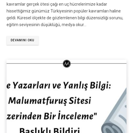
kavramlar gerçek ötesi çağı en uç hücrelerimize kadar
hissettiğimiz günümüz Türkiyesinin popüler kavramları haline
geldi. Küresel ölçekte de gözlemlenen bilgi düzensizliği sorunu,
eğitim seviyesinin düşüklüğü, medya okur…
DEVAMINI OKU