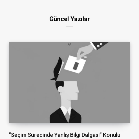
Güncel Yazılar
“Seçim Sürecinde Yanlış Bilgi Dalgası” Konulu