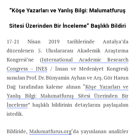
“Köşe Yazarları ve Yanlış Bilgi: Malumatfuruş
Sitesi Üzerinden Bir İnceleme” Başlıklı Bildiri
17-21 Nisan 2019 tarihlerinde Antalya’da
düzenlenen 5. Uluslararası Akademik Araştırma
Kongresi’ne (
International Academic Research
Congress – INES
/ İnsan ve Medeniyet Kongresi)
sunulan Prof. Dr. Bünyamin Ayhan ve Arş. Gör Harun
Dağ tarafından kaleme alınan “
Köşe Yazarları ve
Yanlış Bilgi: Malumatfuruş Sitesi Üzerinden Bir
İnceleme
” başlıklı bildirinin detaylarını paylaşalım
istedik.
Bildiride,
Malumatfurus.org
‘da yayınlanan analizler