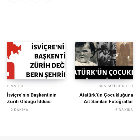
PREV POST
SONRAKI GÖNDERI
İsviçre’nin Başkentinin
Atatürk’ün Çocukluğuna
Zürih Olduğu İddiası
Ait Sanılan Fotoğraflar
2 DAKIKA
6 DAKIKA