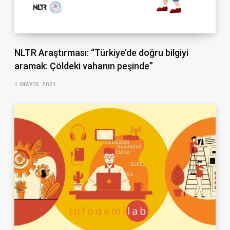
NLTR Araştırması: “Türkiye’de doğru bilgiyi
aramak: Çöldeki vahanın peşinde”
1 MAYIS 2021