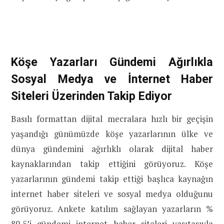
Köşe Yazarları Gündemi Ağırlıkla
Sosyal Medya ve İnternet Haber
Siteleri Üzerinden Takip Ediyor
Basılı formattan dijital mecralara hızlı bir geçişin
yaşandığı günümüzde köşe yazarlarının ülke ve
dünya gündemini ağırlıklı olarak dijital haber
kaynaklarından takip ettiğini görüyoruz. Köşe
yazarlarının gündemi takip ettiği başlıca kaynağın
internet haber siteleri ve sosyal medya olduğunu
görüyoruz. Ankete katılım sağlayan yazarların %
89,5’i gündemi internet haber siteleri vasıtasıyla