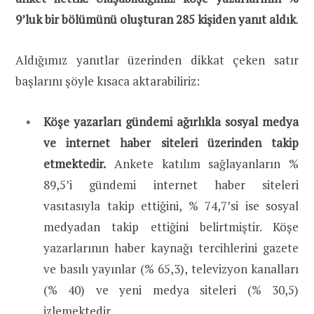
9’luk bir bölümünü oluşturan 285 kişiden yanıt aldık
.
Aldığımız yanıtlar üzerinden dikkat çeken satır
başlarını şöyle kısaca aktarabiliriz:
Köşe yazarları gündemi ağırlıkla sosyal medya
ve internet haber siteleri üzerinden takip
etmektedir.
Ankete katılım sağlayanların %
89,5’i gündemi internet haber siteleri
vasıtasıyla takip ettiğini, % 74,7’si ise sosyal
medyadan takip ettiğini belirtmiştir. Köşe
yazarlarının haber kaynağı tercihlerini gazete
ve basılı yayınlar (% 65,3), televizyon kanalları
(% 40) ve yeni medya siteleri (% 30,5)
izlemektedir.