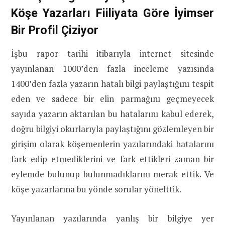
Köşe Yazarları Fiiliyata Göre İyimser
Bir Profil Çiziyor
İşbu rapor tarihi itibarıyla internet sitesinde
yayınlanan 1000’den fazla inceleme yazısında
1400’den fazla yazarın hatalı bilgi paylaştığını tespit
eden ve sadece bir elin parmağını geçmeyecek
sayıda yazarın aktarılan bu hatalarını kabul ederek,
doğru bilgiyi okurlarıyla paylaştığını gözlemleyen bir
girişim olarak köşemenlerin yazılarındaki hatalarını
fark edip etmediklerini ve fark ettikleri zaman bir
eylemde bulunup bulunmadıklarını merak ettik. Ve
köşe yazarlarına bu yönde sorular yönelttik.
Yayınlanan yazılarında yanlış bir bilgiye yer