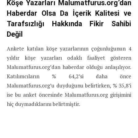
Köşe Yazarları Malumatfurus.org’dan
Haberdar Olsa Da İçerik Kalitesi ve
Tarafsızlığı Hakkında Fikir Sahibi
Değil
Ankete katılan köşe yazarlarının çoğunluğunun 4
yıldır köşe yazarları odaklı faaliyet gösteren
Malumatfurus.org’dan haberdar olduğu anlaşılıyor.
Katılımcıların % 64,2’si daha önce
Malumatfurus.org’u duyduğunu belirtirken, % 35,8’i
ise bu anket öncesinde Malumatfurus.org girişimini
hiç duymadıklarını belirtmiştir.