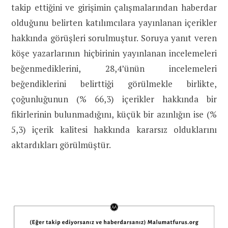
takip ettiğini ve girişimin çalışmalarından haberdar
olduğunu belirten katılımcılara yayınlanan içerikler
hakkında görüşleri sorulmuştur. Soruya yanıt veren
köşe yazarlarının hiçbirinin yayınlanan incelemeleri
beğenmediklerini, 28,4’ünün incelemeleri
beğendiklerini belirttiği görülmekle birlikte,
çoğunluğunun (% 66,3) içerikler hakkında bir
fikirlerinin bulunmadığını, küçük bir azınlığın ise (%
5,3) içerik kalitesi hakkında kararsız olduklarını
aktardıkları görülmüştür.