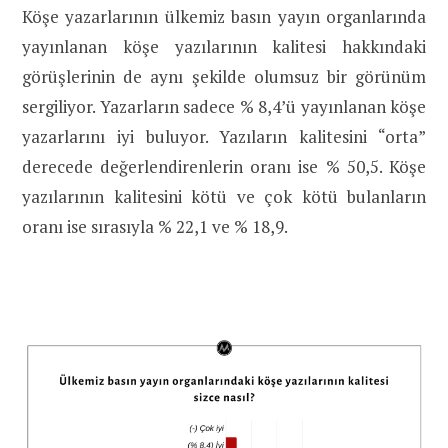
Köşe yazarlarının ülkemiz basın yayın organlarında
yayınlanan köşe yazılarının kalitesi hakkındaki
görüşlerinin de aynı şekilde olumsuz bir görünüm
sergiliyor. Yazarların sadece % 8,4’ü yayınlanan köşe
yazarlarını iyi buluyor. Yazıların kalitesini “orta”
derecede değerlendirenlerin oranı ise % 50,5. Köşe
yazılarının kalitesini kötü ve çok kötü bulanların
oranı ise sırasıyla % 22,1 ve % 18,9.