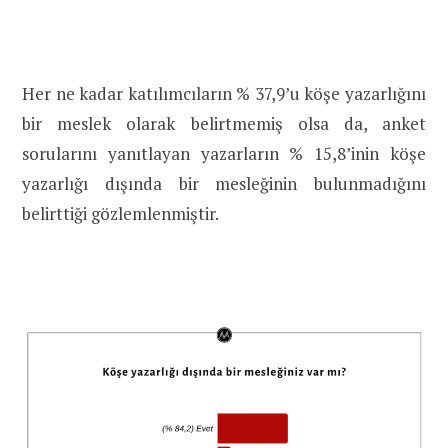
Her ne kadar katılımcıların % 37,9’u köşe yazarlığını
bir meslek olarak belirtmemiş olsa da, anket
sorularını yanıtlayan yazarların % 15,8’inin köşe
yazarlığı dışında bir mesleğinin bulunmadığını
belirttiği gözlemlenmiştir.