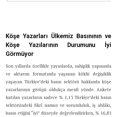
Köşe Yazarları Ülkemiz Basınının ve
Köşe Yazılarının Durumunu İyi
Görmüyor
Son yıllarda özellikle yayınlarda, sahiplik yapısında
ve aktarım formatında yaşanan köklü değişiklik
yaşayan Türkiye’deki basın sektörü hakkında köşe
yazarlarının görüşü oldukça menfi yönde. Ankete
katılan yazarların sadece % 1,1’i Türkiye’deki basın
sektöründeki fikrî namus ve sorumluluk, iş ahlâkı,
basın etiğini “iyi” düzeyde değerlendirirken, % 16,8’i