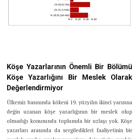
Köşe Yazarlarının Önemli Bir Bölümü
Köşe Yazarlığını Bir Meslek Olarak
Değerlendirmiyor
Ülkemiz basınında kökeni 19. yüzyılın ikinci yarısına
değin uzanan köşe yazarlığının bir meslek olup
olmadığı konusunda toplumda bir uzlaşı yok. Köşe
yazarları arasında da sergiledikleri faaliyetinin bir