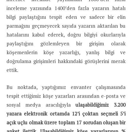
inceleme yazısında 1400’den fazla yazarın hatalı
bilgi paylaştığını tespit eden ve sadece bir elin
parmağını geçmeyecek sayıda yazarın aktarılan bu
hatalarını kabul ederek, doğru bilgiyi okurlarıyla
paylaştığını gözlemleyen bir girişim olarak
köşemenlerin köşe yazarlığı, yanlış bilgi ve
doğrulama girişimleri hakkındaki görüşlerini merak
ettik.
Bu noktada, yaptığımız envanter çalışmasında
tespit ettiğimiz köşe yazarları arasından e-posta ve
sosyal medya aracılığıyla
ulaşabildiğimiz 3.200
yazara elektronik ortamda 12’i çoktan seçmeli 5’i
açık uçlu olmak üzere toplam 17 sorudan oluşan bir
anket ilettik. Ulaşabildiğimiz köşe yazarlarının %