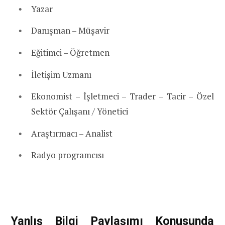
Yazar
Danışman – Müşavir
Eğitimci – Öğretmen
İletişim Uzmanı
Ekonomist – İşletmeci – Trader – Tacir – Özel
Sektör Çalışanı / Yönetici
Araştırmacı – Analist
Radyo programcısı
Yanlış Bilgi Paylaşımı Konusunda