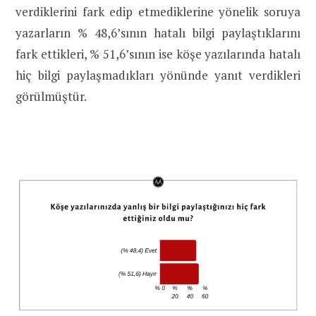
verdiklerini fark edip etmediklerine yönelik soruya
yazarların % 48,6’sının hatalı bilgi paylaştıklarını
fark ettikleri, % 51,6’sının ise köşe yazılarında hatalı
hiç bilgi paylaşmadıkları yönünde yanıt verdikleri
görülmüştür.