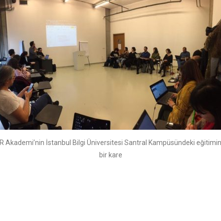
R Akademi’nin İstanbul Bilgi Üniversitesi Santral Kampüsündeki eğitimi
bir kare