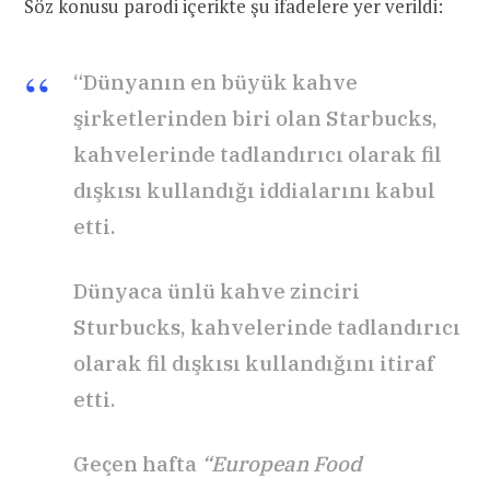
Söz konusu parodi içerikte şu ifadelere yer verildi:
“Dünyanın en büyük kahve
şirketlerinden biri olan Starbucks,
kahvelerinde tadlandırıcı olarak fil
dışkısı kullandığı iddialarını kabul
etti.
Dünyaca ünlü kahve zinciri
Sturbucks, kahvelerinde tadlandırıcı
olarak fil dışkısı kullandığını itiraf
etti.
Geçen hafta
“European Food