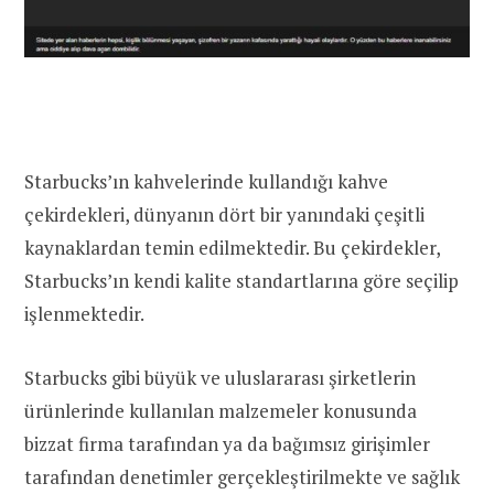
Starbucks’ın kahvelerinde kullandığı kahve
çekirdekleri, dünyanın dört bir yanındaki çeşitli
kaynaklardan temin edilmektedir. Bu çekirdekler,
Starbucks’ın kendi kalite standartlarına göre seçilip
işlenmektedir.
Starbucks gibi büyük ve uluslararası şirketlerin
ürünlerinde kullanılan malzemeler konusunda
bizzat firma tarafından ya da bağımsız girişimler
tarafından denetimler gerçekleştirilmekte ve sağlık