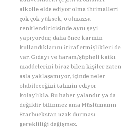
alkolle elde ediyor olma ihtimalleri
çok çok yüksek, o olmazsa
renklendiricisinde aynı şeyi
yapıyordur, daha önce karmin
kullandıklarını itiraf etmişlikleri de
var. Gıdayı ve haram/şüpheli katkı
maddelerini biraz bilen kişiler zaten
asla yaklaşamıyor, içinde neler
olabileceğini tahmin ediyor
kolaylıkla. Bu haber yalandır ya da
değildir bilinmez ama Müslümanın
Starbuckstan uzak durması
gerekliliği değişmez.