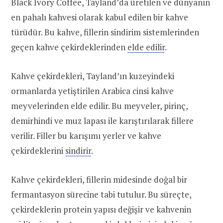
Black Ivory Coffee, Tayland’da üretilen ve dünyanın
en pahalı kahvesi olarak kabul edilen bir kahve
türüdür. Bu kahve, fillerin sindirim sistemlerinden
geçen kahve çekirdeklerinden
elde edilir
.
Kahve çekirdekleri, Tayland’ın kuzeyindeki
ormanlarda yetiştirilen Arabica cinsi kahve
meyvelerinden elde edilir. Bu meyveler, pirinç,
demirhindi ve muz lapası ile karıştırılarak fillere
verilir. Filler bu karışımı yerler ve kahve
çekirdeklerini
sindirir
.
Kahve çekirdekleri, fillerin midesinde doğal bir
fermantasyon sürecine tabi tutulur. Bu süreçte,
çekirdeklerin protein yapısı değişir ve kahvenin