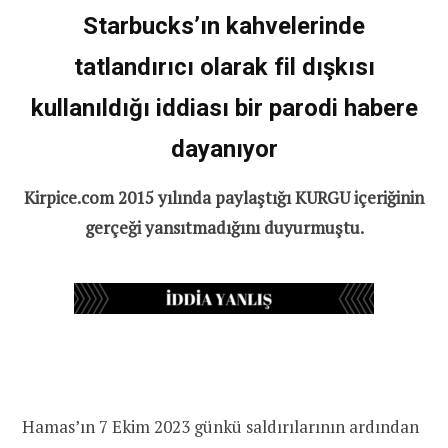
Starbucks’ın kahvelerinde
tatlandırıcı olarak fil dışkısı
kullanıldığı iddiası bir parodi habere
dayanıyor
Kirpice.com 2015 yılında paylaştığı KURGU içeriğinin
gerçeği yansıtmadığını duyurmuştu.
Hamas’ın 7 Ekim 2023 günkü saldırılarının ardından