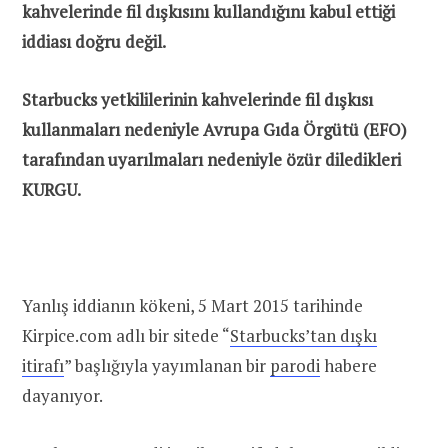
kahvelerinde fil dışkısını kullandığını kabul ettiği
iddiası doğru değil.
Starbucks yetkililerinin kahvelerinde fil dışkısı
kullanmaları nedeniyle Avrupa Gıda Örgütü (EFO)
tarafından uyarılmaları nedeniyle özür diledikleri
KURGU.
Yanlış iddianın kökeni, 5 Mart 2015 tarihinde
Kirpice.com adlı bir sitede “
Starbucks’tan dışkı
itirafı
” başlığıyla yayımlanan bir
parodi
habere
dayanıyor.