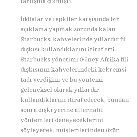
tartışma çıkmıştı.
İddialar ve tepkiler karşısında bir
açıklama yapmak zorunda kalan
Starbucks, kahvelerinde yıllardır fil
dışkısı kullandıklarını itiraf etti.
Starbucks yönetimi Güney Afrika fili
dışkısının kahvelerindeki kekremsi
tadı verdiğini ve bu yöntemi
geleneksel olarak yıllardır
kullandıklarını itiraf ederek, bundan
sonra dışkı yerine alternatif
yöntemleri deneyeceklerini
söyleyerek, müşterilerinden özür