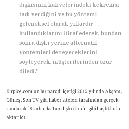
dışkısının kahvelerindeki kekremsi
tadı verdiğini ve bu yöntemi
geleneksel olarak yıllardır
kullandıklarını itiraf ederek, bundan
sonra dışkı yerine alternatif
yöntemleri deneyeceklerini
söyleyerek, müşterilerinden özür
diledi.”
Kirpice.com’un bu parodi içeriği 2015 yılında Akşam,
Güneş
,
Son TV
gibi haber siteleri tarafından gerçek
sanılarak “Starbucks’tan dışkı itirafı” gibi başlıklarla
aktarıldı.