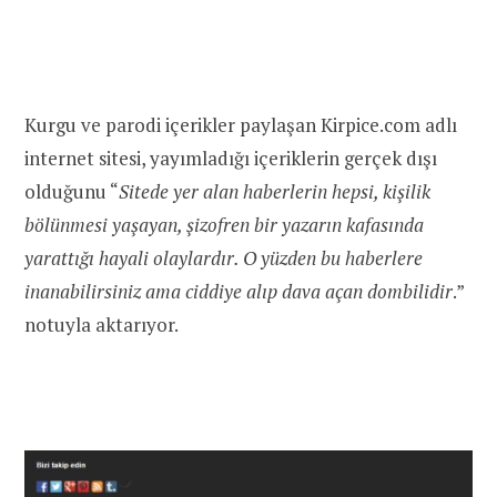
Kurgu ve parodi içerikler paylaşan Kirpice.com adlı
internet sitesi, yayımladığı içeriklerin gerçek dışı
olduğunu “
Sitede yer alan haberlerin hepsi, kişilik
bölünmesi yaşayan, şizofren bir yazarın kafasında
yarattığı hayali olaylardır. O yüzden bu haberlere
inanabilirsiniz ama ciddiye alıp dava açan dombilidir
.”
notuyla aktarıyor.