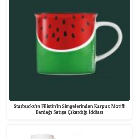
Starbucks'ın Filistin'in Simgelerinden Karpuz Motifli
Bardağı Satışa Çıkardığı İddiası