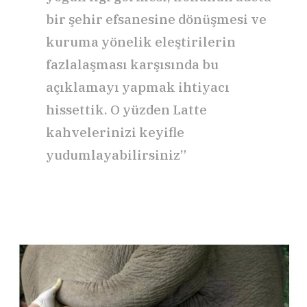
bir şehir efsanesine dönüşmesi ve
kuruma yönelik eleştirilerin
fazlalaşması karşısında bu
açıklamayı yapmak ihtiyacı
hissettik. O yüzden Latte
kahvelerinizi keyifle
yudumlayabilirsiniz”