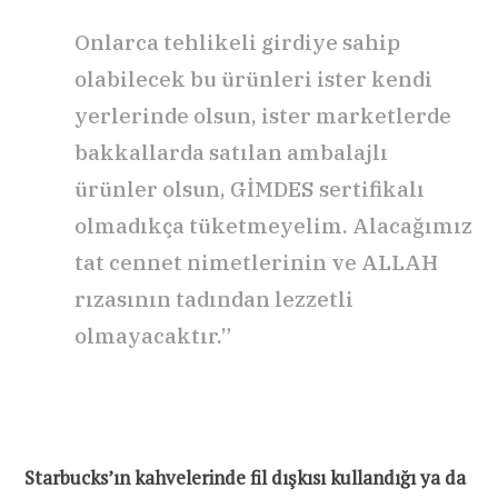
Onlarca tehlikeli girdiye sahip
olabilecek bu ürünleri ister kendi
yerlerinde olsun, ister marketlerde
bakkallarda satılan ambalajlı
ürünler olsun, GİMDES sertifikalı
olmadıkça tüketmeyelim. Alacağımız
tat cennet nimetlerinin ve ALLAH
rızasının tadından lezzetli
olmayacaktır.”
Starbucks’ın kahvelerinde fil dışkısı kullandığı ya da