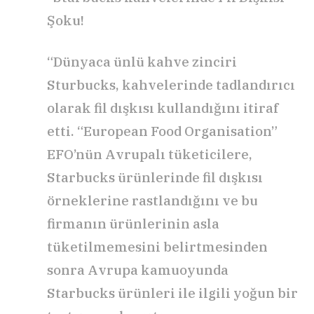
Şoku!
“Dünyaca ünlü kahve zinciri
Sturbucks, kahvelerinde tadlandırıcı
olarak fil dışkısı kullandığını itiraf
etti. “European Food Organisation”
EFO’nün Avrupalı tüketicilere,
Starbucks ürünlerinde fil dışkısı
örneklerine rastlandığını ve bu
firmanın ürünlerinin asla
tüketilmemesini belirtmesinden
sonra Avrupa kamuoyunda
Starbucks ürünleri ile ilgili yoğun bir