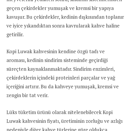
geçen çekirdekler yumuşak ve kremsi bir yapıya
kavuşur. Bu çekirdekler, kedinin dışkısından toplanır
ve iyice yıkandıktan sonra kavrularak kahve haline
getirilir.
Kopi Luwak kahvesinin kendine özgü tadı ve
aroması, kedinin sindirim sisteminde geçirdiği
süreçten kaynaklanmaktadır. Sindirim enzimleri,
çekirdeklerin içindeki proteinleri parçalar ve yağ
içeriğini artırır. Bu da kahveye yumuşak, kremsi ve
zengin bir tat verir.
Lüks tüketim ürünü olarak nitelenebilecek Kopi
Luwak kahvesinin fiyatı, üretiminin zorluğu ve azlığı
nedeniyle diğer kahve türlerine göre oldukça