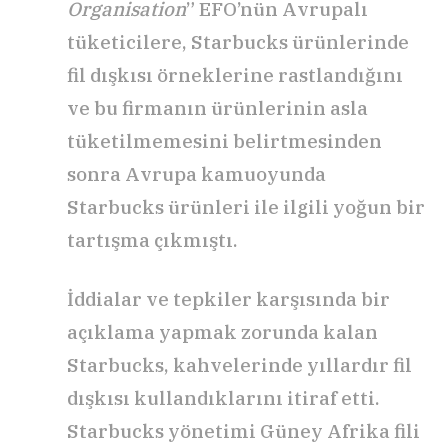
Organisation
” EFO’nün Avrupalı
tüketicilere, Starbucks ürünlerinde
fil dışkısı örneklerine rastlandığını
ve bu firmanın ürünlerinin asla
tüketilmemesini belirtmesinden
sonra Avrupa kamuoyunda
Starbucks ürünleri ile ilgili yoğun bir
tartışma çıkmıştı.
İddialar ve tepkiler karşısında bir
açıklama yapmak zorunda kalan
Starbucks, kahvelerinde yıllardır fil
dışkısı kullandıklarını itiraf etti.
Starbucks yönetimi Güney Afrika fili