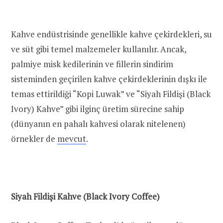
Kahve endüstrisinde genellikle kahve çekirdekleri, su
ve süt gibi temel malzemeler kullanılır. Ancak,
palmiye misk kedilerinin ve fillerin sindirim
sisteminden geçirilen kahve çekirdeklerinin dışkı ile
temas ettirildiği “Kopi Luwak” ve “Siyah Fildişi (Black
Ivory) Kahve” gibi ilginç üretim sürecine sahip
(dünyanın en pahalı kahvesi olarak nitelenen)
örnekler de
mevcut
.
Siyah Fildişi Kahve (Black Ivory Coffee)