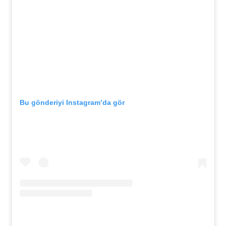
Bu gönderiyi Instagram’da gör