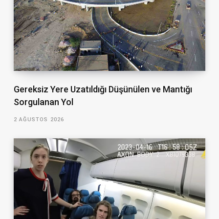
Gereksiz Yere Uzatıldığı Düşünülen ve Mantığı
Sorgulanan Yol
2 AĞUSTOS 2026