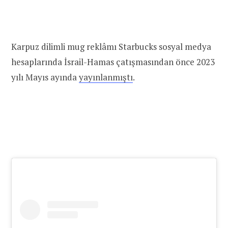
Karpuz dilimli mug reklâmı Starbucks sosyal medya
hesaplarında İsrail-Hamas çatışmasından önce 2023
yılı Mayıs ayında
yayınlanmıştı
.