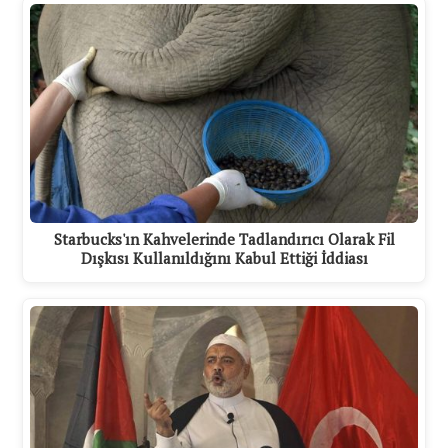
Starbucks'ın Kahvelerinde Tadlandırıcı Olarak Fil
Dışkısı Kullanıldığını Kabul Ettiği İddiası