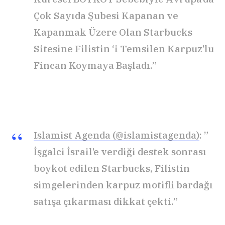
Çok Sayıda Şubesi Kapanan ve
Kapanmak Üzere Olan Starbucks
Sitesine Filistin ‘i Temsilen Karpuz’lu
Fincan Koymaya Başladı.”
Islamist Agenda (@islamistagenda)
: ”
İşgalci İsrail’e verdiği destek sonrası
boykot edilen Starbucks, Filistin
simgelerinden karpuz motifli bardağı
satışa çıkarması dikkat çekti.”