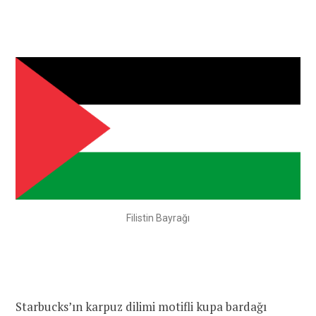
Filistin Bayrağı
Starbucks’ın karpuz dilimi motifli kupa bardağı