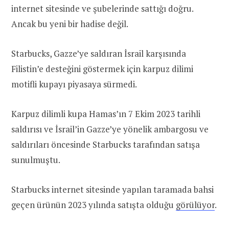
internet sitesinde ve şubelerinde sattığı doğru.
Ancak bu yeni bir hadise değil.
Starbucks, Gazze’ye saldıran İsrail karşısında
Filistin’e desteğini göstermek için karpuz dilimi
motifli kupayı piyasaya sürmedi.
Karpuz dilimli kupa Hamas’ın 7 Ekim 2023 tarihli
saldırısı ve İsrail’in Gazze’ye yönelik ambargosu ve
saldırıları öncesinde Starbucks tarafından satışa
sunulmuştu.
Starbucks internet sitesinde yapılan taramada bahsi
geçen ürünün 2023 yılında satışta olduğu
görülüyor
.