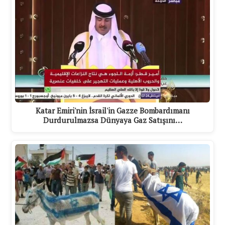
Katar Emiri'nin İsrail'in Gazze Bombardımanı
Durdurulmazsa Dünyaya Gaz Satışını…