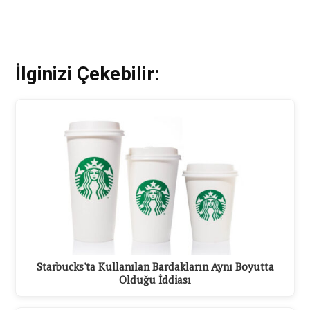
İlginizi Çekebilir:
Starbucks'ta Kullanılan Bardakların Aynı Boyutta
Olduğu İddiası