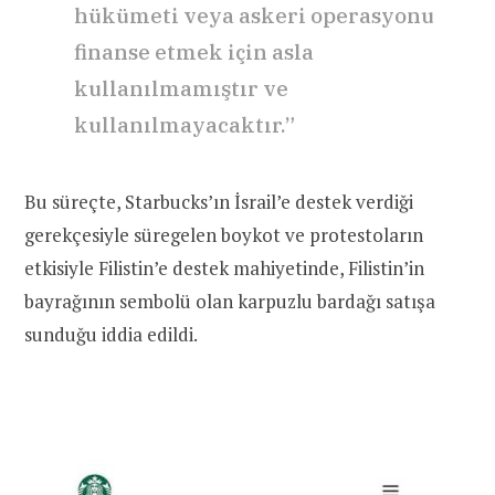
hükümeti veya askeri operasyonu
finanse etmek için asla
kullanılmamıştır ve
kullanılmayacaktır.”
Bu süreçte, Starbucks’ın İsrail’e destek verdiği
gerekçesiyle süregelen boykot ve protestoların
etkisiyle Filistin’e destek mahiyetinde, Filistin’in
bayrağının sembolü olan karpuzlu bardağı satışa
sunduğu iddia edildi.