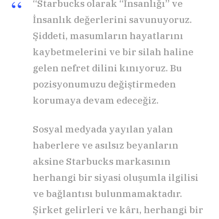
“Starbucks olarak “İnsanlığı” ve
İnsanlık değerlerini savunuyoruz.
Şiddeti, masumların hayatlarını
kaybetmelerini ve bir silah haline
gelen nefret dilini kınıyoruz. Bu
pozisyonumuzu değiştirmeden
korumaya devam edeceğiz.
Sosyal medyada yayılan yalan
haberlere ve asılsız beyanların
aksine Starbucks markasının
herhangi bir siyasi oluşumla ilgilisi
ve bağlantısı bulunmamaktadır.
Şirket gelirleri ve kârı, herhangi bir