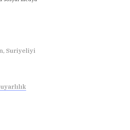
, Suriyeliyi
uyarlılık