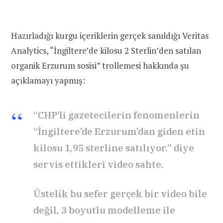
Hazırladığı kurgu içeriklerin gerçek sanıldığı Veritas
Analytics, “İngiltere’de kilosu 2 Sterlin’den satılan
organik Erzurum sosisi” trollemesi hakkında şu
açıklamayı yapmış:
“CHP’li gazetecilerin fenomenlerin
“İngiltere’de Erzurum’dan giden etin
kilosu 1,95 sterline satılıyor.” diye
servis ettikleri video sahte.
Üstelik bu sefer gerçek bir video bile
değil, 3 boyutlu modelleme ile