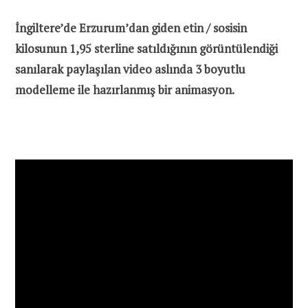
İngiltere’de Erzurum’dan giden etin / sosisin
kilosunun 1,95 sterline satıldığının görüntülendiği
sanılarak paylaşılan video aslında 3 boyutlu
modelleme ile hazırlanmış bir animasyon.