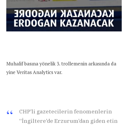
Muhalif basına yönelik 3. trollemenin arkasında da
yine Veritas Analytics var.
CHP’li gazetecilerin fenomenlerin
“İngiltere’de Erzurum’dan giden etin