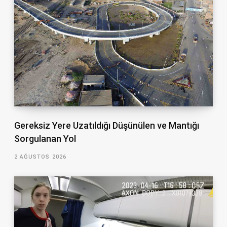
Gereksiz Yere Uzatıldığı Düşünülen ve Mantığı
Sorgulanan Yol
2 AĞUSTOS 2026