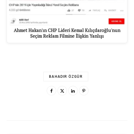
Ahmet Hakan'ın CHP Lideri Kemal Kılıçdaroğlu'nun
Seçim Reklam Filmine İlişkin Yanlışı
BAHADIR ÖZGÜR