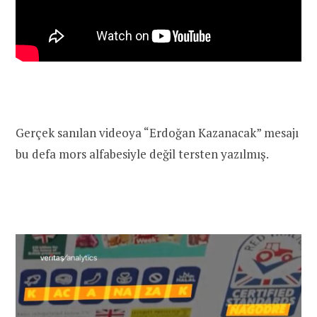
Gerçek sanılan videoya “Erdoğan Kazanacak” mesajı
bu defa mors alfabesiyle değil tersten yazılmış.