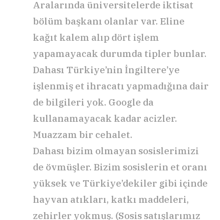
Aralarında üniversitelerde iktisat
bölüm başkanı olanlar var. Eline
kağıt kalem alıp dört işlem
yapamayacak durumda tipler bunlar.
Dahası Türkiye’nin İngiltere’ye
işlenmiş et ihracatı yapmadığına dair
de bilgileri yok. Google da
kullanamayacak kadar acizler.
Muazzam bir cehalet.
Dahası bizim olmayan sosislerimizi
de övmüşler. Bizim sosislerin et oranı
yüksek ve Türkiye’dekiler gibi içinde
hayvan atıkları, katkı maddeleri,
zehirler yokmuş. (Sosis satışlarımız