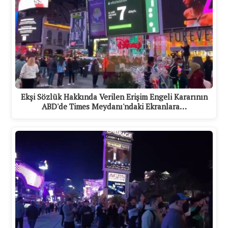
Ekşi Sözlük Hakkında Verilen Erişim Engeli Kararının
ABD'de Times Meydanı'ndaki Ekranlara…