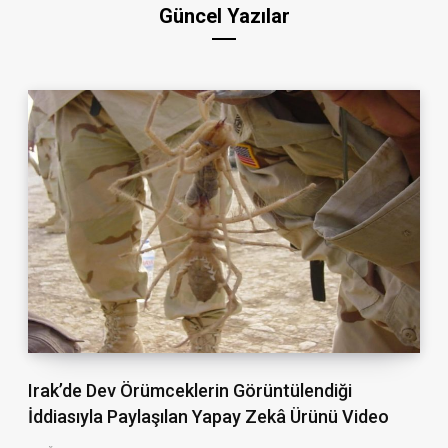
Güncel Yazılar
Irak’de Dev Örümceklerin Görüntülendiği
İddiasıyla Paylaşılan Yapay Zekâ Ürünü Video