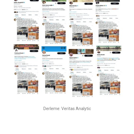
Derleme: Veritas Analytic