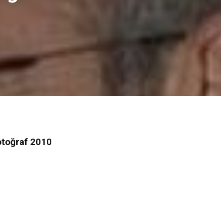
otoğraf 2010