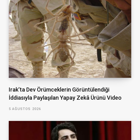
Irak’ta Dev Örümceklerin Görüntülendiği
İddiasıyla Paylaşılan Yapay Zekâ Ürünü Video
5 AĞUSTOS 2026