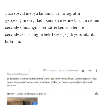
Bazı sosyal medya kullanıcıları fotoğrafın
gerçekliğini sorguladı. Kimileri üzerine basılan cismin
seccade olmadığını
ileri sürerken
kimileri de
seccadeye basıldığını belirterek çeşitli yorumlarda
bulundu.