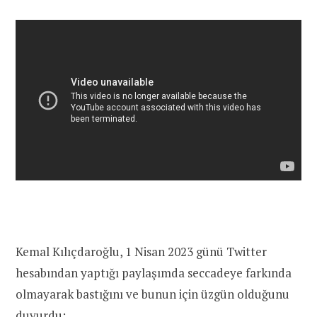
Kemal Kılıçdaroğlu, 1 Nisan 2023 günü Twitter
hesabından yaptığı paylaşımda seccadeye farkında
olmayarak bastığını ve bunun için üzgün olduğunu
duyurdu: