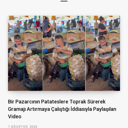
Bir Pazarcının Patateslere Toprak Sürerek
Gramajı Artırmaya Çalıştığı İddiasıyla Paylaşılan
Video
7 AĞUSTOS 2026