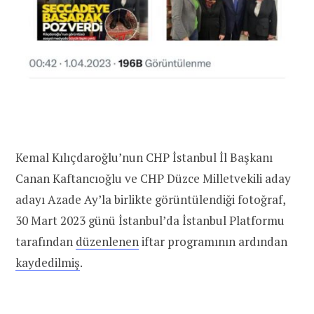
Kemal Kılıçdaroğlu’nun CHP İstanbul İl Başkanı
Canan Kaftancıoğlu ve CHP Düzce Milletvekili aday
adayı Azade Ay’la birlikte görüntülendiği fotoğraf,
30 Mart 2023 günü İstanbul’da İstanbul Platformu
tarafından
düzenlenen
iftar programının ardından
kaydedilmiş
.