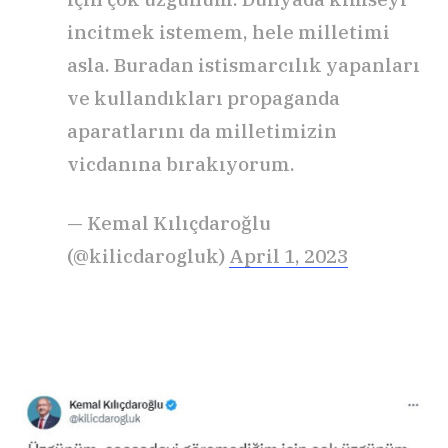
incitmek istemem, hele milletimi
asla. Buradan istismarcılık yapanları
ve kullandıkları propaganda
aparatlarını da milletimizin
vicdanına bırakıyorum.
— Kemal Kılıçdaroğlu
(@kilicdarogluk)
April 1, 2023