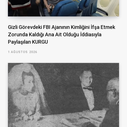
Gizli Görevdeki FBI Ajanının Kimliğini İfşa Etmek
Zorunda Kaldığı Ana Ait Olduğu İddiasıyla
Paylaşılan KURGU
1 AĞUSTOS 2026