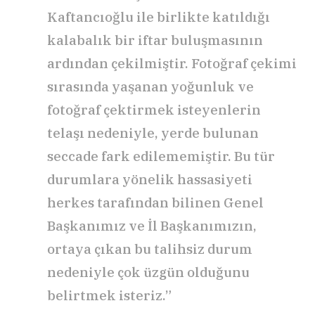
Kaftancıoğlu ile birlikte katıldığı
kalabalık bir iftar buluşmasının
ardından çekilmiştir. Fotoğraf çekimi
sırasında yaşanan yoğunluk ve
fotoğraf çektirmek isteyenlerin
telaşı nedeniyle, yerde bulunan
seccade fark edilememiştir. Bu tür
durumlara yönelik hassasiyeti
herkes tarafından bilinen Genel
Başkanımız ve İl Başkanımızın,
ortaya çıkan bu talihsiz durum
nedeniyle çok üzgün olduğunu
belirtmek isteriz.”