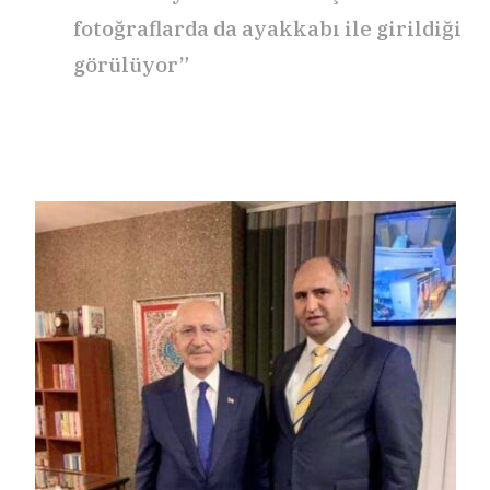
fotoğraflarda da ayakkabı ile girildiği
görülüyor”