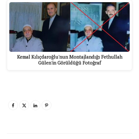
Kemal Kılıçdaroğlu'nun Montajlandığı Fethullah
Gülen'in Görüldüğü Fotoğraf