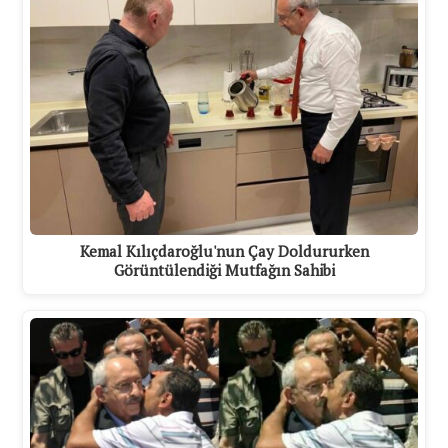
Kemal Kılıçdaroğlu'nun Çay Doldururken
Görüntülendiği Mutfağın Sahibi