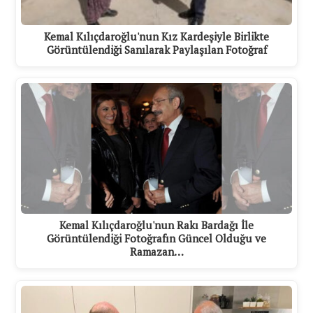
Kemal Kılıçdaroğlu'nun Kız Kardeşiyle Birlikte
Görüntülendiği Sanılarak Paylaşılan Fotoğraf
Kemal Kılıçdaroğlu'nun Rakı Bardağı İle
Görüntülendiği Fotoğrafın Güncel Olduğu ve
Ramazan…