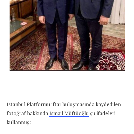
İstanbul Platformu iftar buluşmasında kaydedilen
fotoğraf hakkında
İsmail Müftüoğlu
şu ifadeleri
kullanmış: