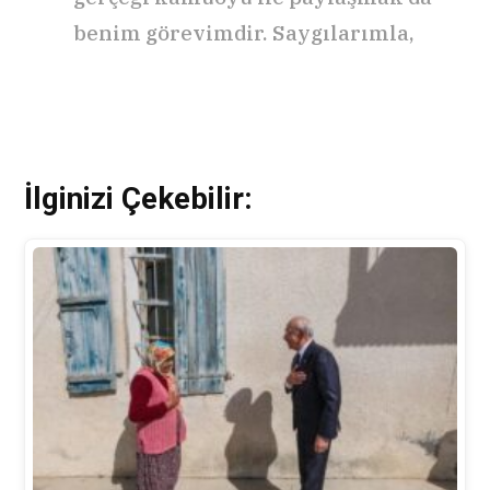
benim görevimdir. Saygılarımla,
İlginizi Çekebilir: