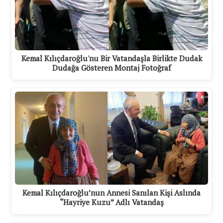
Kemal Kılıçdaroğlu'nu Bir Vatandaşla Birlikte Dudak
Dudağa Gösteren Montaj Fotoğraf
Kemal Kılıçdaroğlu’nun Annesi Sanılan Kişi Aslında
“Hayriye Kuzu” Adlı Vatandaş