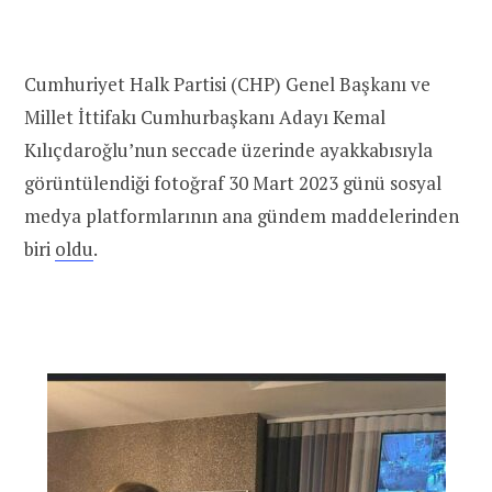
Cumhuriyet Halk Partisi (CHP) Genel Başkanı ve
Millet İttifakı Cumhurbaşkanı Adayı Kemal
Kılıçdaroğlu’nun seccade üzerinde ayakkabısıyla
görüntülendiği fotoğraf 30 Mart 2023 günü sosyal
medya platformlarının ana gündem maddelerinden
biri
oldu
.