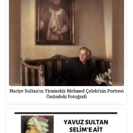
Naciye Sultan'ın Yirmisekiz Mehmed Çelebi'nin Portresi
Önündeki Fotoğrafı