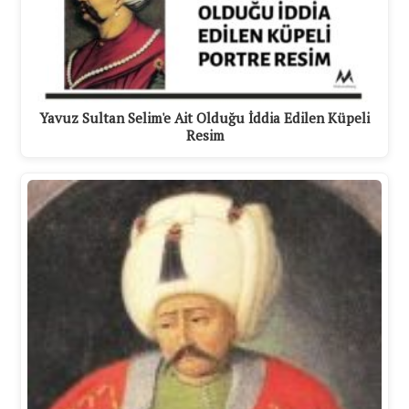
Yavuz Sultan Selim'e Ait Olduğu İddia Edilen Küpeli
Resim