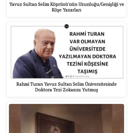
Yavuz Sultan Selim Köprüsü'nün Uzunluğu/Genişliği ve
Köşe Yazarları
Rahmi Turan Yavuz Sultan Selim Üniversitesinde
Doktora Tezi Zokasını Yutmuş