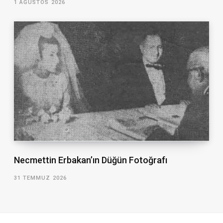
1 AĞUSTOS 2026
Necmettin Erbakan’ın Düğün Fotoğrafı
31 TEMMUZ 2026