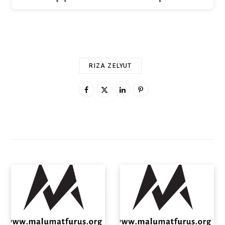
RIZA ZELYUT