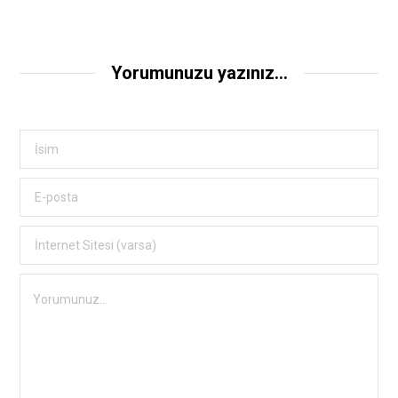
Yorumunuzu yazınız...