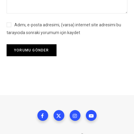
Adımı, e-posta adresimi, (varsa) internet site adresimi bu
tarayıcıda sonraki yorumum için kaydet