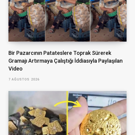
Bir Pazarcının Patateslere Toprak Sürerek
Gramajı Artırmaya Çalıştığı İddiasıyla Paylaşılan
Video
7 AĞUSTOS 2026