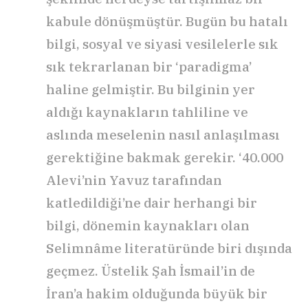
kabule dönüşmüştür. Bugün bu hatalı
bilgi, sosyal ve siyasi vesilelerle sık
sık tekrarlanan bir ‘paradigma’
haline gelmiştir. Bu bilginin yer
aldığı kaynakların tahliline ve
aslında meselenin nasıl anlaşılması
gerektiğine bakmak gerekir. ‘40.000
Alevi’nin Yavuz tarafından
katledildiği’ne dair herhangi bir
bilgi, dönemin kaynakları olan
Selimnâme literatüründe biri dışında
geçmez. Üstelik Şah İsmail’in de
İran’a hakim olduğunda büyük bir