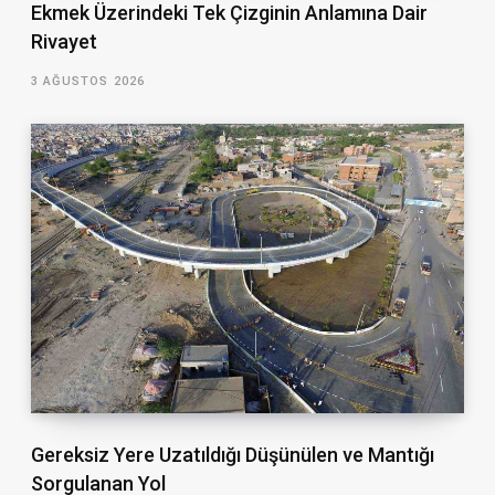
Ekmek Üzerindeki Tek Çizginin Anlamına Dair
Rivayet
3 AĞUSTOS 2026
Gereksiz Yere Uzatıldığı Düşünülen ve Mantığı
Sorgulanan Yol