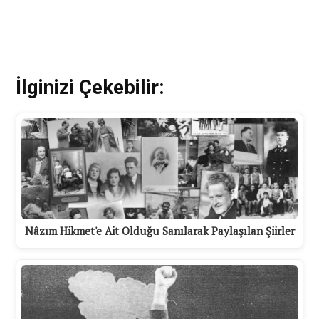
İlginizi Çekebilir:
Nâzım Hikmet'e Ait Olduğu Sanılarak Paylaşılan Şiirler