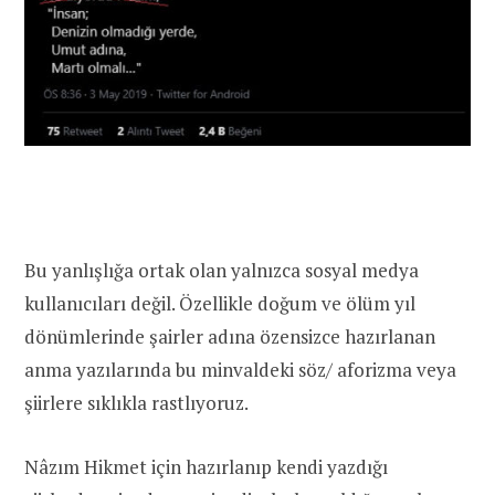
Bu yanlışlığa ortak olan yalnızca sosyal medya
kullanıcıları değil. Özellikle doğum ve ölüm yıl
dönümlerinde şairler adına özensizce hazırlanan
anma yazılarında bu minvaldeki söz/ aforizma veya
şiirlere sıklıkla rastlıyoruz.
Nâzım Hikmet için hazırlanıp kendi yazdığı