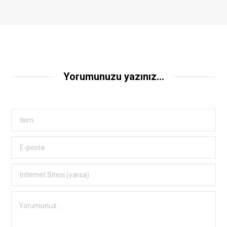
Yorumunuzu yazınız...