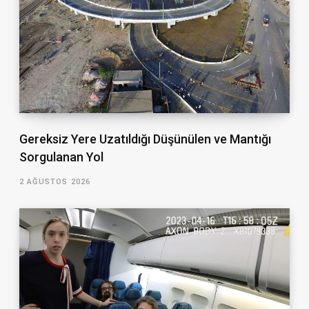
Gereksiz Yere Uzatıldığı Düşünülen ve Mantığı
Sorgulanan Yol
2 AĞUSTOS 2026