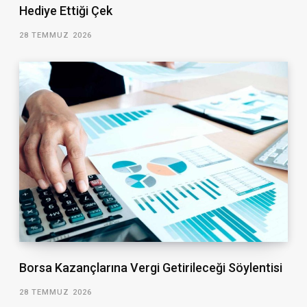
Hediye Ettiği Çek
28 TEMMUZ 2026
Borsa Kazançlarına Vergi Getirileceği Söylentisi
28 TEMMUZ 2026