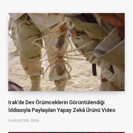
Irak’de Dev Örümceklerin Görüntülendiği
İddiasıyla Paylaşılan Yapay Zekâ Ürünü Video
5 AĞUSTOS 2026