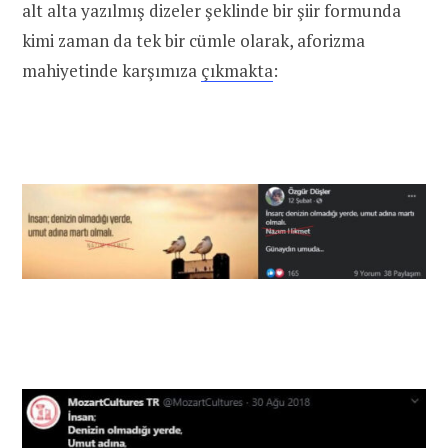
alt alta yazılmış dizeler şeklinde bir şiir formunda
kimi zaman da tek bir cümle olarak, aforizma
mahiyetinde karşımıza
çıkmakta
: