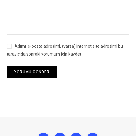
Adımı, e-posta adresimi, (varsa) internet site adresimi bu
tarayıcıda sonraki yorumum için kaydet