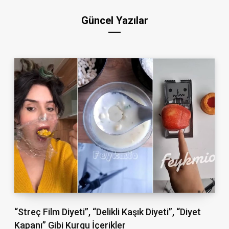
Güncel Yazılar
“Streç Film Diyeti”, “Delikli Kaşık Diyeti”, “Diyet
Kapanı” Gibi Kurgu İçerikler