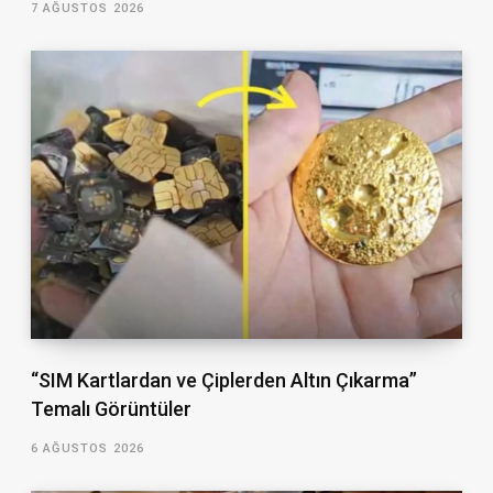
7 AĞUSTOS 2026
“SIM Kartlardan ve Çiplerden Altın Çıkarma”
Temalı Görüntüler
6 AĞUSTOS 2026