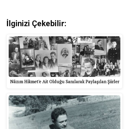
İlginizi Çekebilir:
Nâzım Hikmet'e Ait Olduğu Sanılarak Paylaşılan Şiirler