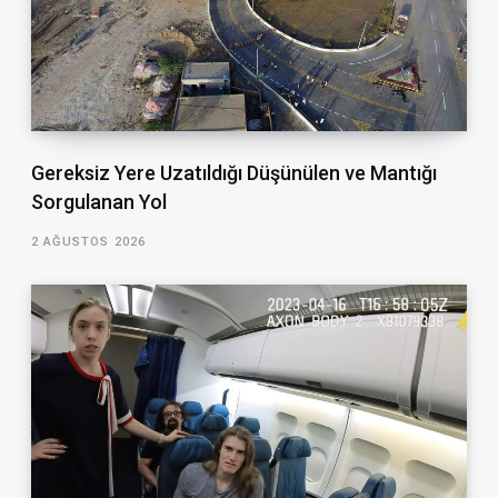
Gereksiz Yere Uzatıldığı Düşünülen ve Mantığı
Sorgulanan Yol
2 AĞUSTOS 2026