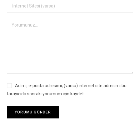
Adımı, e-posta adresimi, (varsa) internet site adresimi bu
tarayıcıda sonraki yorumum için kaydet