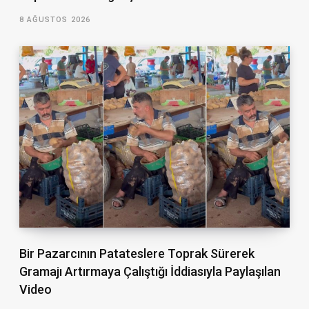
8 AĞUSTOS 2026
Bir Pazarcının Patateslere Toprak Sürerek
Gramajı Artırmaya Çalıştığı İddiasıyla Paylaşılan
Video