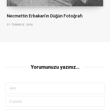
Necmettin Erbakan’ın Düğün Fotoğrafı
31 TEMMUZ 2026
Yorumunuzu yazınız...