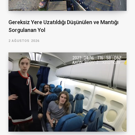
Gereksiz Yere Uzatıldığı Düşünülen ve Mantığı
Sorgulanan Yol
2 AĞUSTOS 2026