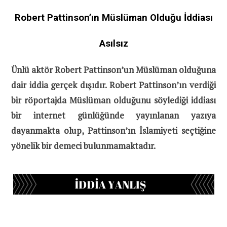
Robert Pattinson’ın Müslüman Olduğu İddiası
Asılsız
Ünlü aktör Robert Pattinson’un Müslüman olduğuna
dair iddia gerçek dışıdır. Robert Pattinson’ın verdiği
bir röportajda Müslüman olduğunu söylediği iddiası
bir internet günlüğünde yayınlanan yazıya
dayanmakta olup, Pattinson’ın İslamiyeti seçtiğine
yönelik bir demeci bulunmamaktadır.