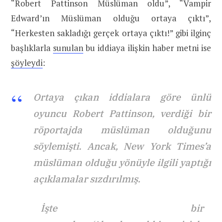
“Robert Pattinson Müslüman oldu”, “Vampir
Edward’ın Müslüman olduğu ortaya çıktı”,
“Herkesten sakladığı gerçek ortaya çıktı!” gibi ilginç
başlıklarla
sunulan
bu iddiaya ilişkin haber metni ise
şöyleydi
:
Ortaya çıkan iddialara göre ünlü
oyuncu Robert Pattinson, verdiği bir
röportajda müslüman olduğunu
söylemişti. Ancak, New York Times’a
müslüman olduğu yönüyle ilgili yaptığı
açıklamalar sızdırılmış.
İşte bir