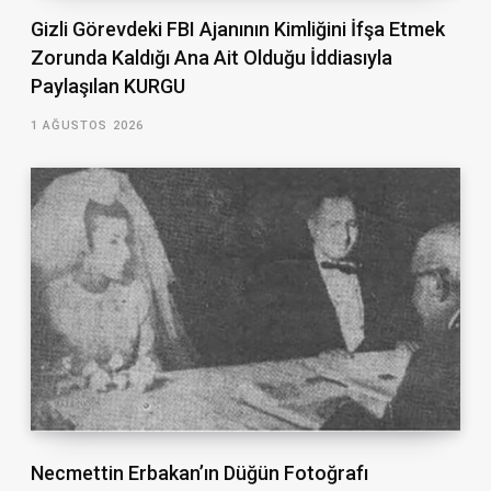
Gizli Görevdeki FBI Ajanının Kimliğini İfşa Etmek
Zorunda Kaldığı Ana Ait Olduğu İddiasıyla
Paylaşılan KURGU
1 AĞUSTOS 2026
Necmettin Erbakan’ın Düğün Fotoğrafı