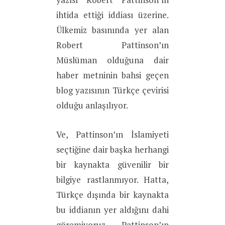
ihtida ettiği iddiası üzerine.
Ülkemiz basınında yer alan
Robert Pattinson’ın
Müslüman olduğuna dair
haber metninin bahsi geçen
blog yazısının Türkçe çevirisi
olduğu anlaşılıyor.
Ve, Pattinson’ın İslamiyeti
seçtiğine dair başka herhangi
bir kaynakta güvenilir bir
bilgiye rastlanmıyor. Hatta,
Türkçe dışında bir kaynakta
bu iddianın yer aldığını dahi
göremiyoruz. Pattinson’ın