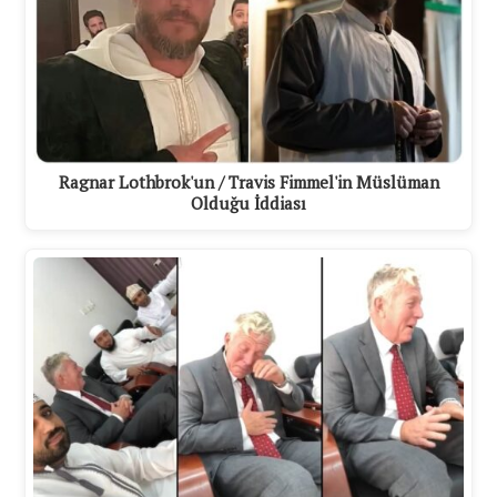
Ragnar Lothbrok'un / Travis Fimmel'in Müslüman
Olduğu İddiası