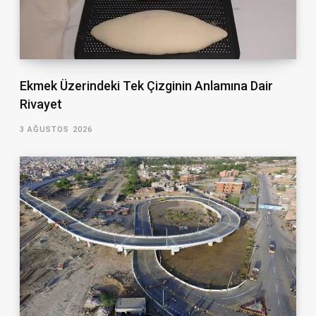
Ekmek Üzerindeki Tek Çizginin Anlamına Dair
Rivayet
3 AĞUSTOS 2026