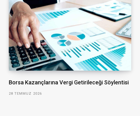
Borsa Kazançlarına Vergi Getirileceği Söylentisi
28 TEMMUZ 2026