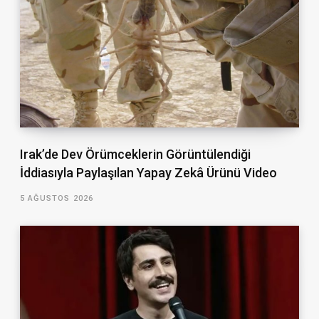
Irak’de Dev Örümceklerin Görüntülendiği
İddiasıyla Paylaşılan Yapay Zekâ Ürünü Video
5 AĞUSTOS 2026