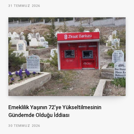
31 TEMMUZ 2026
Emeklilik Yaşının 72’ye Yükseltilmesinin
Gündemde Olduğu İddiası
30 TEMMUZ 2026