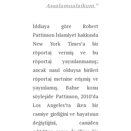
Assalamualaikum.”
İddiaya göre Robert
Pattinson İslamiyet hakkında
New York Times’a bir
röportaj vermiş ve bu
röportaj yayınlanmamış;
ancak nasıl olduysa birileri
röportaj metnine erişmiş ve
yayınlamış. Bahse konu
söyleşide Pattinson, 2010’da
Los Angeles’ta iken bir
camiye girdiğini ve hayatının
değiştiğini, camiden