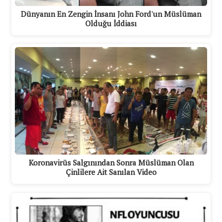
Dünyanın En Zengin İnsanı John Ford'un Müslüman
Olduğu İddiası
Koronavirüs Salgınından Sonra Müslüman Olan
Çinlilere Ait Sanılan Video