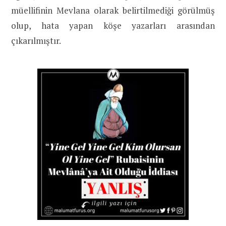
müellifinin Mevlana olarak belirtilmediği görülmüş
olup, hata yapan köşe yazarları arasından
çıkarılmıştır.