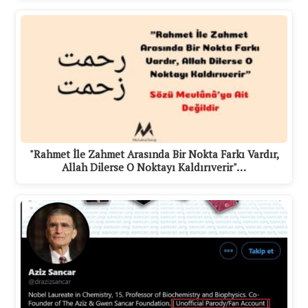
"Rahmet İle Zahmet Arasında Bir Nokta Farkı Vardır,
Allah Dilerse O Noktayı Kaldırıverir"…