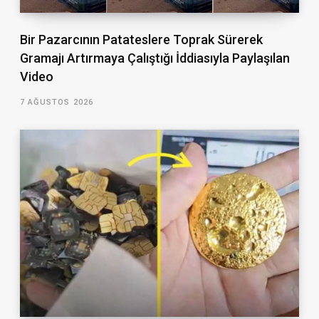
Bir Pazarcının Patateslere Toprak Sürerek
Gramajı Artırmaya Çalıştığı İddiasıyla Paylaşılan
Video
7 AĞUSTOS 2026