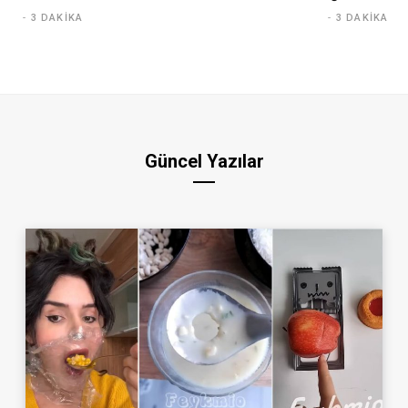
3 DAKIKA
3 DAKIKA
Güncel Yazılar