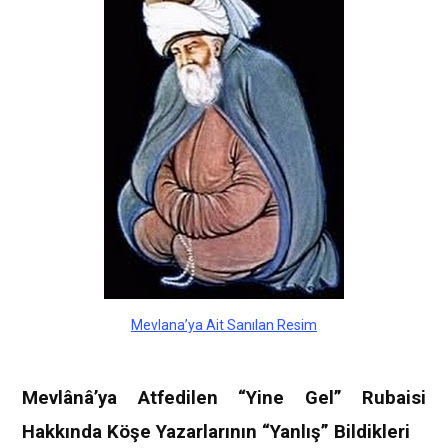
Mevlana’ya Ait Sanılan Resim
Mevlânâ’ya Atfedilen “Yine Gel” Rubaisi
Hakkında Köşe Yazarlarının “Yanlış” Bildikleri