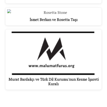
İsmet Berkan ve Rosetta Taşı
Murat Bardakçı ve Türk Dil Kurumu'nun Kesme İşareti
Kuralı