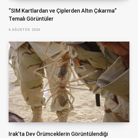
“SIM Kartlardan ve Çiplerden Altın Çıkarma”
Temalı Görüntüler
6 AĞUSTOS 2026
Irak’ta Dev Örümceklerin Görüntülendiği