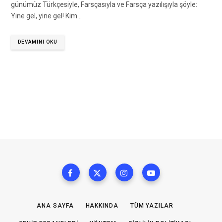
günümüz Türkçesiyle, Farsçasıyla ve Farsça yazılışıyla şöyle:
Yine gel, yine gel! Kim…
DEVAMINI OKU
ANA SAYFA
HAKKINDA
TÜM YAZILAR