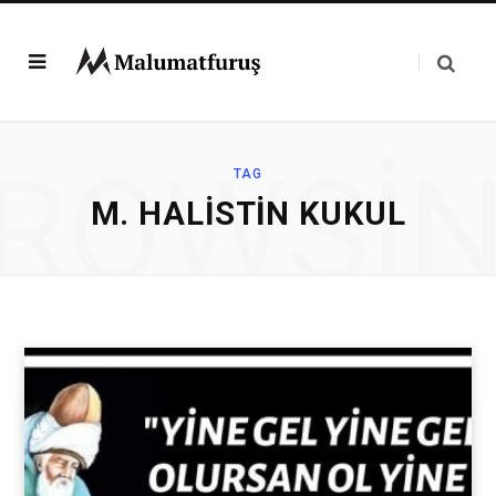
ROWSI
TAG
M. HALISTIN KUKUL