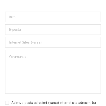
Adımı, e-posta adresimi, (varsa) internet site adresimi bu