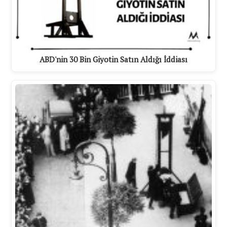
ABD'nin 30 Bin Giyotin Satın Aldığı İddiası