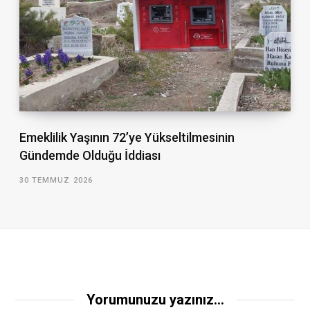
Emeklilik Yaşının 72’ye Yükseltilmesinin
Gündemde Olduğu İddiası
30 TEMMUZ 2026
Yorumunuzu yazınız...