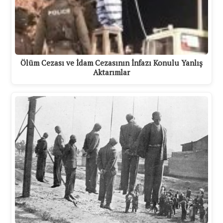
Ölüm Cezası ve İdam Cezasının İnfazı Konulu Yanlış
Aktarımlar