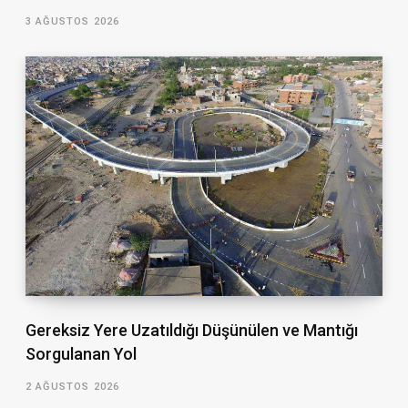
3 AĞUSTOS 2026
Gereksiz Yere Uzatıldığı Düşünülen ve Mantığı
Sorgulanan Yol
2 AĞUSTOS 2026