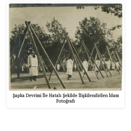
Şapka Devrimi İle Hatalı Şekilde İlişkilendirilen İdam
Fotoğrafı