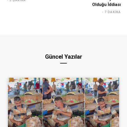
3 DAKIKA
Olduğu İddiası
7 DAKIKA
Güncel Yazılar