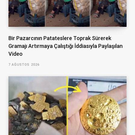
Bir Pazarcının Patateslere Toprak Sürerek
Gramajı Artırmaya Çalıştığı İddiasıyla Paylaşılan
Video
7 AĞUSTOS 2026