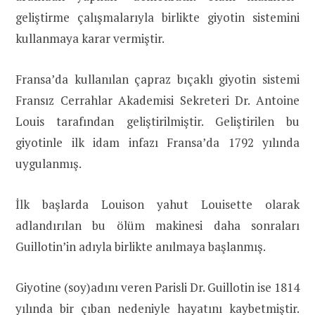
geliştirme çalışmalarıyla birlikte giyotin sistemini
kullanmaya karar vermiştir.
Fransa’da kullanılan çapraz bıçaklı giyotin sistemi
Fransız Cerrahlar Akademisi Sekreteri Dr. Antoine
Louis tarafından geliştirilmiştir. Geliştirilen bu
giyotinle ilk idam infazı Fransa’da 1792 yılında
uygulanmış.
İlk başlarda Louison yahut Louisette olarak
adlandırılan bu ölüm makinesi daha sonraları
Guillotin’in adıyla birlikte anılmaya başlanmış.
Giyotine (soy)adını veren Parisli Dr. Guillotin ise 1814
yılında bir çıban nedeniyle hayatını kaybetmiştir.