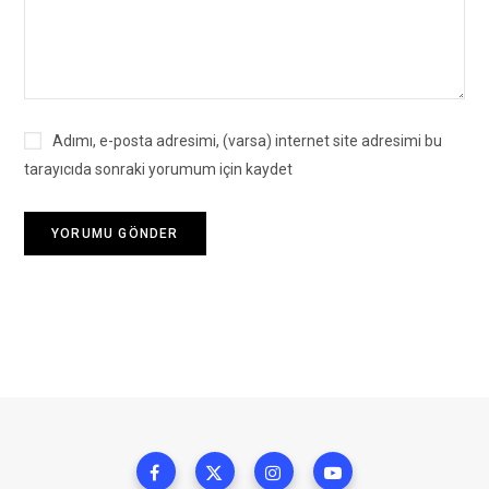
Adımı, e-posta adresimi, (varsa) internet site adresimi bu
tarayıcıda sonraki yorumum için kaydet