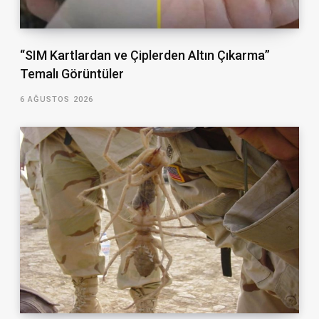
“SIM Kartlardan ve Çiplerden Altın Çıkarma”
Temalı Görüntüler
6 AĞUSTOS 2026