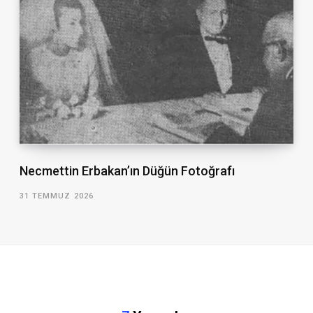
Necmettin Erbakan’ın Düğün Fotoğrafı
31 TEMMUZ 2026