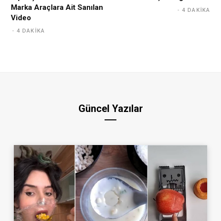
Marka Araçlara Ait Sanılan
4 DAKIKA
Video
4 DAKIKA
Güncel Yazılar