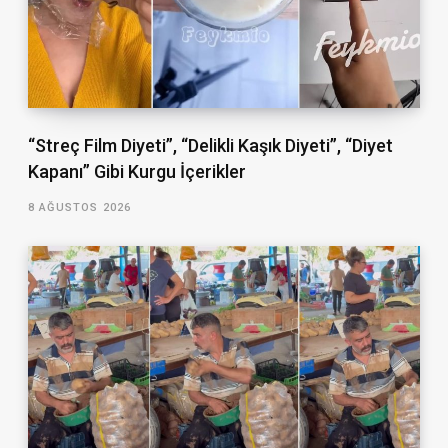
“Streç Film Diyeti”, “Delikli Kaşık Diyeti”, “Diyet
Kapanı” Gibi Kurgu İçerikler
8 AĞUSTOS 2026