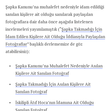
Şapka Kanunu’na muhalefet nedeniyle idam edildiği
sanılan kişilere ait olduğu sanılarak paylaşılan
fotoğraflara dair daha önce aşağıda listelenen
incelemeleri yayımlamıştık (“
Şapka Takmadığı İçin
İdam Edilen Kişilere Ait Olduğu İddiasıyla Paylaşılan
Fotoğraflar
” başlıklı derlememize de göz
atabilirsiniz):
Şapka Kanunu’na Muhalefet Nedeniyle Asılan
Kişilere Ait Sanılan Fotoğraf
Şapka Takmadığı İçin Asılan Kişilere Ait
Sanılan Fotoğraf
İskilipli Âtıf Hoca’nın İdamına Ait Olduğu
Sanılan Fotoğraf