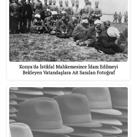
Konya'da İstiklal Mahkemesince İdam Edilmeyi
Bekleyen Vatandaşlara Ait Sanılan Fotoğraf