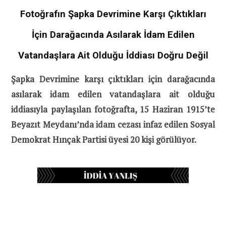
Fotoğrafın Şapka Devrimine Karşı Çıktıkları
İçin Darağacında Asılarak İdam Edilen
Vatandaşlara Ait Olduğu İddiası Doğru Değil
Şapka Devrimine karşı çıktıkları için darağacında
asılarak idam edilen vatandaşlara ait olduğu
iddiasıyla paylaşılan fotoğrafta, 15 Haziran 1915’te
Beyazıt Meydanı’nda idam cezası infaz edilen Sosyal
Demokrat Hınçak Partisi üyesi 20 kişi görülüyor.