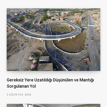
Gereksiz Yere Uzatıldığı Düşünülen ve Mantığı
Sorgulanan Yol
2 AĞUSTOS 2026