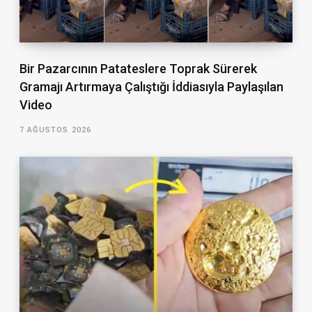
Bir Pazarcının Patateslere Toprak Sürerek
Gramajı Artırmaya Çalıştığı İddiasıyla Paylaşılan
Video
7 AĞUSTOS 2026