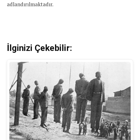
adlandırılmaktadır.
İlginizi Çekebilir: