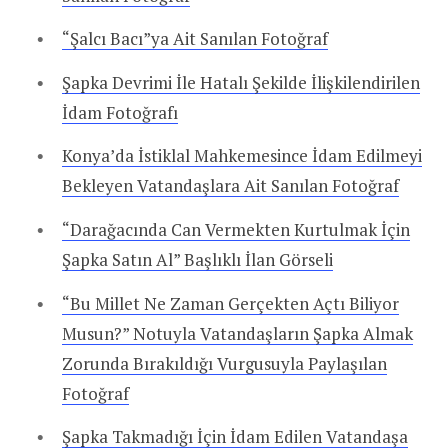
“Şalcı Bacı”ya Ait Sanılan Fotoğraf
Şapka Devrimi İle Hatalı Şekilde İlişkilendirilen
İdam Fotoğrafı
Konya’da İstiklal Mahkemesince İdam Edilmeyi
Bekleyen Vatandaşlara Ait Sanılan Fotoğraf
“Darağacında Can Vermekten Kurtulmak İçin
Şapka Satın Al” Başlıklı İlan Görseli
“Bu Millet Ne Zaman Gerçekten Açtı Biliyor
Musun?” Notuyla Vatandaşların Şapka Almak
Zorunda Bırakıldığı Vurgusuyla Paylaşılan
Fotoğraf
Şapka Takmadığı İçin İdam Edilen Vatandaşa