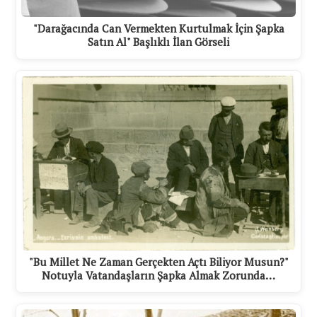
"Darağacında Can Vermekten Kurtulmak İçin Şapka
Satın Al" Başlıklı İlan Görseli
"Bu Millet Ne Zaman Gerçekten Açtı Biliyor Musun?"
Notuyla Vatandaşların Şapka Almak Zorunda…