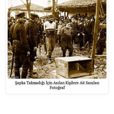
Şapka Takmadığı İçin Asılan Kişilere Ait Sanılan
Fotoğraf