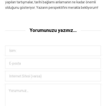
yapılan tartışmalar, tarihi bağlamı anlamanın ne kadar önemli
olduğunu gösteriyor. Yazarın perspektifini merakla bekliyorum!
Yorumunuzu yazınız...