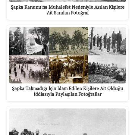
Şapka Kanunu'na Muhalefet Nedeniyle Asılan Kişilere
Ait Sanılan Fotoğraf
Şapka Takmadığı İçin İdam Edilen Kişilere Ait Olduğu
İddiasıyla Paylaşılan Fotoğraflar