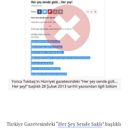
Türkiye Gazetesindeki “
Her Şey Sende Saklı
” başlıklı