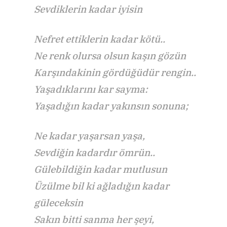
Sevdiklerin kadar iyisin
Nefret ettiklerin kadar kötü..
Ne renk olursa olsun kaşın gözün
Karşındakinin gördüğüdür rengin..
Yaşadıklarını kar sayma:
Yaşadığın kadar yakınsın sonuna;
Ne kadar yaşarsan yaşa,
Sevdiğin kadardır ömrün..
Gülebildiğin kadar mutlusun
Üzülme bil ki ağladığın kadar
güleceksin
Sakın bitti sanma her şeyi,