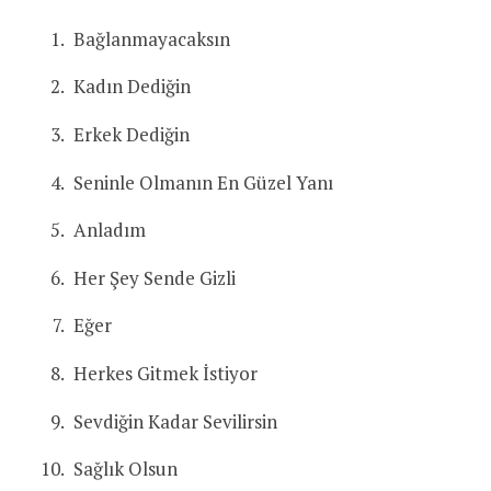
Bağlanmayacaksın
Kadın Dediğin
Erkek Dediğin
Seninle Olmanın En Güzel Yanı
Anladım
Her Şey Sende Gizli
Eğer
Herkes Gitmek İstiyor
Sevdiğin Kadar Sevilirsin
Sağlık Olsun