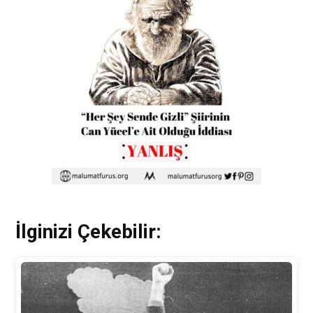
İlginizi Çekebilir: