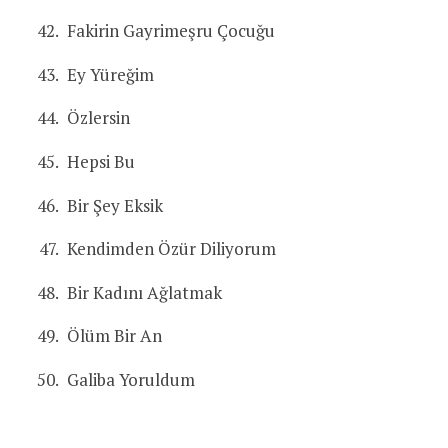
Fakirin Gayrimeşru Çocuğu
Ey Yüreğim
Özlersin
Hepsi Bu
Bir Şey Eksik
Kendimden Özür Diliyorum
Bir Kadını Ağlatmak
Ölüm Bir An
Galiba Yoruldum