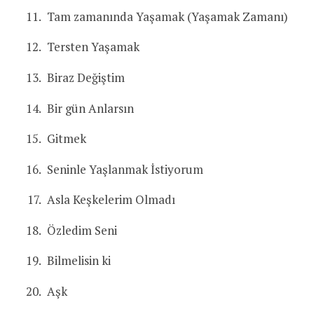
Tam zamanında Yaşamak (Yaşamak Zamanı)
Tersten Yaşamak
Biraz Değiştim
Bir gün Anlarsın
Gitmek
Seninle Yaşlanmak İstiyorum
Asla Keşkelerim Olmadı
Özledim Seni
Bilmelisin ki
Aşk