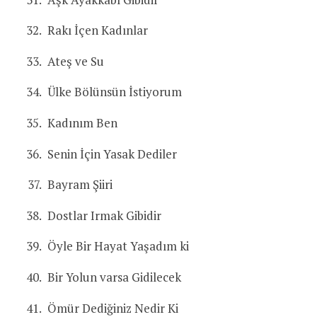
Rakı İçen Kadınlar
Ateş ve Su
Ülke Bölünsün İstiyorum
Kadınım Ben
Senin İçin Yasak Dediler
Bayram Şiiri
Dostlar Irmak Gibidir
Öyle Bir Hayat Yaşadım ki
Bir Yolun varsa Gidilecek
Ömür Dediğiniz Nedir Ki