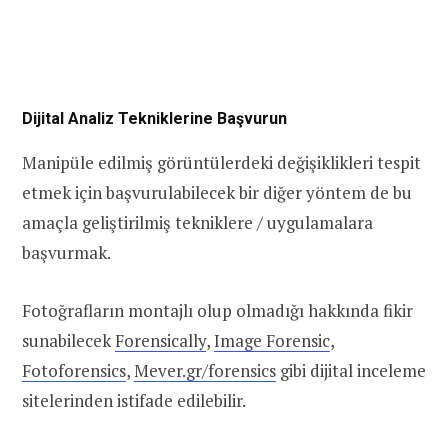
Dijital Analiz Tekniklerine Başvurun
Manipüle edilmiş görüntülerdeki değişiklikleri tespit
etmek için başvurulabilecek bir diğer yöntem de bu
amaçla geliştirilmiş tekniklere / uygulamalara
başvurmak.
Fotoğrafların montajlı olup olmadığı hakkında fikir
sunabilecek
Forensically
,
Image Forensic
,
Fotoforensics
,
Mever.gr/forensics
gibi dijital inceleme
sitelerinden istifade edilebilir.