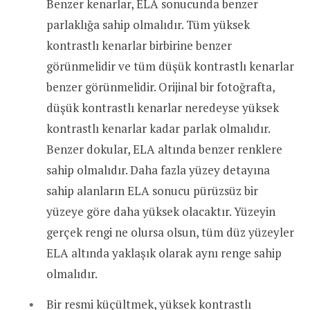
Benzer kenarlar, ELA sonucunda benzer
parlaklığa sahip olmalıdır. Tüm yüksek
kontrastlı kenarlar birbirine benzer
görünmelidir ve tüm düşük kontrastlı kenarlar
benzer görünmelidir. Orijinal bir fotoğrafta,
düşük kontrastlı kenarlar neredeyse yüksek
kontrastlı kenarlar kadar parlak olmalıdır.
Benzer dokular, ELA altında benzer renklere
sahip olmalıdır. Daha fazla yüzey detayına
sahip alanların ELA sonucu pürüzsüz bir
yüzeye göre daha yüksek olacaktır. Yüzeyin
gerçek rengi ne olursa olsun, tüm düz yüzeyler
ELA altında yaklaşık olarak aynı renge sahip
olmalıdır.
Bir resmi küçültmek, yüksek kontrastlı