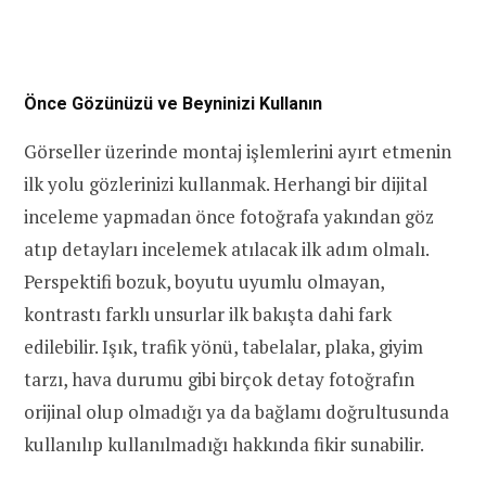
Önce Gözünüzü ve Beyninizi Kullanın
Görseller üzerinde montaj işlemlerini ayırt etmenin
ilk yolu gözlerinizi kullanmak. Herhangi bir dijital
inceleme yapmadan önce fotoğrafa yakından göz
atıp detayları incelemek atılacak ilk adım olmalı.
Perspektifi bozuk, boyutu uyumlu olmayan,
kontrastı farklı unsurlar ilk bakışta dahi fark
edilebilir. Işık, trafik yönü, tabelalar, plaka, giyim
tarzı, hava durumu gibi birçok detay fotoğrafın
orijinal olup olmadığı ya da bağlamı doğrultusunda
kullanılıp kullanılmadığı hakkında fikir sunabilir.