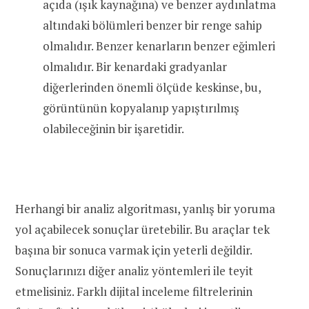
açıda (ışık kaynağına) ve benzer aydınlatma
altındaki bölümleri benzer bir renge sahip
olmalıdır. Benzer kenarların benzer eğimleri
olmalıdır. Bir kenardaki gradyanlar
diğerlerinden önemli ölçüde keskinse, bu,
görüntünün kopyalanıp yapıştırılmış
olabileceğinin bir işaretidir.
Herhangi bir analiz algoritması, yanlış bir yoruma
yol açabilecek sonuçlar üretebilir. Bu araçlar tek
başına bir sonuca varmak için yeterli değildir.
Sonuçlarınızı diğer analiz yöntemleri ile teyit
etmelisiniz. Farklı dijital inceleme filtrelerinin