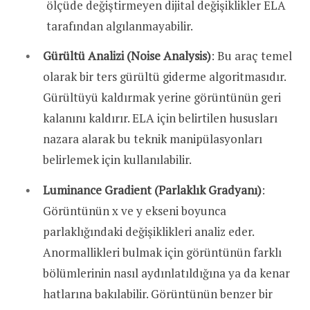
ölçüde değiştirmeyen dijital değişiklikler ELA
tarafından algılanmayabilir.
Gürültü Analizi (Noise Analysis)
: Bu araç temel
olarak bir ters gürültü giderme algoritmasıdır.
Gürültüyü kaldırmak yerine görüntünün geri
kalanını kaldırır. ELA için belirtilen hususları
nazara alarak bu teknik manipülasyonları
belirlemek için kullanılabilir.
Luminance Gradient (Parlaklık Gradyanı)
:
Görüntünün x ve y ekseni boyunca
parlaklığındaki değişiklikleri analiz eder.
Anormallikleri bulmak için görüntünün farklı
bölümlerinin nasıl aydınlatıldığına ya da kenar
hatlarına bakılabilir. Görüntünün benzer bir