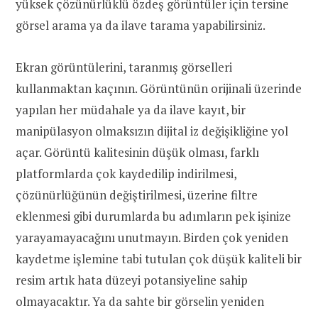
yüksek çözünürlüklü özdeş görüntüler için tersine
görsel arama ya da ilave tarama yapabilirsiniz.
Ekran görüntülerini, taranmış görselleri
kullanmaktan kaçının. Görüntünün orijinali üzerinde
yapılan her müdahale ya da ilave kayıt, bir
manipülasyon olmaksızın dijital iz değişikliğine yol
açar. Görüntü kalitesinin düşük olması, farklı
platformlarda çok kaydedilip indirilmesi,
çözünürlüğünün değiştirilmesi, üzerine filtre
eklenmesi gibi durumlarda bu adımların pek işinize
yarayamayacağını unutmayın. Birden çok yeniden
kaydetme işlemine tabi tutulan çok düşük kaliteli bir
resim artık hata düzeyi potansiyeline sahip
olmayacaktır. Ya da sahte bir görselin yeniden