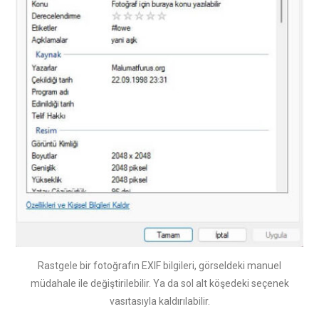
Rastgele bir fotoğrafın EXIF bilgileri, görseldeki manuel
müdahale ile değiştirilebilir. Ya da sol alt köşedeki seçenek
vasıtasıyla kaldırılabilir.