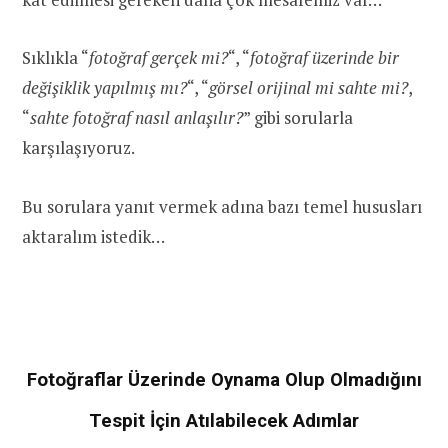
Sıklıkla “
fotoğraf gerçek mi?
“, “
fotoğraf üzerinde bir
değişiklik yapılmış mı?
“, “
görsel orijinal mi sahte mi?
,
“
sahte fotoğraf nasıl anlaşılır?
” gibi sorularla
karşılaşıyoruz.
Bu sorulara yanıt vermek adına bazı temel hususları
aktaralım istedik…
Fotoğraflar Üzerinde Oynama Olup Olmadığını
Tespit İçin Atılabilecek Adımlar