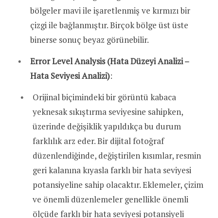
bölgeler mavi ile işaretlenmiş ve kırmızı bir
çizgi ile bağlanmıştır. Birçok bölge üst üste
binerse sonuç beyaz görünebilir.
Error Level Analysis (Hata Düzeyi Analizi –
Hata Seviyesi Analizi)
:
Orijinal biçimindeki bir görüntü kabaca
yeknesak sıkıştırma seviyesine sahipken,
üzerinde değişiklik yapıldıkça bu durum
farklılık arz eder. Bir dijital fotoğraf
düzenlendiğinde, değiştirilen kısımlar, resmin
geri kalanına kıyasla farklı bir hata seviyesi
potansiyeline sahip olacaktır. Eklemeler, çizim
ve önemli düzenlemeler genellikle önemli
ölçüde farklı bir hata seviyesi potansiyeli