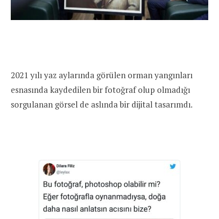
2021 yılı yaz aylarında görülen orman yangınları
esnasında kaydedilen bir fotoğraf olup olmadığı
sorgulanan görsel de aslında bir dijital tasarımdı.