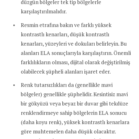
düzgün bölgeler tek tip bölgelerle
karşılaştırılmalıdır.
Resmin etrafına bakın ve farklı yüksek
kontrastlı kenarları, düşük kontrastlı
kenarları, yüzeyleri ve dokuları belirleyin. Bu
alanları ELA sonuçlarıyla karşılaştırın. Önemli
farklılıkların olması, dijital olarak değiştirilmiş
olabilecek şüpheli alanları işaret eder.
Renk tutarsızlıkları da (genellikle mavi
bölgeler) genellikle şüphelidir. Kesintisiz mavi
bir gökyüzü veya beyaz bir duvar gibi tekdüze
renklendirmeye sahip bölgelerin ELA sonucu
(daha koyu renk), yüksek kontrastlı kenarlara
göre muhtemelen daha düşük olacaktır.