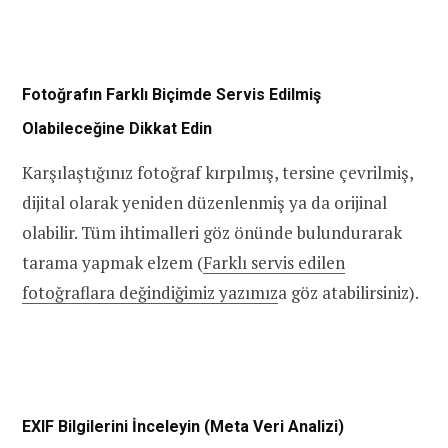
Fotoğrafın Farklı Biçimde Servis Edilmiş
Olabileceğine Dikkat Edin
Karşılaştığınız fotoğraf kırpılmış, tersine çevrilmiş,
dijital olarak yeniden düzenlenmiş ya da orijinal
olabilir. Tüm ihtimalleri göz önünde bulundurarak
tarama yapmak elzem (
Farklı servis edilen
fotoğraflara değindiğimiz yazımız
a göz atabilirsiniz).
EXIF Bilgilerini İnceleyin (Meta Veri Analizi)