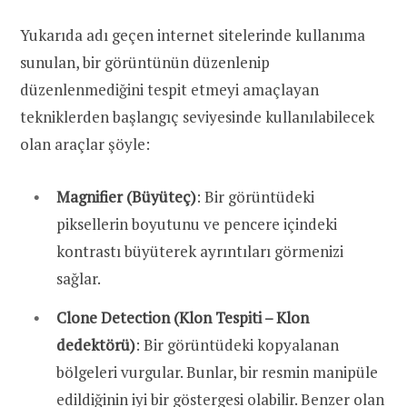
Yukarıda adı geçen internet sitelerinde kullanıma
sunulan, bir görüntünün düzenlenip
düzenlenmediğini tespit etmeyi amaçlayan
tekniklerden başlangıç seviyesinde kullanılabilecek
olan araçlar şöyle:
Magnifier (Büyüteç)
: Bir görüntüdeki
piksellerin boyutunu ve pencere içindeki
kontrastı büyüterek ayrıntıları görmenizi
sağlar.
Clone Detection (Klon Tespiti – Klon
dedektörü)
: Bir görüntüdeki kopyalanan
bölgeleri vurgular. Bunlar, bir resmin manipüle
edildiğinin iyi bir göstergesi olabilir. Benzer olan