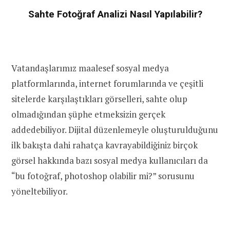
Sahte Fotoğraf Analizi Nasıl Yapılabilir?
Vatandaşlarımız maalesef sosyal medya
platformlarında, internet forumlarında ve çeşitli
sitelerde karşılaştıkları görselleri, sahte olup
olmadığından şüphe etmeksizin gerçek
addedebiliyor. Dijital düzenlemeyle oluşturulduğunu
ilk bakışta dahi rahatça kavrayabildiğiniz birçok
görsel hakkında bazı sosyal medya kullanıcıları da
“bu fotoğraf, photoshop olabilir mi?” sorusunu
yöneltebiliyor.