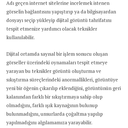
Adı geçen internet sitelerine incelemek istenen
görselin bağlantısını yapıştırıp ya da bilgisayardan
dosyayı seçip yükleyip dijital görüntü tahrifatını
tespit etmenize yardımcı olacak teknikler
kullanılabilir.
Dijital ortamda sayısal bir işlem sonucu oluşan
görseller üzerindeki oynamaları tespit etmeye
yarayan bu teknikler görüntü oluşturma ve
sıkıştırma süreçlerindeki anormallikleri, görüntüye
yeni bir öğenin çıkarılıp eklendiğini, görüntünün geri
kalanından farklı bir sıkıştırmaya sahip olup
olmadığını, farklı ışık kaynağının bulunup
bulunmadığını, unsurlarda çoğaltma yapılıp
yapılmadığını algılamamıza yarayabilir.