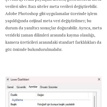
verileri siler. Bazı siteler meta verileri değiştirebilir.
Adobe Photoshop gibi uygulamalar üzerinde işlem
yapıldığında orijinal meta veri değiştirilmez; bu
durum da yanıltıcı sonuçlar doğurabilir. Ayrıca, meta
verideki zaman dilimleri arasında kayma olasılığı,
kamera üreticileri arasındaki standart farklılıkları da
göz önünde bulundurulmalıdır.