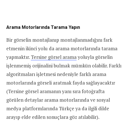
Arama Motorlarında Tarama Yapın
Bir görselin montajlanıp montajlanmadığını fark
etmenin ikinci yolu da arama motorlarında tarama
yapmaktır.
Tersine görsel arama
yoluyla görselin
işlenmemiş orijinalini bulmak mümkün olabilir. Farklı
algoritmaları işletmesi nedeniyle farklı arama
motorlarında görseli aratmak fayda sağlayacaktır
(Tersine görsel aramanın yanı sıra fotoğrafta
görülen detaylar arama motorlarında ve sosyal
medya platformlarında Türkçe ya da ilgili dilde
arayıp elde edilen sonuçlara göz atılabilir).