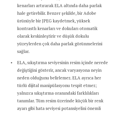
kenarları artırarak ELA altında daha parlak
hale getirebilir. Benzer şekilde, bir Adobe
ürünüyle bir JPEG kaydetmek, yüksek
kontrastlı kenarları ve dokuları otomatik
olarak keskinleştirir ve düşük dokulu
yüzeylerden çok daha parlak görünmelerini
sağlar.
ELA, sıkıştırma seviyesinin resim içinde nerede
değiştiğini gösterir, ancak varyasyona neyin
neden olduğunu belirlemez. ELA ayrıca her
türlü dijital manipülasyonu tespit etmez;
yalnızca sıkıştırma oranındaki farklılıkları
tanımlar. Tüm resim üzerinde küçük bir renk
ayarı gibi hata seviyesi potansiyelini önemli