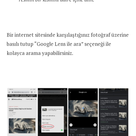
Bir internet sitesinde karşılaştığınız fotoğraf üzerine
basılı tutup “Google Lens ile ara” seçeneği ile
kolayca arama yapabilirsiniz.