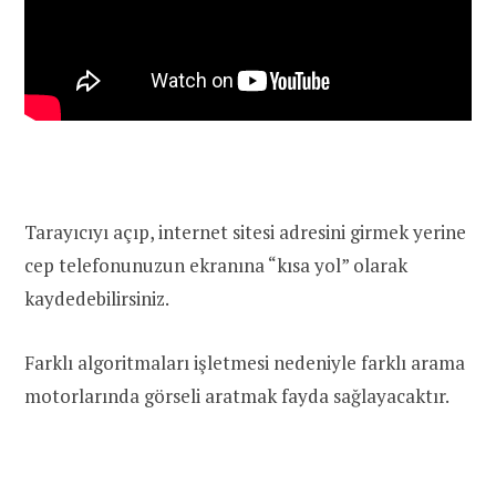
Tarayıcıyı açıp, internet sitesi adresini girmek yerine
cep telefonunuzun ekranına “kısa yol” olarak
kaydedebilirsiniz.
Farklı algoritmaları işletmesi nedeniyle farklı arama
motorlarında görseli aratmak fayda sağlayacaktır.