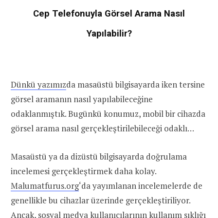
Cep Telefonuyla Görsel Arama Nasıl
Yapılabilir?
Dünkü yazımız
da masaüstü bilgisayarda iken tersine
görsel aramanın nasıl yapılabileceğine
odaklanmıştık. Bugünkü konumuz, mobil bir cihazda
görsel arama nasıl gerçekleştirilebileceği odaklı…
Masaüstü ya da dizüstü bilgisayarda doğrulama
incelemesi gerçekleştirmek daha kolay.
Malumatfurus.org
‘da yayımlanan incelemelerde de
genellikle bu cihazlar üzerinde gerçekleştiriliyor.
Ancak, sosyal medya kullanıcılarının kullanım sıklığı