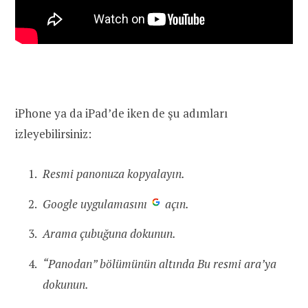
iPhone ya da iPad’de iken de şu adımları
izleyebilirsiniz:
Resmi panonuza kopyalayın.
Google uygulamasını
açın.
Arama çubuğuna dokunun.
“Panodan” bölümünün altında Bu resmi ara’ya
dokunun. ​