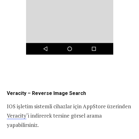
Veracity – Reverse Image Search
IOS işletim sistemli cihazlar için AppStore üzerinden
Veracity
‘i indirerek tersine görsel arama
yapabilirsiniz.