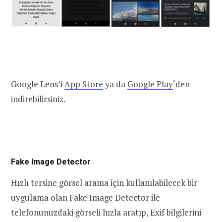
Google Lens’i
App Store
ya da
Google Play
‘den
indirebilirsiniz.
Fake Image Detector
Hızlı tersine görsel arama için kullanılabilecek bir
uygulama olan Fake Image Detector ile
telefonunuzdaki görseli hızla aratıp, Exif bilgilerini