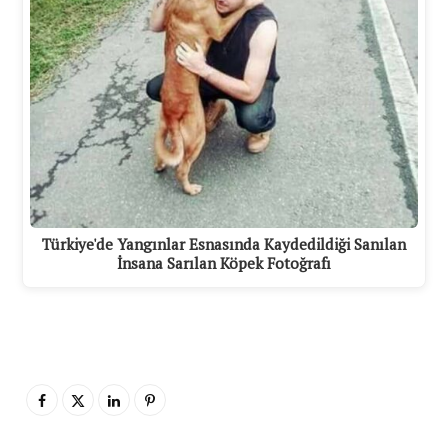
Türkiye'de Yangınlar Esnasında Kaydedildiği Sanılan
İnsana Sarılan Köpek Fotoğrafı