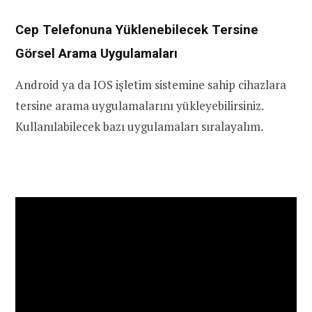
Cep Telefonuna Yüklenebilecek Tersine
Görsel Arama Uygulamaları
Android ya da IOS işletim sistemine sahip cihazlara
tersine arama uygulamalarını yükleyebilirsiniz.
Kullanılabilecek bazı uygulamaları sıralayalım.