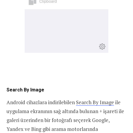
Search By Image
Android cihazlara indirilebilen
Search By Image
ile
uygulama ekranının sağ altında bulunan + işareti ile
galeri üzerinden bir fotoğrafı seçerek Google,
Yandex ve Bing gibi arama motorlarında