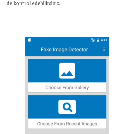
de kontrol edebilirsiniz.