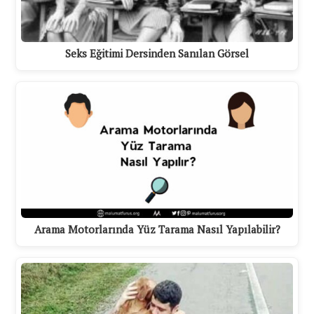
Seks Eğitimi Dersinden Sanılan Görsel
Arama Motorlarında Yüz Tarama Nasıl Yapılabilir?