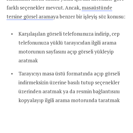
farklı seçenekler mevcut. Ancak,
masaüstünde
tersine görsel arama
ya benzer bir işleyiş söz konusu:
Karşılaşılan görseli telefonunuza indirip, cep
telefonunuza yüklü tarayıcıdan ilgili arama
motorunun sayfasını açıp görseli yükleyip
aratmak
Tarayıcıyı masa üstü formatında açıp görseli
indirmeksizin üzerine basılı tutup seçenekler
üzerinden aratmak ya da resmin bağlantısını
kopyalayıp ilgili arama motorunda taratmak