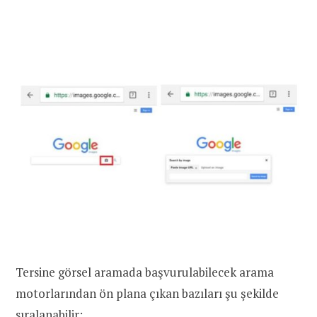
Tersine görsel aramada başvurulabilecek arama
motorlarından ön plana çıkan bazıları şu şekilde
sıralanabilir: