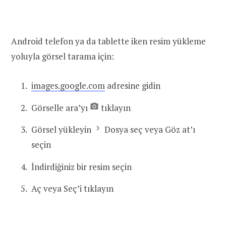
Android telefon ya da tablette iken resim yükleme
yoluyla görsel tarama için:
images.google.com
adresine gidin
Görselle ara’yı
tıklayın
Görsel yükleyin
Dosya seç veya Göz at’ı
seçin
İndirdiğiniz bir resim seçin
Aç veya Seç’i tıklayın