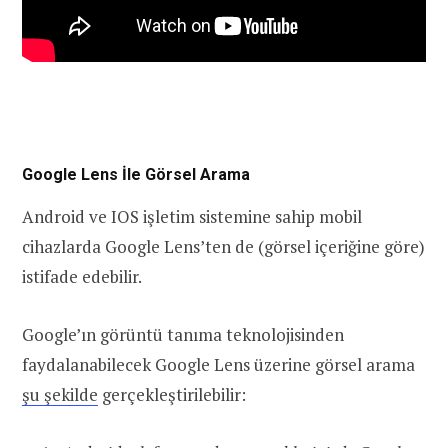
Google Lens İle Görsel Arama
Android ve IOS işletim sistemine sahip mobil
cihazlarda Google Lens’ten de (görsel içeriğine göre)
istifade edebilir.
Google’ın görüntü tanıma teknolojisinden
faydalanabilecek Google Lens üzerine görsel arama
şu şekilde
gerçekleştirilebilir: