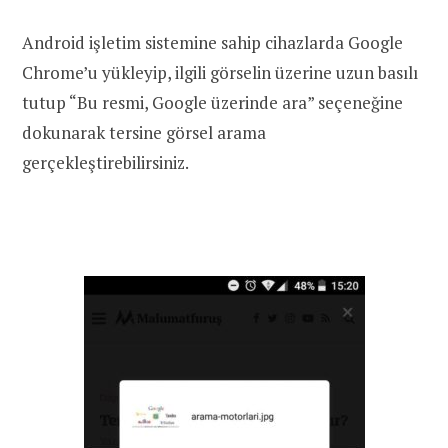
Android işletim sistemine sahip cihazlarda Google
Chrome’u yükleyip, ilgili görselin üzerine uzun basılı
tutup “Bu resmi, Google üzerinde ara” seçeneğine
dokunarak tersine görsel arama
gerçekleştirebilirsiniz.