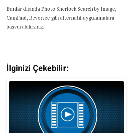
Bunlar dışında
Photo Sherlock Search by Image
,
CamFind
,
Reversee
gibi alternatif uygulamalara
başvurabilirsiniz.
İlginizi Çekebilir: