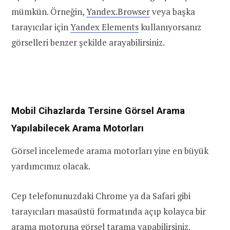
mümkün. Örneğin,
Yandex.Browser
veya başka
tarayıcılar için
Yandex Elements
kullanıyorsanız
görselleri benzer şekilde arayabilirsiniz.
Mobil Cihazlarda Tersine Görsel Arama
Yapılabilecek Arama Motorları
Görsel incelemede arama motorları yine en büyük
yardımcımız olacak.
Cep telefonunuzdaki Chrome ya da Safari gibi
tarayıcıları masaüstü formatında açıp kolayca bir
arama motoruna görsel tarama yapabilirsiniz.