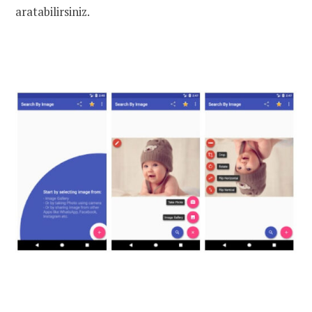
aratabilirsiniz.