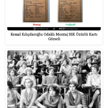
Kemal Kılıçdaroğlu Odaklı Montaj SSK Özürlü Kartı
Görseli