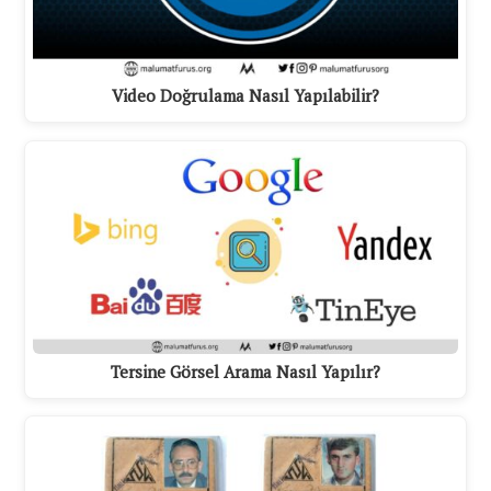
Video Doğrulama Nasıl Yapılabilir?
Tersine Görsel Arama Nasıl Yapılır?