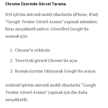
Chrome Üzerinde Görsel Tarama
IOS işletim sistemli mobil cihazlarda (iPhone, iPad)
“Google Tersine Görsel Arama” yapmak mümkün;
biraz meşakkatli sadece. Görselleri Google’da
aramak için:
Chrome’u yükleyin
Tweetteki görseli Chrome’da açın
Resmin üzerine tıklayarak Google’da arayın
Android işletim sistemli mobil cihazlarda “Google
Tersine Görsel Arama” yapmak için (bu daha
meşakkatli):