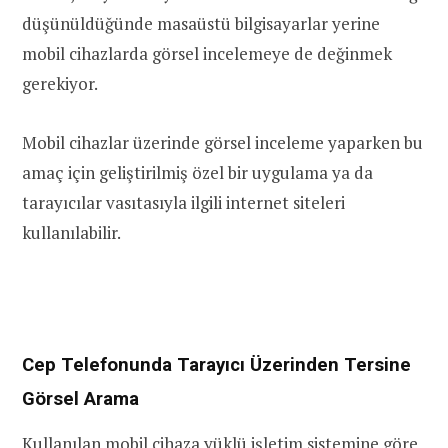
düşünüldüğünde masaüstü bilgisayarlar yerine
mobil cihazlarda görsel incelemeye de değinmek
gerekiyor.
Mobil cihazlar üzerinde görsel inceleme yaparken bu
amaç için geliştirilmiş özel bir uygulama ya da
tarayıcılar vasıtasıyla ilgili internet siteleri
kullanılabilir.
Cep Telefonunda Tarayıcı Üzerinden Tersine
Görsel Arama
Kullanılan mobil cihaza yüklü işletim sistemine göre