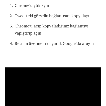
Chrome’u yükleyin
Tweetteki görselin bağlantısını kopyalayın
Chrome’u açıp kopyaladığınız bağlantıyı
yapıştırıp açın
Resmin üzerine tıklayarak Google’da arayın