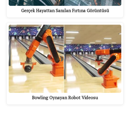
Gerçek Hayattan Sanılan Fırtına Görüntüsü
Bowling Oynayan Robot Videosu