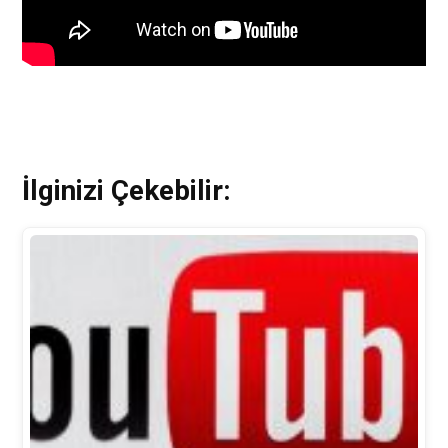
İlginizi Çekebilir: