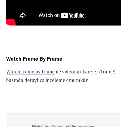
Watch Frame By Frame
Watch frame by frame
ile videoları kareler (frame)
bazında detaylıca incelemek mümkün.