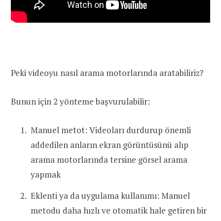
Peki videoyu nasıl arama motorlarında aratabiliriz?
Bunun için 2 yönteme başvurulabilir:
Manuel metot: Videoları durdurup önemli
addedilen anların ekran görüntüsünü alıp
arama motorlarında tersine görsel arama
yapmak
Eklenti ya da uygulama kullanımı: Manuel
metodu daha hızlı ve otomatik hale getiren bir