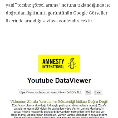
yani “tersine görsel arama” notuna tıklandığında ise
doğrudan ilgili alıntı görüntünün Google Görseller
üzerinde arandığı sayfaya yönlendirecektir.