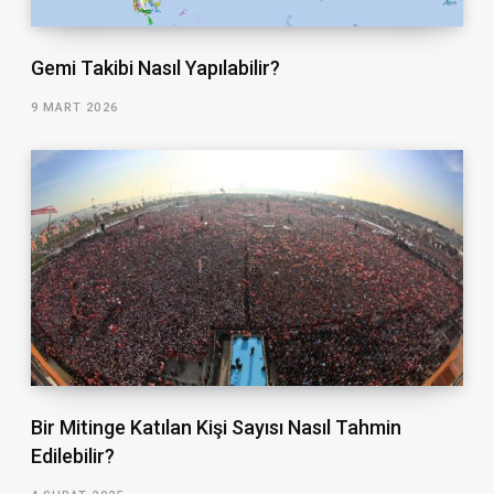
Gemi Takibi Nasıl Yapılabilir?
9 MART 2026
Bir Mitinge Katılan Kişi Sayısı Nasıl Tahmin
Edilebilir?