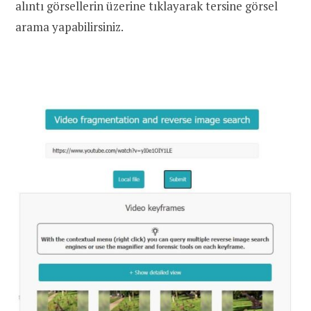
alıntı görsellerin üzerine tıklayarak tersine görsel
arama yapabilirsiniz.