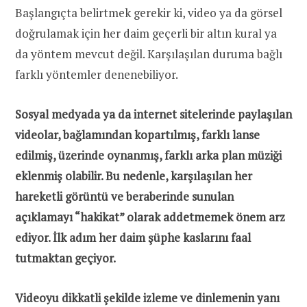
Başlangıçta belirtmek gerekir ki, video ya da görsel
doğrulamak için her daim geçerli bir altın kural ya
da yöntem mevcut değil. Karşılaşılan duruma bağlı
farklı yöntemler denenebiliyor.
Sosyal medyada ya da internet sitelerinde paylaşılan
videolar, bağlamından kopartılmış, farklı lanse
edilmiş, üzerinde oynanmış, farklı arka plan müziği
eklenmiş olabilir. Bu nedenle, karşılaşılan her
hareketli görüntü ve beraberinde sunulan
açıklamayı “hakikat” olarak addetmemek önem arz
ediyor. İlk adım her daim şüphe kaslarını faal
tutmaktan geçiyor.
Videoyu dikkatli şekilde izleme ve dinlemenin yanı