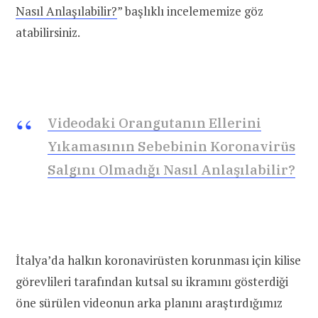
Nasıl Anlaşılabilir?
” başlıklı incelememize göz
atabilirsiniz.
Videodaki Orangutanın Ellerini
Yıkamasının Sebebinin Koronavirüs
Salgını Olmadığı Nasıl Anlaşılabilir?
İtalya’da halkın koronavirüsten korunması için kilise
görevlileri tarafından kutsal su ikramını gösterdiği
öne sürülen videonun arka planını araştırdığımız