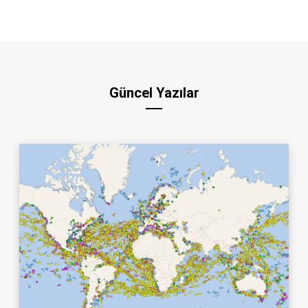
Güncel Yazılar