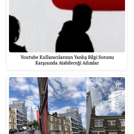
Youtube Kullanıcılarının Yanlış Bilgi Sorunu
Karşısında Atabileceği Adımlar