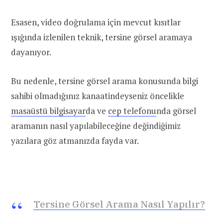
Esasen, video doğrulama için mevcut kısıtlar
ışığında izlenilen teknik, tersine görsel aramaya
dayanıyor.
Bu nedenle, tersine görsel arama konusunda bilgi
sahibi olmadığınız kanaatindeyseniz öncelikle
masaüstü bilgisayar
da ve
cep telefonu
nda görsel
aramanın nasıl yapılabileceğine değindiğimiz
yazılara göz atmanızda fayda var.
Tersine Görsel Arama Nasıl Yapılır?