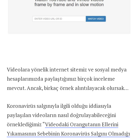
Videolara yönelik internet sitemiz ve sosyal medya
hesaplarımızda paylaştığımız birçok inceleme
mevcut. Ancak, birkaç örnek alıntılayacak olursak…
Koronavirüs salgınıyla ilgili olduğu iddiasıyla
paylaşılan videoların nasıl doğrulayabileceğini
örneklediğimiz “
Videodaki Orangutanın Ellerini
Yıkamasının Sebebinin Koronavirüs Salgını Olmadığı