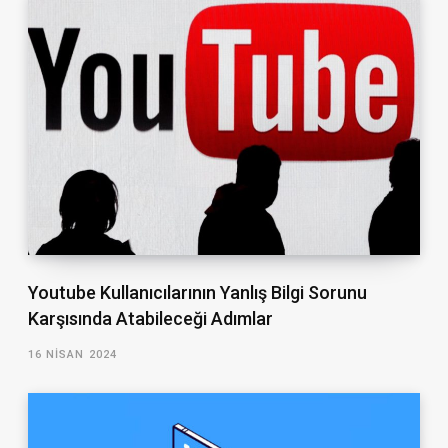
Youtube Kullanıcılarının Yanlış Bilgi Sorunu
Karşısında Atabileceği Adımlar
16 NISAN 2024