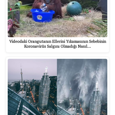
Videodaki Orangutanın Ellerini Yıkamasının Sebebinin
Koronavirüs Salgını Olmadığı Nasıl…