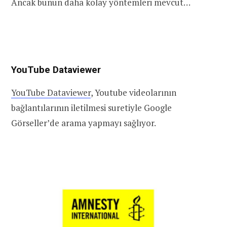
Ancak bunun daha kolay yöntemleri mevcut…
YouTube Dataviewer
YouTube Dataviewer
, Youtube videolarının
bağlantılarının iletilmesi suretiyle Google
Görseller’de arama yapmayı sağlıyor.