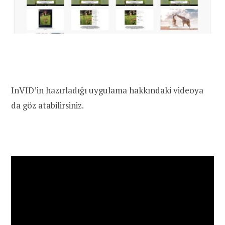
InVID’in hazırladığı uygulama hakkındaki videoya
da göz atabilirsiniz.