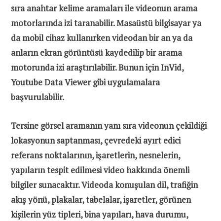
sıra anahtar kelime aramaları ile videonun arama
motorlarında izi taranabilir. Masaüstü bilgisayar ya
da mobil cihaz kullanırken videodan bir an ya da
anların ekran görüntüsü kaydedilip bir arama
motorunda izi araştırılabilir. Bunun için InVid,
Youtube Data Viewer gibi uygulamalara
başvurulabilir.
Tersine görsel aramanın yanı sıra videonun çekildiği
lokasyonun saptanması, çevredeki ayırt edici
referans noktalarının, işaretlerin, nesnelerin,
yapıların tespit edilmesi video hakkında önemli
bilgiler sunacaktır. Videoda konuşulan dil, trafiğin
akış yönü, plakalar, tabelalar, işaretler, görünen
kişilerin yüz tipleri, bina yapıları, hava durumu,