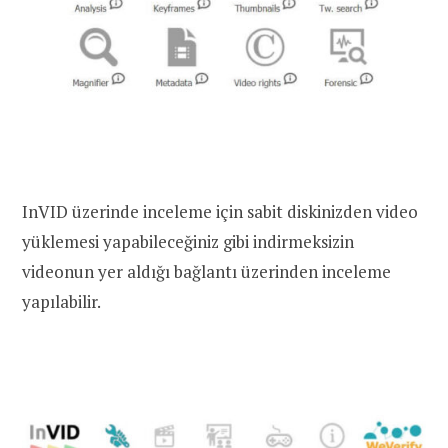
InVID üzerinde inceleme için sabit diskinizden video
yüklemesi yapabileceğiniz gibi indirmeksizin
videonun yer aldığı bağlantı üzerinden inceleme
yapılabilir.