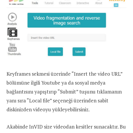
Keyframes sekmesi üzerinde “Insert the video URL”
bölümüne ilgili Youtube ya da sosyal medya
bağlantısını yapıştırıp “Submit” tuşunu tıklamanın
yanı sıra “Local file” seçeneği üzerinden sabit
diskinizden videoyu yükleyebilirsiniz.
Akabinde InVID size videodan kesitler sunacaktır. Bu