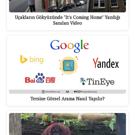
Uçakların Gökyüzünde "It's Coming Home" Yazdığı
Sanılan Video
Tersine Görsel Arama Nasıl Yapılır?