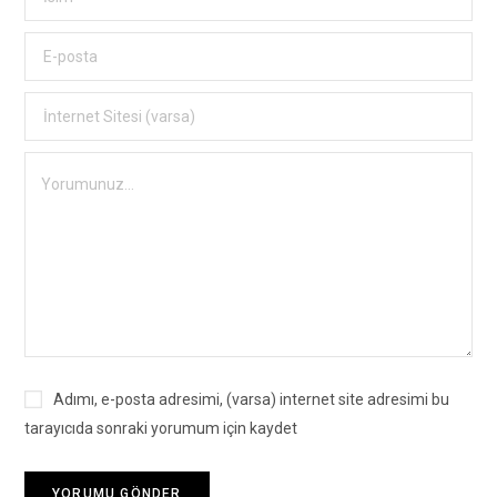
Adımı, e-posta adresimi, (varsa) internet site adresimi bu
tarayıcıda sonraki yorumum için kaydet