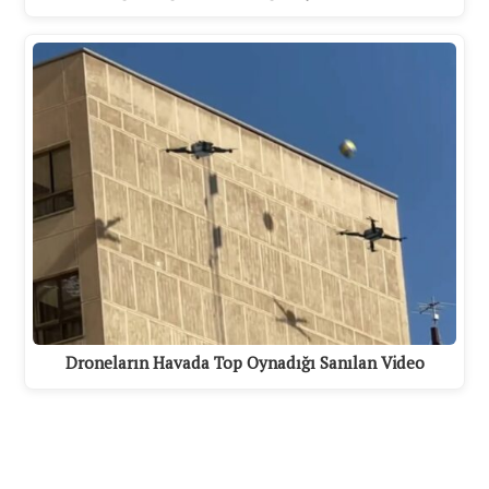
Droneların Havada Top Oynadığı Sanılan Video