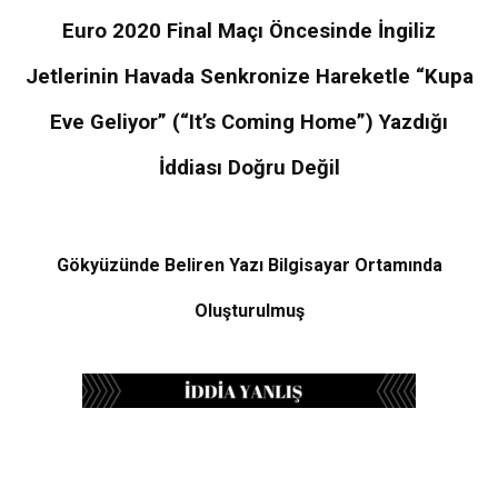
Euro 2020 Final Maçı Öncesinde İngiliz
Jetlerinin Havada Senkronize Hareketle “Kupa
Eve Geliyor” (“It’s Coming Home”) Yazdığı
İddiası Doğru Değil
Gökyüzünde Beliren Yazı Bilgisayar Ortamında
Oluşturulmuş