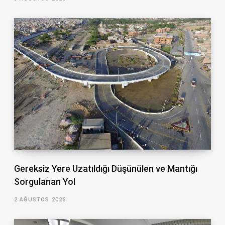
Gereksiz Yere Uzatıldığı Düşünülen ve Mantığı
Sorgulanan Yol
2 AĞUSTOS 2026