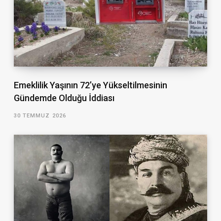
Emeklilik Yaşının 72’ye Yükseltilmesinin
Gündemde Olduğu İddiası
30 TEMMUZ 2026