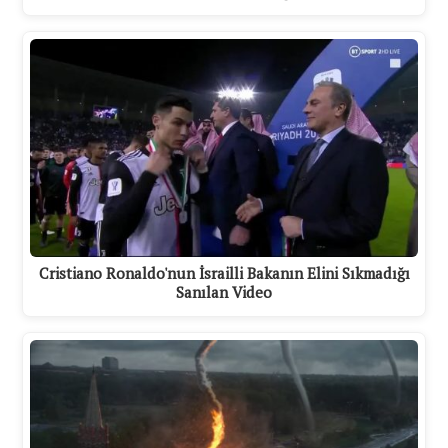
Cristiano Ronaldo'nun İsrailli Bakanın Elini Sıkmadığı
Sanılan Video