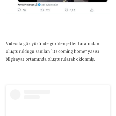
Videoda gök yüzünde görülen jetler tarafından
oluşturulduğu sanılan “its coming home” yazısı
bilgisayar ortamında oluşturularak eklenmiş.