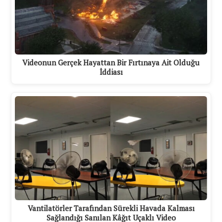
Videonun Gerçek Hayattan Bir Fırtınaya Ait Olduğu
İddiası
Vantilatörler Tarafından Sürekli Havada Kalması
Sağlandığı Sanılan Kâğıt Uçaklı Video