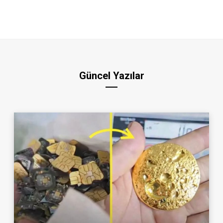
Güncel Yazılar