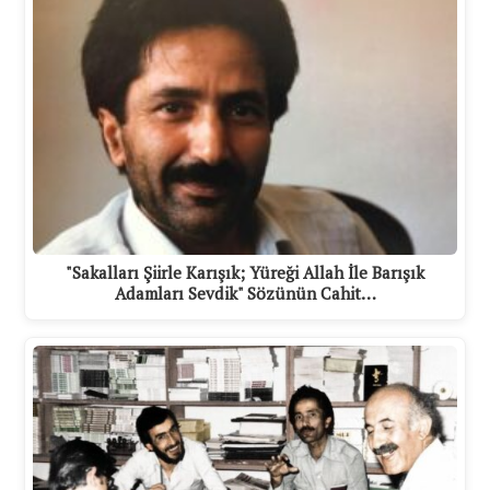
"Sakalları Şiirle Karışık; Yüreği Allah İle Barışık
Adamları Sevdik" Sözünün Cahit…