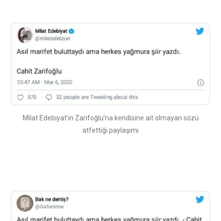
Milat Edebiyat’ın Zarifoğlu’na kendisine ait olmayan sözü
atfettiği paylaşımı