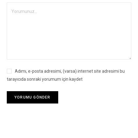
Adımı, e-posta adresimi, (varsa) internet site adresimi bu
tarayıcıda sonraki yorumum için kaydet