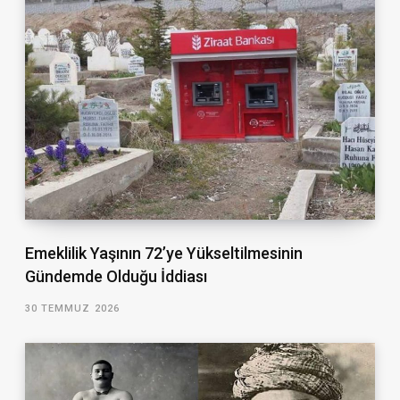
Emeklilik Yaşının 72’ye Yükseltilmesinin
Gündemde Olduğu İddiası
30 TEMMUZ 2026