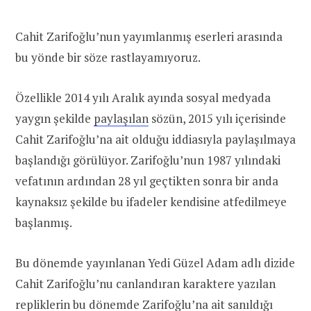
Cahit Zarifoğlu’nun yayımlanmış eserleri arasında
bu yönde bir söze rastlayamıyoruz.
Özellikle 2014 yılı Aralık ayında sosyal medyada
yaygın şekilde
paylaşılan
sözün, 2015 yılı içerisinde
Cahit Zarifoğlu’na ait olduğu iddiasıyla paylaşılmaya
başlandığı görülüyor. Zarifoğlu’nun 1987 yılındaki
vefatının ardından 28 yıl geçtikten sonra bir anda
kaynaksız şekilde bu ifadeler kendisine atfedilmeye
başlanmış.
Bu dönemde yayınlanan Yedi Güzel Adam adlı dizide
Cahit Zarifoğlu’nu canlandıran karaktere yazılan
repliklerin bu dönemde Zarifoğlu’na ait sanıldığı