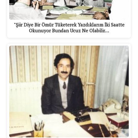
"Şiir Diye Bir Ömür Tüketerek Yazdıklarım İki Saatte
Okunuyor Bundan Ucuz Ne Olabilir…