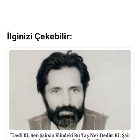
İlginizi Çekebilir:
“Dedi Ki; Sen Şairsin Elindeki Bu Taş Ne? Dedim Ki; Şair