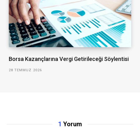
Borsa Kazançlarına Vergi Getirileceği Söylentisi
28 TEMMUZ 2026
1
Yorum