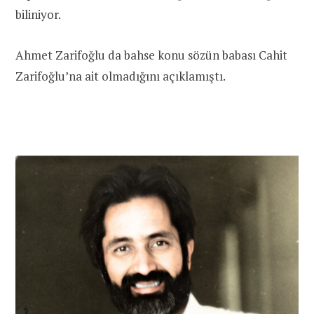
biliniyor.
Ahmet Zarifoğlu da bahse konu sözün babası Cahit
Zarifoğlu’na ait olmadığını açıklamıştı.