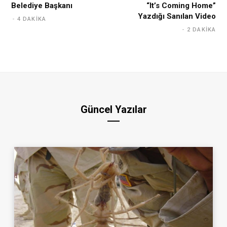
Belediye Başkanı
“It’s Coming Home”
Yazdığı Sanılan Video
4 DAKIKA
2 DAKIKA
Güncel Yazılar