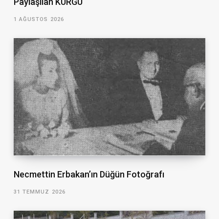
Paylaşılan KURGU
1 AĞUSTOS 2026
Necmettin Erbakan’ın Düğün Fotoğrafı
31 TEMMUZ 2026