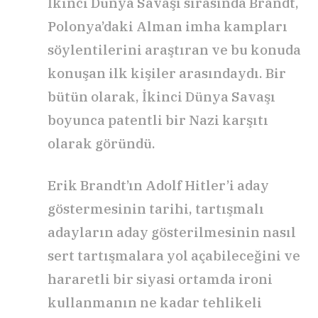
İkinci Dünya Savaşı sırasında Brandt,
Polonya’daki Alman imha kampları
söylentilerini araştıran ve bu konuda
konuşan ilk kişiler arasındaydı.
Bir
bütün olarak, İkinci Dünya Savaşı
boyunca patentli bir Nazi karşıtı
olarak göründü.
Erik Brandt’ın Adolf Hitler’i aday
göstermesinin tarihi, tartışmalı
adayların aday gösterilmesinin nasıl
sert tartışmalara yol açabileceğini ve
hararetli bir siyasi ortamda ironi
kullanmanın ne kadar tehlikeli