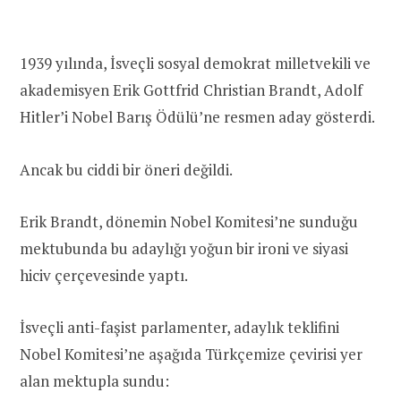
1939 yılında, İsveçli sosyal demokrat milletvekili ve
akademisyen Erik Gottfrid Christian Brandt, Adolf
Hitler’i Nobel Barış Ödülü’ne resmen aday gösterdi.
Ancak bu ciddi bir öneri değildi.
Erik Brandt, dönemin Nobel Komitesi’ne sunduğu
mektubunda bu adaylığı yoğun bir ironi ve siyasi
hiciv çerçevesinde yaptı.
İsveçli anti-faşist parlamenter, adaylık teklifini
Nobel Komitesi’ne aşağıda Türkçemize çevirisi yer
alan mektupla sundu: