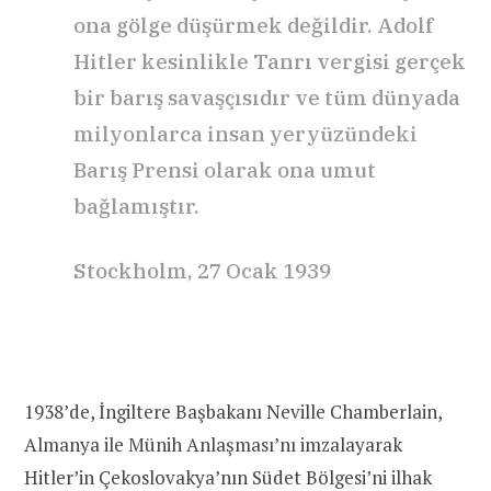
ona gölge düşürmek değildir.
Adolf
Hitler kesinlikle Tanrı vergisi gerçek
bir barış savaşçısıdır ve tüm dünyada
milyonlarca insan yeryüzündeki
Barış Prensi olarak ona umut
bağlamıştır.
Stockholm, 27 Ocak 1939
1938’de, İngiltere Başbakanı Neville Chamberlain,
Almanya ile Münih Anlaşması’nı imzalayarak
Hitler’in Çekoslovakya’nın Südet Bölgesi’ni ilhak