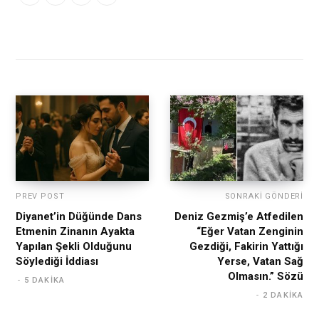
PREV POST
SONRAKI GÖNDERI
Diyanet’in Düğünde Dans
Deniz Gezmiş’e Atfedilen
Etmenin Zinanın Ayakta
“Eğer Vatan Zenginin
Yapılan Şekli Olduğunu
Gezdiği, Fakirin Yattığı
Söylediği İddiası
Yerse, Vatan Sağ
Olmasın.” Sözü
5 DAKIKA
2 DAKIKA