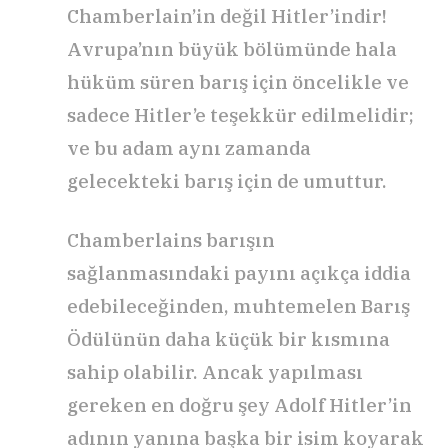
Chamberlain’in değil Hitler’indir!
Avrupa’nın büyük bölümünde hala
hüküm süren barış için öncelikle ve
sadece Hitler’e teşekkür edilmelidir;
ve bu adam aynı zamanda
gelecekteki barış için de umuttur.
Chamberlains barışın
sağlanmasındaki payını açıkça iddia
edebileceğinden, muhtemelen Barış
Ödülünün daha küçük bir kısmına
sahip olabilir.
Ancak yapılması
gereken en doğru şey Adolf Hitler’in
adının yanına başka bir isim koyarak