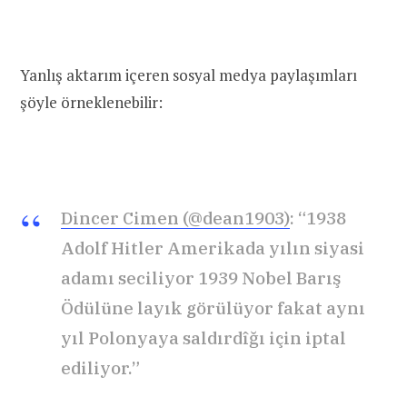
Yanlış aktarım içeren sosyal medya paylaşımları
şöyle örneklenebilir:
Dincer Cimen (@dean1903)
: “1938
Adolf Hitler Amerikada yılın siyasi
adamı seciliyor 1939 Nobel Barış
Ödülüne layık görülüyor fakat aynı
yıl Polonyaya saldırdîğı için iptal
ediliyor.”