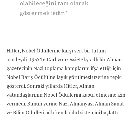
olabileceğini tam olarak
göstermektedir.
“
Hitler, Nobel Ödüllerine karşı sert bir tutum
içindeydi. 1935’te Carl von Ossietzky adlı bir Alman
gazetecinin Nazi toplama kamplarını ifşa ettiği için
Nobel Barış Ödülü’ne layık görülmesi üzerine tepki
gösterdi. Sonraki yıllarda Hitler, Alman
vatandaşlarının Nobel Ödüllerini kabul etmesine izin
vermedi. Bunun yerine Nazi Almanyası Alman Sanat
ve Bilim Ödülleri adlı kendi ödül sistemini başlattı.