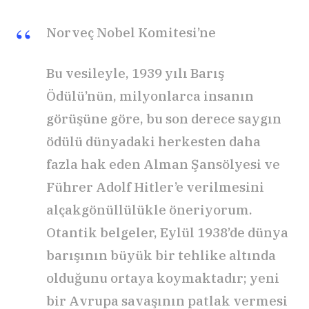
Norveç Nobel Komitesi’ne
Bu
vesileyle
,
1939
yılı
Barış
Ödülü’nün
,
milyonlarca
insanın
görüşüne
göre
,
bu
son
derece
saygın
ödülü
dünyadaki
herkesten
daha
fazla
hak
eden
Alman
Şansölyesi
ve
Führer
Adolf
Hitler’e
verilmesini
alçakgönüllülükle
öneriyorum
.
Otantik belgeler, Eylül 1938’de dünya
barışının büyük bir tehlike altında
olduğunu ortaya koymaktadır; yeni
bir Avrupa savaşının patlak vermesi