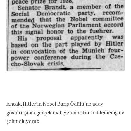
Ancak, Hitler’in Nobel Barış Ödülü’ne aday
gösterilişinin gerçek mahiyetinin idrak edilemediğine
şahit oluyoruz.