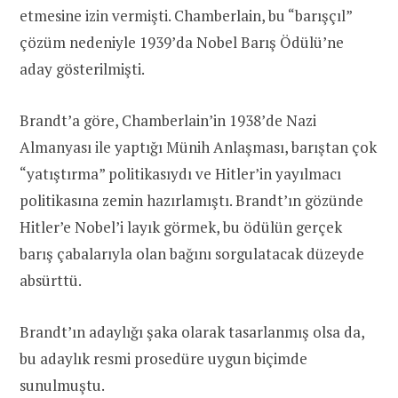
etmesine izin vermişti. Chamberlain, bu “barışçıl”
çözüm nedeniyle 1939’da Nobel Barış Ödülü’ne
aday gösterilmişti.
Brandt’a göre, Chamberlain’in 1938’de Nazi
Almanyası ile yaptığı Münih Anlaşması, barıştan çok
“yatıştırma” politikasıydı ve Hitler’in yayılmacı
politikasına zemin hazırlamıştı. Brandt’ın gözünde
Hitler’e Nobel’i layık görmek, bu ödülün gerçek
barış çabalarıyla olan bağını sorgulatacak düzeyde
absürttü.
Brandt’ın adaylığı şaka olarak tasarlanmış olsa da,
bu adaylık resmi prosedüre uygun biçimde
sunulmuştu.