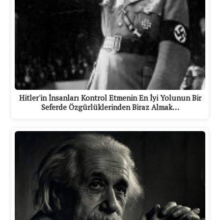
Hitler'in İnsanları Kontrol Etmenin En İyi Yolunun Bir
Seferde Özgürlüklerinden Biraz Almak…