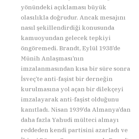
yönündeki açıklaması büyük
olasılıkla doğrudur.
Ancak
mesajını
nasıl
şekillendirdiği
konusunda
kamuoyundan
gelecek
tepkiyi
öngöremedi
.
Brandt, Eylül 1938’de
Münih Anlaşması’nın
imzalanmasından kısa bir süre sonra
İsveç’te anti-faşist bir derneğin
kurulmasına yol açan bir dilekçeyi
imzalayarak anti-faşist olduğunu
kanıtladı.
Nisan 1939’da Almanya’dan
daha fazla Yahudi mülteci almayı
reddeden kendi partisini azarladı ve