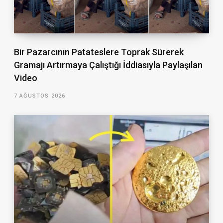
Bir Pazarcının Patateslere Toprak Sürerek
Gramajı Artırmaya Çalıştığı İddiasıyla Paylaşılan
Video
7 AĞUSTOS 2026