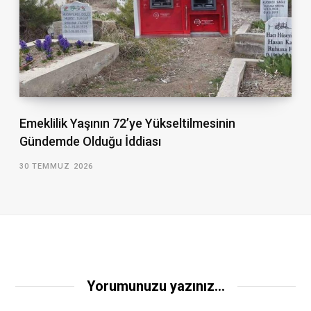
Emeklilik Yaşının 72’ye Yükseltilmesinin
Gündemde Olduğu İddiası
30 TEMMUZ 2026
Yorumunuzu yazınız...