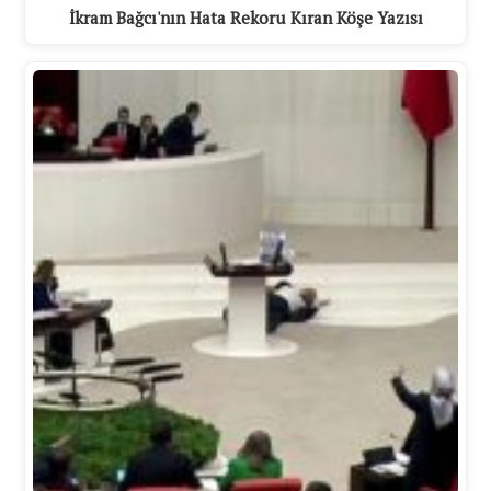
İkram Bağcı'nın Hata Rekoru Kıran Köşe Yazısı