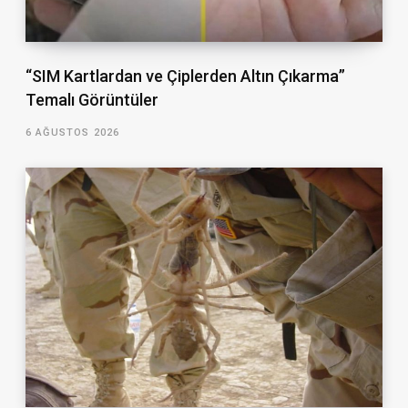
“SIM Kartlardan ve Çiplerden Altın Çıkarma”
Temalı Görüntüler
6 AĞUSTOS 2026