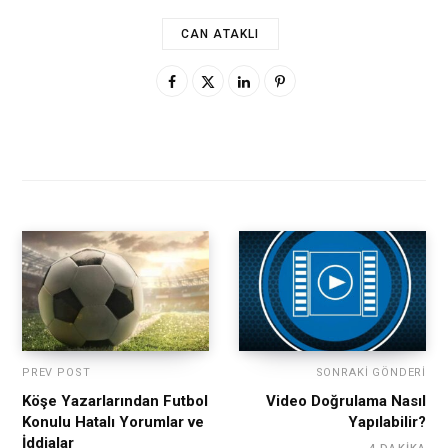
CAN ATAKLI
PREV POST
SONRAKI GÖNDERI
Köşe Yazarlarından Futbol
Video Doğrulama Nasıl
Konulu Hatalı Yorumlar ve
Yapılabilir?
İddialar