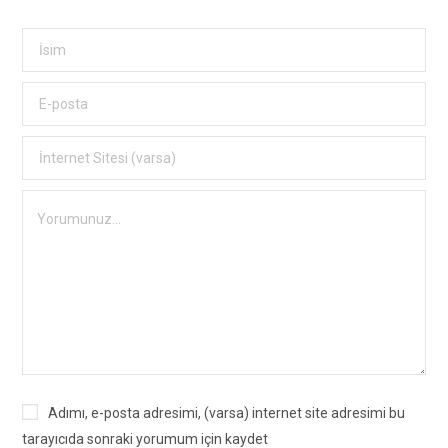
Adımı, e-posta adresimi, (varsa) internet site adresimi bu
tarayıcıda sonraki yorumum için kaydet