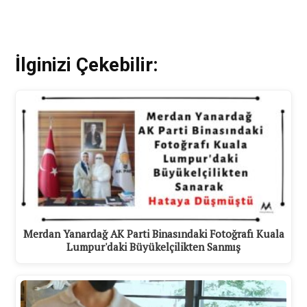
İlginizi Çekebilir:
Merdan Yanardağ AK Parti Binasındaki Fotoğrafı Kuala
Lumpur'daki Büyükelçilikten Sanmış