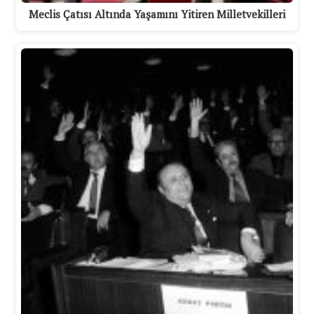
Meclis Çatısı Altında Yaşamını Yitiren Milletvekilleri