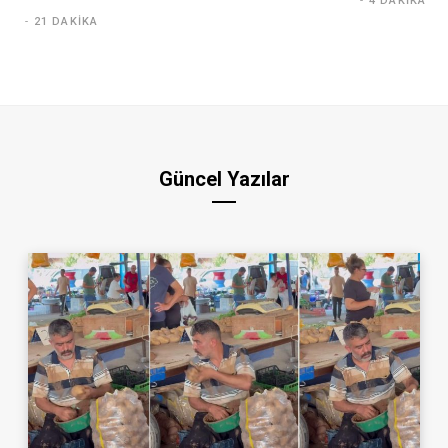
4 DAKIKA
21 DAKIKA
Güncel Yazılar