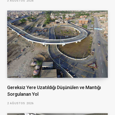
3 AĞUSTOS 2026
Gereksiz Yere Uzatıldığı Düşünülen ve Mantığı
Sorgulanan Yol
2 AĞUSTOS 2026