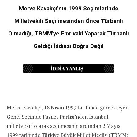
Merve Kavakçı’nın 1999 Seçimlerinde
Milletvekili Seçilmesinden Önce Türbanlı
Olmadığı, TBMM’ye Emrivaki Yaparak Türbanlı
Geldiği İddiası Doğru Değil
Merve Kavakçı, 18 Nisan 1999 tarihinde gerçekleşen
Genel Seçimde Fazilet Partisi’nden İstanbul
milletvekili olarak seçilmesinin ardından 2 Mayıs
1999 tarihinde Türkiye Büyük Millet Meclisi (TBMM)