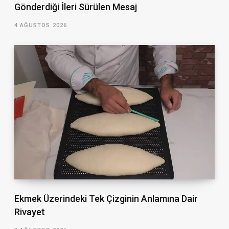
Gönderdiği İleri Sürülen Mesaj
4 AĞUSTOS 2026
Ekmek Üzerindeki Tek Çizginin Anlamına Dair
Rivayet