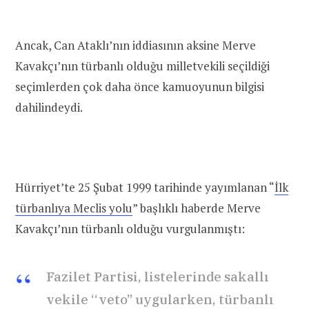
Ancak, Can Ataklı’nın iddiasının aksine Merve
Kavakçı’nın türbanlı olduğu milletvekili seçildiği
seçimlerden çok daha önce kamuoyunun bilgisi
dahilindeydi.
Hürriyet’te 25 Şubat 1999 tarihinde yayımlanan “
İlk
türbanlıya Meclis yolu
” başlıklı haberde Merve
Kavakçı’nın türbanlı olduğu vurgulanmıştı:
Fazilet Partisi, listelerinde sakallı
vekile ‘‘veto’’ uygularken, türbanlı