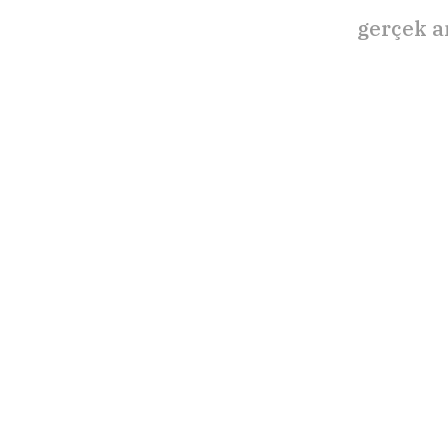
gerçek a