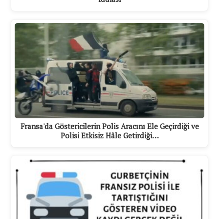
Fransa'da Göstericilerin Polis Aracını Ele Geçirdiği ve
Polisi Etkisiz Hâle Getirdiği…