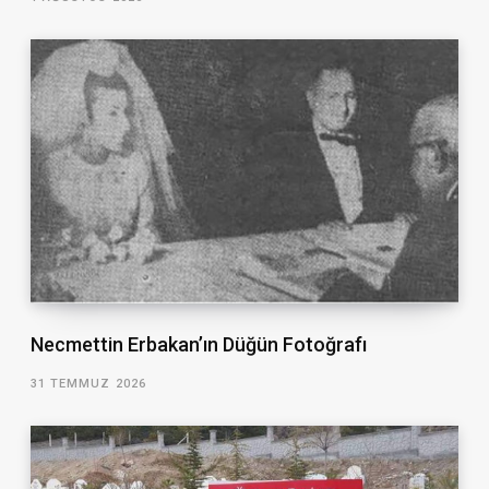
Necmettin Erbakan’ın Düğün Fotoğrafı
31 TEMMUZ 2026