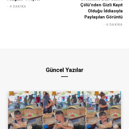
Çölü’nden Gizli Kayıt
4 DAKIKA
Olduğu İddiasıyla
Paylaşılan Görüntü
6 DAKIKA
Güncel Yazılar