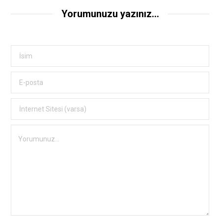
Yorumunuzu yazınız...