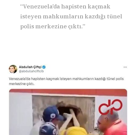
“Venezuela’da hapisten kaçmak
isteyen mahkumların kazdığı tünel
polis merkezine çıktı.”