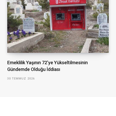
Emeklilik Yaşının 72’ye Yükseltilmesinin
Gündemde Olduğu İddiası
30 TEMMUZ 2026