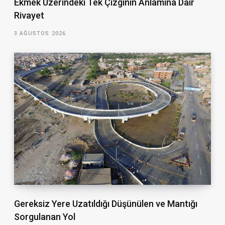
Ekmek Üzerindeki Tek Çizginin Anlamına Dair
Rivayet
3 AĞUSTOS 2026
Gereksiz Yere Uzatıldığı Düşünülen ve Mantığı
Sorgulanan Yol