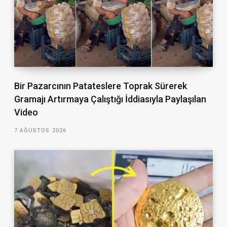
Bir Pazarcının Patateslere Toprak Sürerek
Gramajı Artırmaya Çalıştığı İddiasıyla Paylaşılan
Video
7 AĞUSTOS 2026