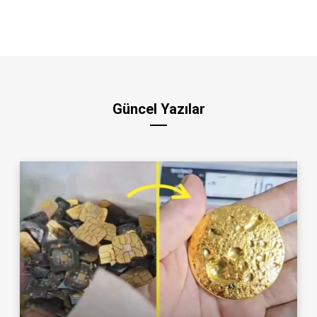
Güncel Yazılar