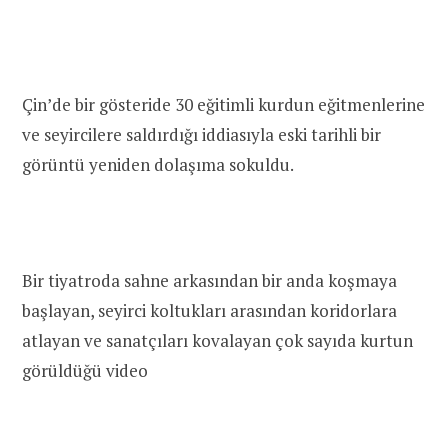
Çin’de bir gösteride 30 eğitimli kurdun eğitmenlerine
ve seyircilere saldırdığı iddiasıyla eski tarihli bir
görüntü yeniden dolaşıma sokuldu.
Bir tiyatroda sahne arkasından bir anda koşmaya
başlayan, seyirci koltukları arasından koridorlara
atlayan ve sanatçıları kovalayan çok sayıda kurtun
görüldüğü video