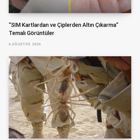
“SIM Kartlardan ve Çiplerden Altın Çıkarma”
Temalı Görüntüler
6 AĞUSTOS 2026