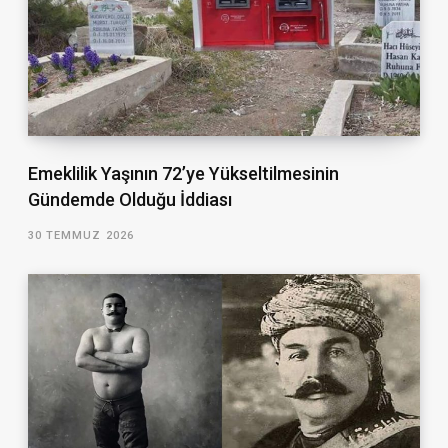
Emeklilik Yaşının 72’ye Yükseltilmesinin
Gündemde Olduğu İddiası
30 TEMMUZ 2026