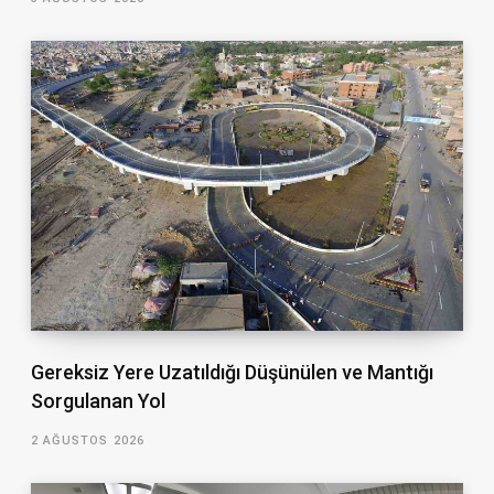
Gereksiz Yere Uzatıldığı Düşünülen ve Mantığı
Sorgulanan Yol
2 AĞUSTOS 2026