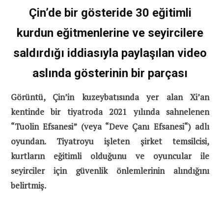
Çin’de bir gösteride 30 eğitimli
kurdun eğitmenlerine ve seyircilere
saldırdığı iddiasıyla paylaşılan video
aslında gösterinin bir parçası
Görüntü, Çin’in kuzeybatısında yer alan Xi’an
kentinde bir tiyatroda 2021 yılında sahnelenen
“Tuolin Efsanesi” (veya “Deve Çanı Efsanesi“) adlı
oyundan.
Tiyatroyu işleten şirket temsilcisi,
kurtların eğitimli olduğunu ve oyuncular ile
seyirciler için güvenlik önlemlerinin alındığını
belirtmiş.