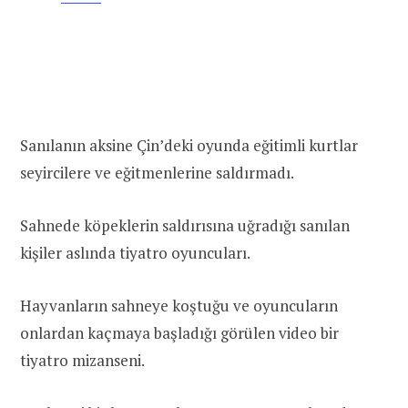
Sanılanın aksine Çin’deki oyunda eğitimli kurtlar
seyircilere ve eğitmenlerine saldırmadı.
Sahnede köpeklerin saldırısına uğradığı sanılan
kişiler aslında tiyatro oyuncuları.
Hayvanların sahneye koştuğu ve oyuncuların
onlardan kaçmaya başladığı görülen video bir
tiyatro mizanseni.