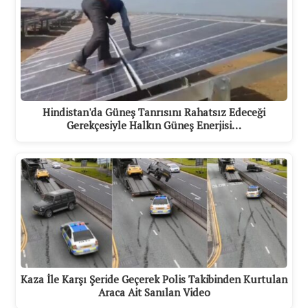
Hindistan'da Güneş Tanrısını Rahatsız Edeceği
Gerekçesiyle Halkın Güneş Enerjisi…
Kaza İle Karşı Şeride Geçerek Polis Takibinden Kurtulan
Araca Ait Sanılan Video