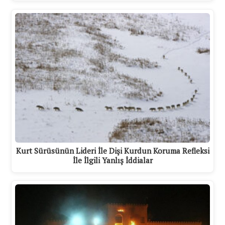
Kurt Sürüsünün Lideri İle Dişi Kurdun Koruma Refleksi
İle İlgili Yanlış İddialar