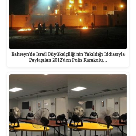
Bahreyn'de İsrail Büyükelçiliği'nin Yakıldığı İddiasıyla
Paylaşılan 2012'den Polis Karakolu…