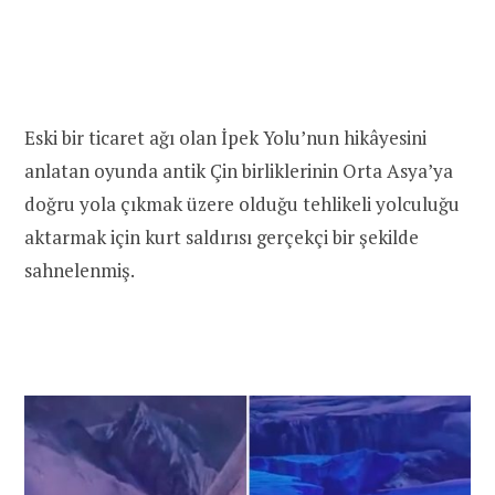
Eski bir ticaret ağı olan İpek Yolu’nun hikâyesini
anlatan oyunda antik Çin birliklerinin Orta Asya’ya
doğru yola çıkmak üzere olduğu tehlikeli yolculuğu
aktarmak için kurt saldırısı gerçekçi bir şekilde
sahnelenmiş.