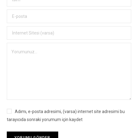
Adımı, e-posta adresimi, (varsa) internet site adresimi bu
tarayıcıda sonraki yorumum için kaydet