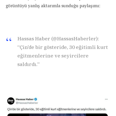
görüntüyü yanlış aktarımla sunduğu paylaşımı:
Hassas Haber (@HassasHaberler):
“Çin’de bir gösteride, 30 eğitimli kurt
eğitmenlerine ve seyircilere
saldırdı.”