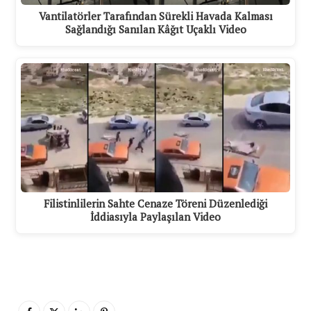
Vantilatörler Tarafından Sürekli Havada Kalması
Sağlandığı Sanılan Kâğıt Uçaklı Video
Filistinlilerin Sahte Cenaze Töreni Düzenlediği
İddiasıyla Paylaşılan Video