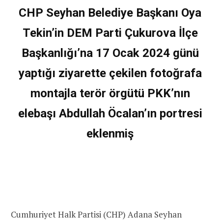
CHP Seyhan Belediye Başkanı Oya
Tekin’in DEM Parti Çukurova İlçe
Başkanlığı’na 17 Ocak 2024 günü
yaptığı ziyarette çekilen fotoğrafa
montajla terör örgütü PKK’nın
elebaşı Abdullah Öcalan’ın portresi
eklenmiş
Cumhuriyet Halk Partisi (CHP) Adana Seyhan