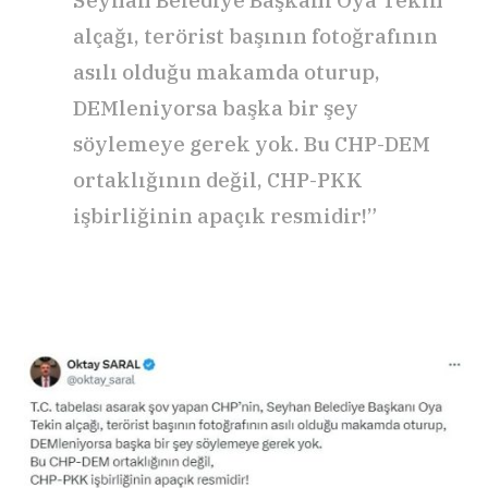
alçağı, terörist başının fotoğrafının
asılı olduğu makamda oturup,
DEMleniyorsa başka bir şey
söylemeye gerek yok. Bu CHP-DEM
ortaklığının değil, CHP-PKK
işbirliğinin apaçık resmidir!”