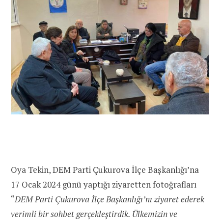
Oya Tekin, DEM Parti Çukurova İlçe Başkanlığı’na
17 Ocak 2024 günü yaptığı ziyaretten fotoğrafları
“
DEM Parti Çukurova İlçe Başkanlığı’nı ziyaret ederek
verimli bir sohbet gerçekleştirdik. Ülkemizin ve