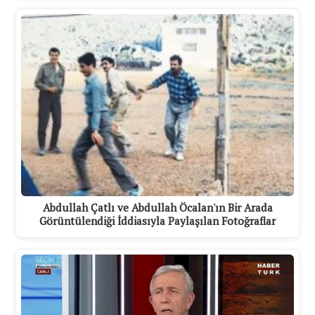
Abdullah Çatlı ve Abdullah Öcalan'ın Bir Arada
Görüntülendiği İddiasıyla Paylaşılan Fotoğraflar