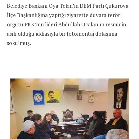
Belediye Başkanı Oya Tekin’in DEM Parti Çukurova
İlçe Başkanlığına yaptığı ziyarette duvara terör
örgütü PKK’nın lideri Abdullah Öcalan’ın resminin
asılı olduğu iddiasıyla bir fotomontaj dolaşıma
sokulmuş.