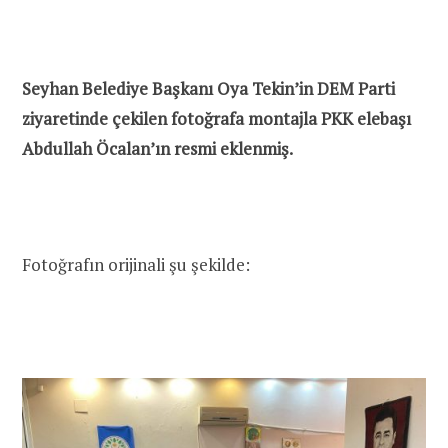
Seyhan Belediye Başkanı Oya Tekin’in DEM Parti
ziyaretinde çekilen fotoğrafa montajla PKK elebaşı
Abdullah Öcalan’ın resmi eklenmiş.
Fotoğrafın orijinali şu şekilde: