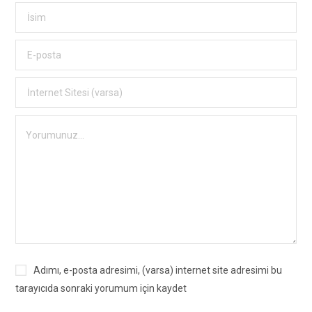
Adımı, e-posta adresimi, (varsa) internet site adresimi bu
tarayıcıda sonraki yorumum için kaydet