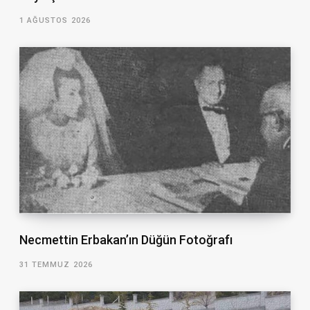
1 AĞUSTOS 2026
Necmettin Erbakan’ın Düğün Fotoğrafı
31 TEMMUZ 2026