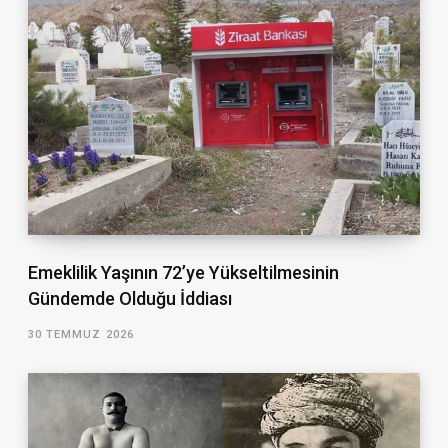
Emeklilik Yaşının 72’ye Yükseltilmesinin
Gündemde Olduğu İddiası
30 TEMMUZ 2026