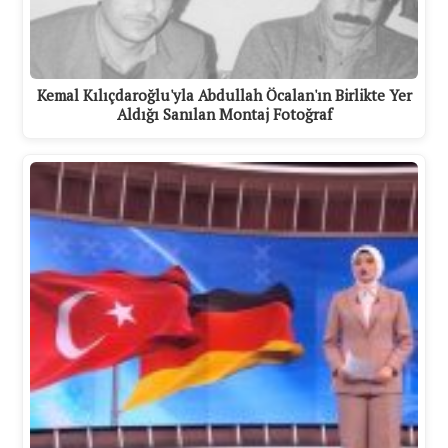
Kemal Kılıçdaroğlu'yla Abdullah Öcalan'ın Birlikte Yer
Aldığı Sanılan Montaj Fotoğraf