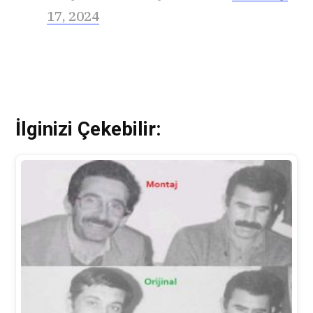
17, 2024
İlginizi Çekebilir: