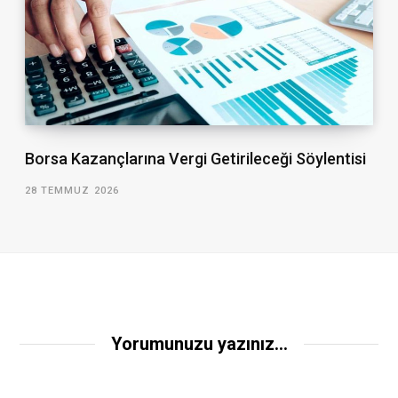
Borsa Kazançlarına Vergi Getirileceği Söylentisi
28 TEMMUZ 2026
Yorumunuzu yazınız...