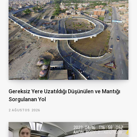
Gereksiz Yere Uzatıldığı Düşünülen ve Mantığı
Sorgulanan Yol
2 AĞUSTOS 2026