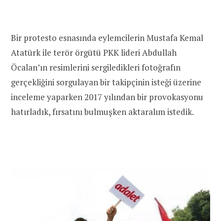
Bir protesto esnasında eylemcilerin Mustafa Kemal
Atatürk ile terör örgütü PKK lideri Abdullah
Öcalan’ın resimlerini sergiledikleri fotoğrafın
gerçekliğini sorgulayan bir takipçinin isteği üzerine
inceleme yaparken 2017 yılından bir provokasyonu
hatırladık, fırsatını bulmuşken aktaralım istedik.