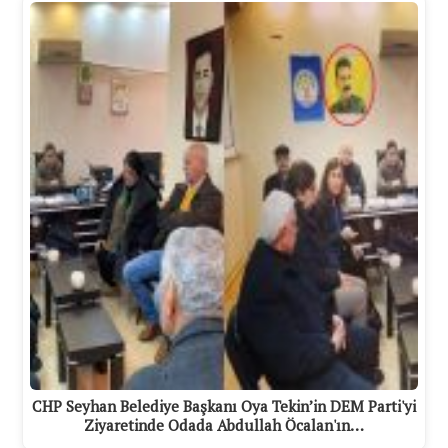
CHP Seyhan Belediye Başkanı Oya Tekin’in DEM Parti'yi
Ziyaretinde Odada Abdullah Öcalan'ın…