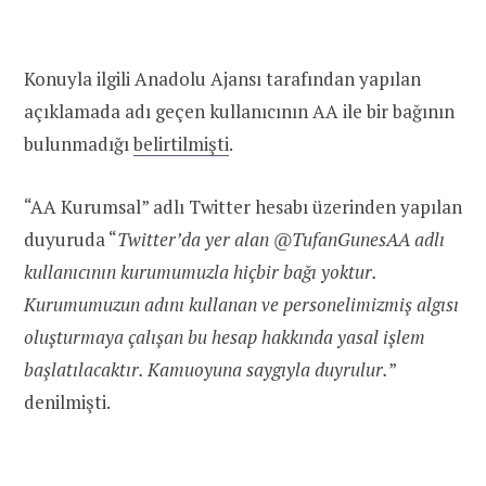
Konuyla ilgili Anadolu Ajansı tarafından yapılan
açıklamada adı geçen kullanıcının AA ile bir bağının
bulunmadığı
belirtilmişti
.
“AA Kurumsal” adlı Twitter hesabı üzerinden yapılan
duyuruda “
Twitter’da yer alan @TufanGunesAA adlı
kullanıcının kurumumuzla hiçbir bağı yoktur.
Kurumumuzun adını kullanan ve personelimizmiş algısı
oluşturmaya çalışan bu hesap hakkında yasal işlem
başlatılacaktır. Kamuoyuna saygıyla duyrulur.
”
denilmişti.