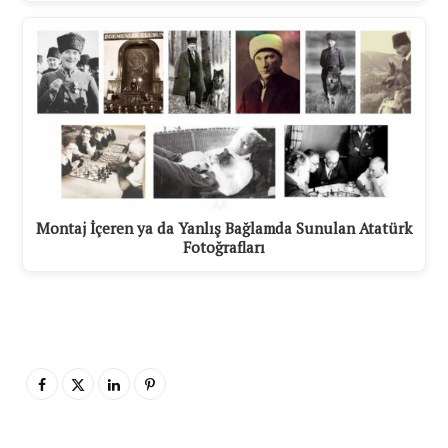
Montaj İçeren ya da Yanlış Bağlamda Sunulan Atatürk
Fotoğrafları