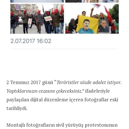
2 Temmuz 2017 günü “
Teröristler sözde adalet istiyor.
Yaptıklarınızın cezasını çekeceksiniz
.” ifadeleriyle
paylaşılan dijital düzenleme içeren fotoğraflar eski
tarihliydi.
Montajlı fotoğrafların sivil yürüyüş protestosunun