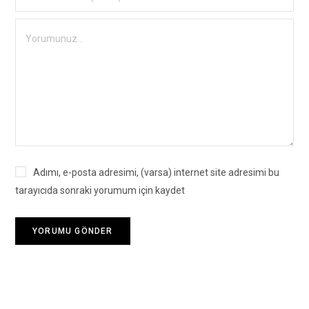
Adımı, e-posta adresimi, (varsa) internet site adresimi bu
tarayıcıda sonraki yorumum için kaydet