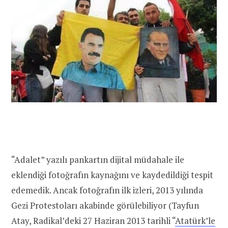
“Adalet” yazılı pankartın dijital müdahale ile
eklendiği fotoğrafın kaynağını ve kaydedildiği tespit
edemedik. Ancak fotoğrafın ilk izleri, 2013 yılında
Gezi Protestoları akabinde görülebiliyor (Tayfun
Atay, Radikal’deki 27 Haziran 2013 tarihli “
Atatürk’le