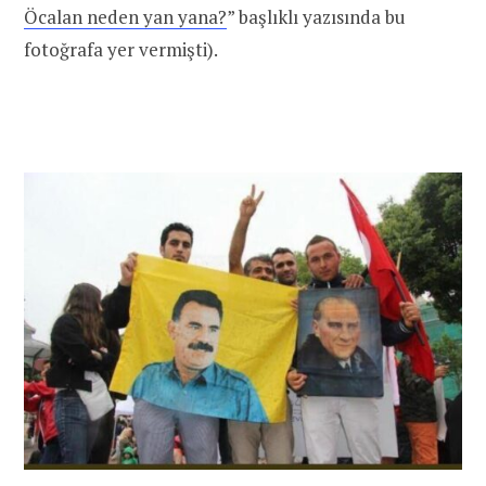
Öcalan neden yan yana?
” başlıklı yazısında bu
fotoğrafa yer vermişti).