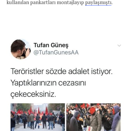
kullanılan pankartları montajlayıp
paylaşmıştı
.