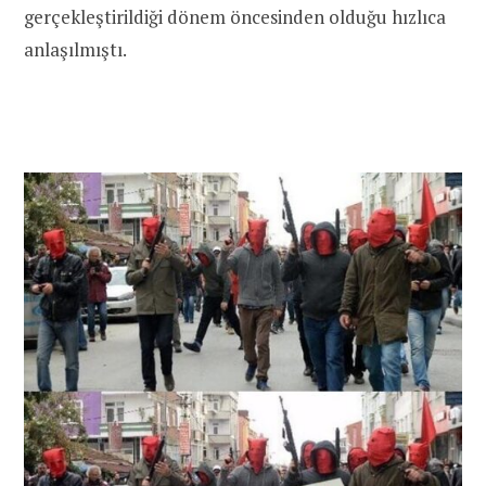
gerçekleştirildiği dönem öncesinden olduğu hızlıca
anlaşılmıştı.