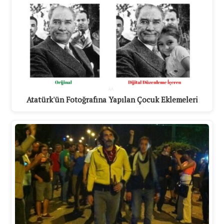
Atatürk'ün Fotoğrafına Yapılan Çocuk Eklemeleri