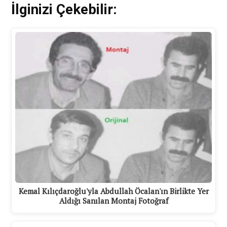
İlginizi Çekebilir:
Kemal Kılıçdaroğlu'yla Abdullah Öcalan'ın Birlikte Yer
Aldığı Sanılan Montaj Fotoğraf