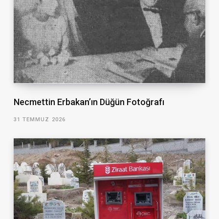
Necmettin Erbakan’ın Düğün Fotoğrafı
31 TEMMUZ 2026