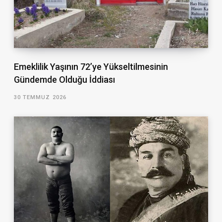
Emeklilik Yaşının 72’ye Yükseltilmesinin
Gündemde Olduğu İddiası
30 TEMMUZ 2026