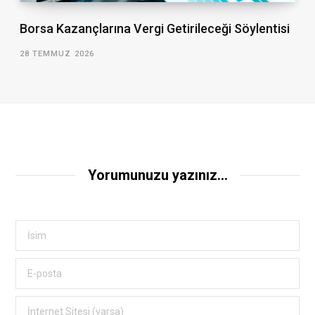
Borsa Kazançlarına Vergi Getirileceği Söylentisi
28 TEMMUZ 2026
Yorumunuzu yazınız...