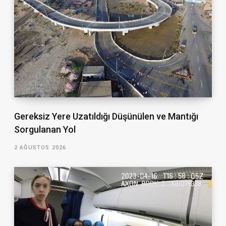
Gereksiz Yere Uzatıldığı Düşünülen ve Mantığı
Sorgulanan Yol
2 AĞUSTOS 2026