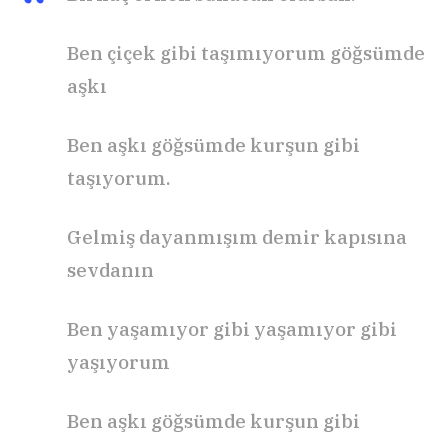
Ben çiçek gibi taşımıyorum göğsümde
aşkı
Ben aşkı göğsümde kurşun gibi
taşıyorum.
Gelmiş dayanmışım demir kapısına
sevdanın
Ben yaşamıyor gibi yaşamıyor gibi
yaşıyorum
Ben aşkı göğsümde kurşun gibi