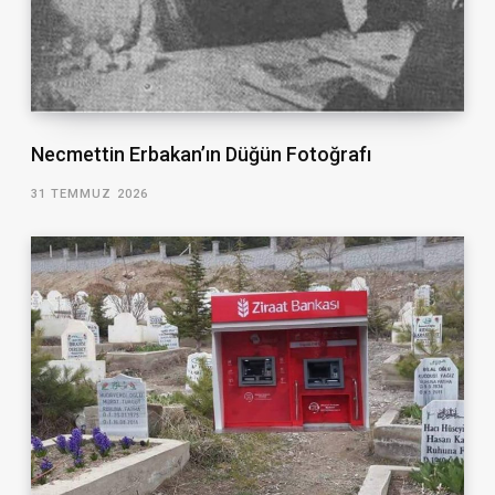
Necmettin Erbakan’ın Düğün Fotoğrafı
31 TEMMUZ 2026