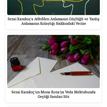
Sezai Karakoç'a Atfedilen Anlamanın Güçlüğü ve Yanlış
Anlamanın Kolaylığı Hakkındaki Vecize
Sezai Karakoç'un Mona Roza'ya Veda Mektubunda
Geçtiği Sanılan Söz