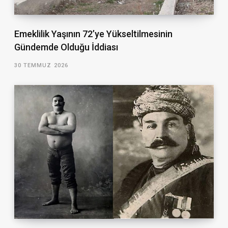
Emeklilik Yaşının 72’ye Yükseltilmesinin
Gündemde Olduğu İddiası
30 TEMMUZ 2026