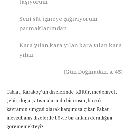
taşıyorum
Seni süt içmeye çağırıyorum
parmaklarımdan
Kara yılan kara yılan kara yılan kara
yılan
(Gün Doğmadan, s. 45)
Tabiat, Karakoç’un dizelerinde kültür, medeniyet,
şehir, doğa çatışmalarında bir unsur, birçok
kavramın simgesi olarak karşımıza çıkar. Fakat
mevzubahis dizelerde böyle bir anlam derinliğini
görememekteyiz.