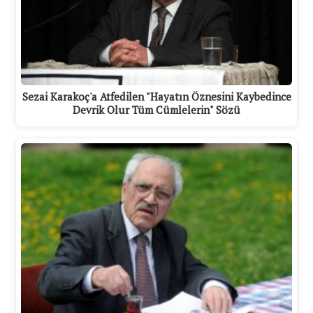
Sezai Karakoç'a Atfedilen "Hayatın Öznesini Kaybedince
Devrik Olur Tüm Cümlelerin" Sözü