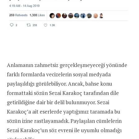
Anlamanın zahmetsiz gerçekleşmeyeceği yönünde
farklı formlarda vecizelerin sosyal medyada
paylaşıldığı görülebiliyor. Ancak, bahse konu
formattaki sözün Sezai Karakoç tarafından dile
getirildiğine dair bir delil bulunmuyor. Sezai
Karakoç’a ait eserlerde yaptığımız taramada bu
sözün izine rastlayamadık. Paylaşılan cümlelerin
Sezai Karakoç’un söz evreni ile uyumlu olmadığı