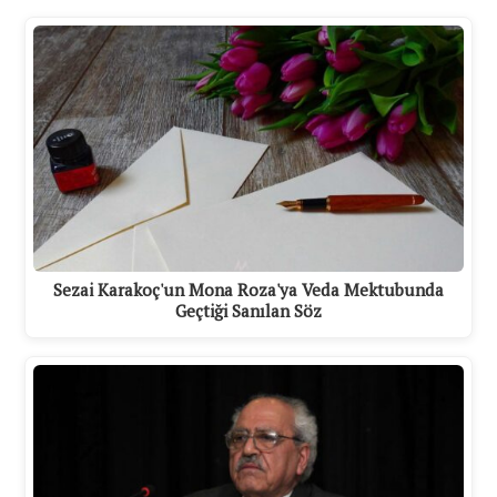
Sezai Karakoç'un Mona Roza'ya Veda Mektubunda
Geçtiği Sanılan Söz