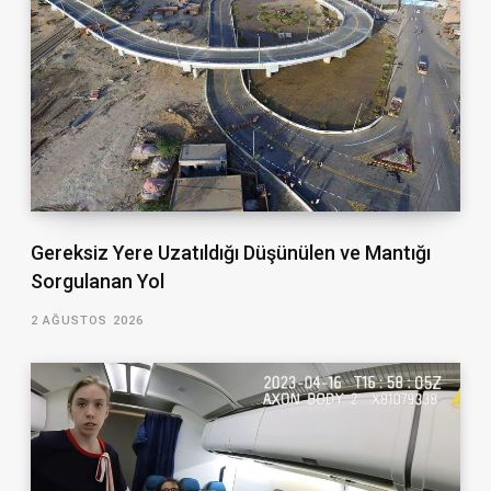
Gereksiz Yere Uzatıldığı Düşünülen ve Mantığı
Sorgulanan Yol
2 AĞUSTOS 2026