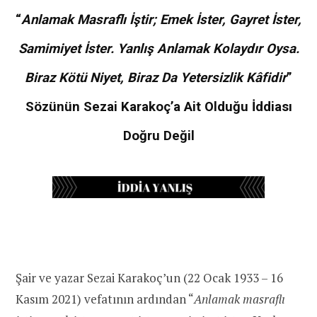
“
Anlamak Masraflı İştir; Emek İster, Gayret İster,
Samimiyet İster. Yanlış Anlamak Kolaydır Oysa.
Biraz Kötü Niyet, Biraz Da Yetersizlik Kâfidir
”
Sözünün Sezai Karakoç’a Ait Olduğu İddiası
Doğru Değil
Şair ve yazar Sezai Karakoç’un (22 Ocak 1933 – 16
Kasım 2021) vefatının ardından “
Anlamak masraflı