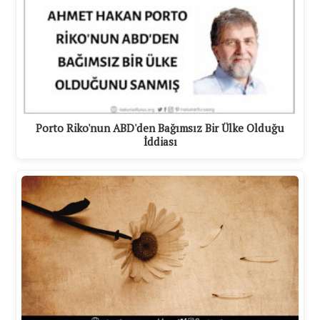
Porto Riko'nun ABD'den Bağımsız Bir Ülke Olduğu
İddiası