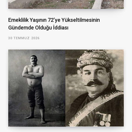
Emeklilik Yaşının 72’ye Yükseltilmesinin
Gündemde Olduğu İddiası
30 TEMMUZ 2026