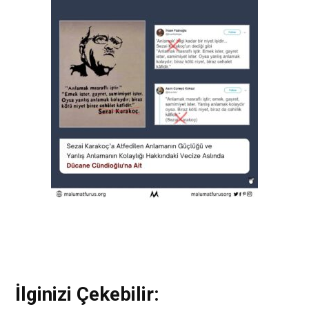
İlginizi Çekebilir: