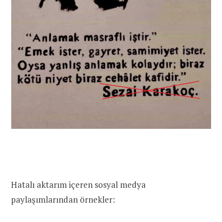
Hatalı aktarım içeren sosyal medya
paylaşımlarından örnekler: