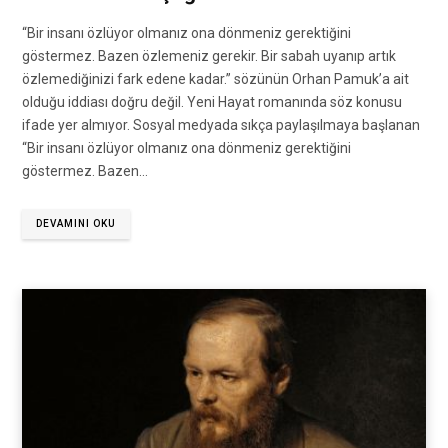
“Bir insanı özlüyor olmanız ona dönmeniz gerektiğini
göstermez. Bazen özlemeniz gerekir. Bir sabah uyanıp artık
özlemediğinizi fark edene kadar.” sözünün Orhan Pamuk’a ait
olduğu iddiası doğru değil. Yeni Hayat romanında söz konusu
ifade yer almıyor. Sosyal medyada sıkça paylaşılmaya başlanan
“Bir insanı özlüyor olmanız ona dönmeniz gerektiğini
göstermez. Bazen…
DEVAMINI OKU