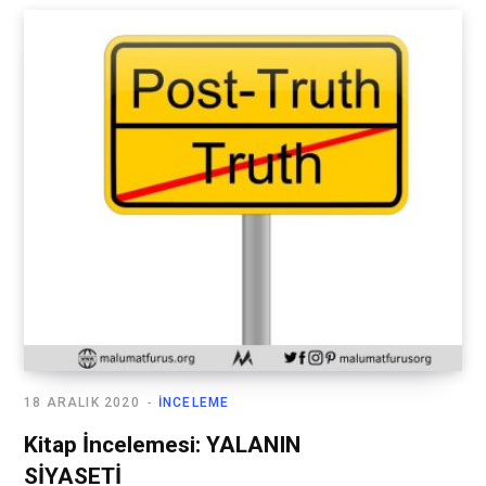
18 ARALIK 2020
İNCELEME
Kitap İncelemesi: YALANIN
SİYASETİ