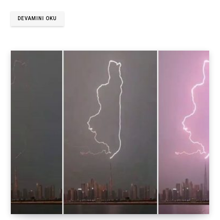
DEVAMINI OKU