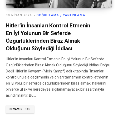
30 NISAN 2024
DOĞRULAMA / YANLIŞLAMA
Hitler’in İnsanları Kontrol Etmenin
En İyi Yolunun Bir Seferde
Özgürlüklerinden Biraz Almak
Olduğunu Söylediği İddiası
Hitler’in İnsanları Kontrol Etmenin En İyi Yolunun Bir Seferde
Özgürlüklerinden Biraz Almak Olduğunu Söylediği İddiası Doğru
Değil Hitler’in Kavgam (Mein Kampf) adlı kitabında “İnsanları
kontrolünü ele geçirmenin ve onları tamamen kontrol etmenin
en iyi yolu, bir seferde özgürlüklerinden biraz almak, haklarını
binlerce ufak ve neredeyse algılanamayacak bir azaltmayla
aşındırmaktır. Bu…
DEVAMINI OKU