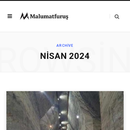
ROWSI
ARCHIVE
NISAN 2024