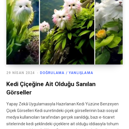
29 NISAN 2024
DOĞRULAMA / YANLIŞLAMA
Kedi Çiçeğine Ait Olduğu Sanılan
Görseller
Yapay Zekâ Uygulamasıyla Hazırlanan Kedi Yüzüne Benzeyen
Çiçek Görselleri Kedi suretindeki çiçek görsellerinin bazı sosyal
medya kullanıcıları tarafından gerçek sanıldığı, bazı e-ticaret
sitelerinde kedi şeklindeki çiçeklere ait olduğu iddiasıyla tohum