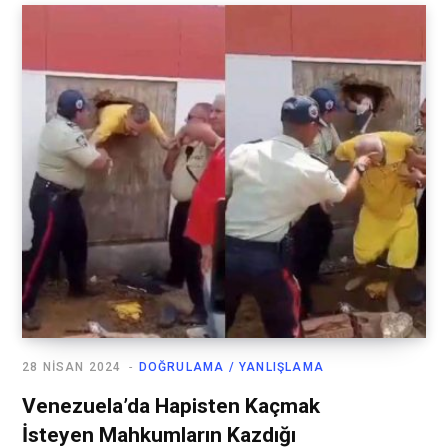
28 NISAN 2024
DOĞRULAMA / YANLIŞLAMA
Venezuela’da Hapisten Kaçmak
İsteyen Mahkumların Kazdığı