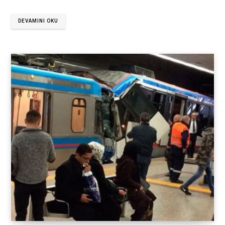
DEVAMINI OKU