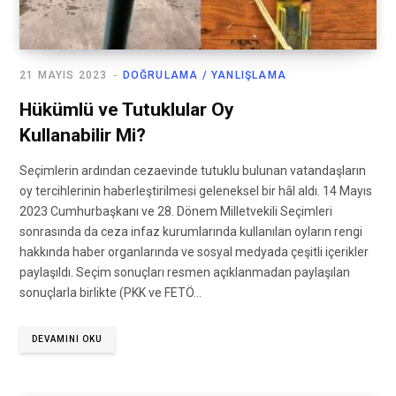
21 MAYIS 2023
DOĞRULAMA / YANLIŞLAMA
Hükümlü ve Tutuklular Oy
Kullanabilir Mi?
Seçimlerin ardından cezaevinde tutuklu bulunan vatandaşların
oy tercihlerinin haberleştirilmesi geleneksel bir hâl aldı. 14 Mayıs
2023 Cumhurbaşkanı ve 28. Dönem Milletvekili Seçimleri
sonrasında da ceza infaz kurumlarında kullanılan oyların rengi
hakkında haber organlarında ve sosyal medyada çeşitli içerikler
paylaşıldı. Seçim sonuçları resmen açıklanmadan paylaşılan
sonuçlarla birlikte (PKK ve FETÖ…
DEVAMINI OKU