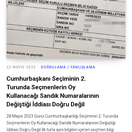
22 MAYIS 2023
DOĞRULAMA / YANLIŞLAMA
Cumhurbaşkanı Seçiminin 2.
Turunda Seçmenlerin Oy
Kullanacağı Sandık Numaralarının
Değiştiği İddiası Doğru Değil
28 Mayıs 2023 Günü Cumhurbaşkanlığı Seçiminin 2. Turunda
Seçmenlerin Oy Kullanacağı Sandık Numaralarının Değiştiği
İddiası Doğru Değil İlk turla aynı bilgileri içeren seçmen bilgi