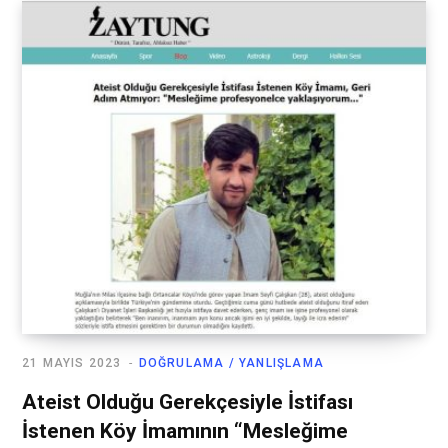
21 MAYIS 2023
DOĞRULAMA / YANLIŞLAMA
Ateist Olduğu Gerekçesiyle İstifası
İstenen Köy İmamının “Mesleğime