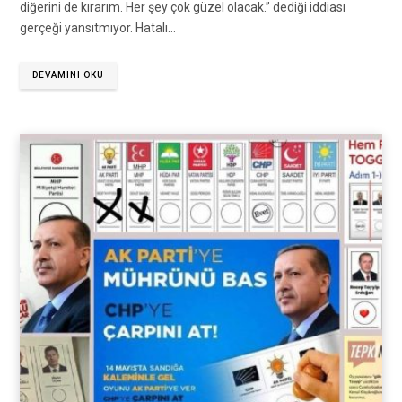
diğerini de kırarım. Her şey çok güzel olacak.” dediği iddiası
gerçeği yansıtmıyor. Hatalı…
DEVAMINI OKU