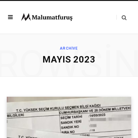
ROWSI
ARCHIVE
MAYIS 2023