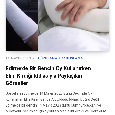
14 MAYIS 2023
DOĞRULAMA / YANLIŞLAMA
Edirne’de Bir Gencin Oy Kullanırken
Elini Kırdığı İddiasıyla Paylaşılan
Görseller
Görsellerin Edirne’de 14 Mayıs 2023 Günü Seçimde Oy
Kullanırken Elini Kıran Gence Ait Olduğu İddiası Doğru Değil
Edirne’de bir gencin 14 Mayıs 2023 günü Cumhurbaşkanı ve
Milletvekili seçimleri için oy kullanırken elini kırdığı ve “Gerekirse