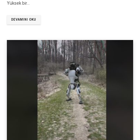
Yüksek bir…
DEVAMINI OKU