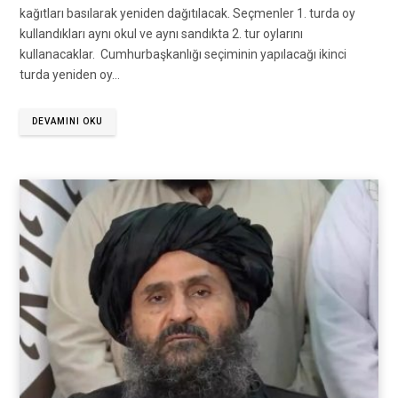
kağıtları basılarak yeniden dağıtılacak. Seçmenler 1. turda oy
kullandıkları aynı okul ve aynı sandıkta 2. tur oylarını
kullanacaklar. Cumhurbaşkanlığı seçiminin yapılacağı ikinci
turda yeniden oy…
DEVAMINI OKU