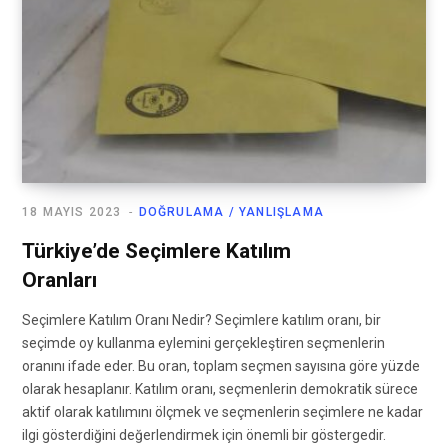
18 MAYIS 2023
DOĞRULAMA / YANLIŞLAMA
Türkiye’de Seçimlere Katılım
Oranları
Seçimlere Katılım Oranı Nedir? Seçimlere katılım oranı, bir
seçimde oy kullanma eylemini gerçekleştiren seçmenlerin
oranını ifade eder. Bu oran, toplam seçmen sayısına göre yüzde
olarak hesaplanır. Katılım oranı, seçmenlerin demokratik sürece
aktif olarak katılımını ölçmek ve seçmenlerin seçimlere ne kadar
ilgi gösterdiğini değerlendirmek için önemli bir göstergedir.