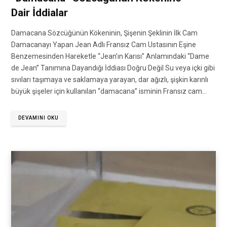
Dair İddialar
Damacana Sözcüğünün Kökeninin, Şişenin Şeklinin İlk Cam
Damacanayı Yapan Jean Adlı Fransız Cam Ustasının Eşine
Benzemesinden Hareketle “Jean’ın Karısı” Anlamındaki “Dame
de Jean” Tanımına Dayandığı İddiası Doğru Değil Su veya içki gibi
sıvıları taşımaya ve saklamaya yarayan, dar ağızlı, şişkin karınlı
büyük şişeler için kullanılan “damacana” isminin Fransız cam…
DEVAMINI OKU