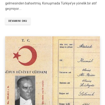
gelmesinden bahsetmiş. Konuşmada Türkiye’ye yönelik bir atıf
geçmiyor.…
DEVAMINI OKU