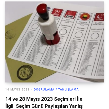
14 MAYIS 2023
DOĞRULAMA / YANLIŞLAMA
14 ve 28 Mayıs 2023 Seçimleri İle
İlgili Seçim Günü Paylaşılan Yanlış