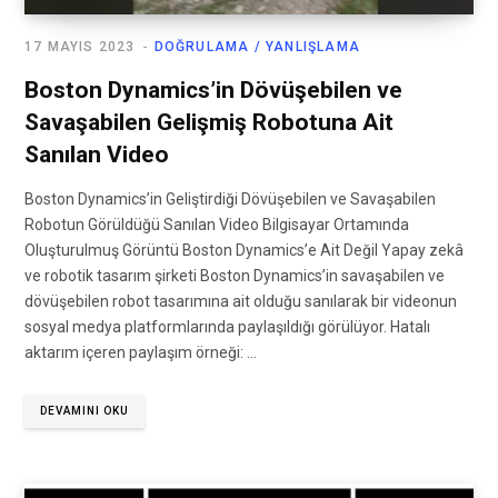
17 MAYIS 2023
DOĞRULAMA / YANLIŞLAMA
Boston Dynamics’in Dövüşebilen ve
Savaşabilen Gelişmiş Robotuna Ait
Sanılan Video
Boston Dynamics’in Geliştirdiği Dövüşebilen ve Savaşabilen
Robotun Görüldüğü Sanılan Video Bilgisayar Ortamında
Oluşturulmuş Görüntü Boston Dynamics’e Ait Değil Yapay zekâ
ve robotik tasarım şirketi Boston Dynamics’in savaşabilen ve
dövüşebilen robot tasarımına ait olduğu sanılarak bir videonun
sosyal medya platformlarında paylaşıldığı görülüyor. Hatalı
aktarım içeren paylaşım örneği: …
DEVAMINI OKU