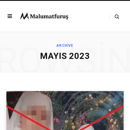
ROWSI
ARCHIVE
MAYIS 2023