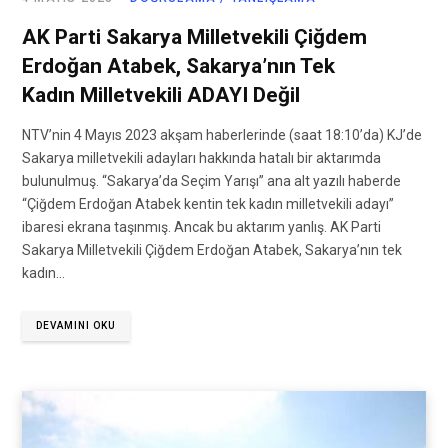
AK Parti Sakarya Milletvekili Çiğdem
Erdoğan Atabek, Sakarya’nın Tek
Kadın Milletvekili ADAYI Değil
NTV’nin 4 Mayıs 2023 akşam haberlerinde (saat 18:10’da) KJ’de
Sakarya milletvekili adayları hakkında hatalı bir aktarımda
bulunulmuş. “Sakarya’da Seçim Yarışı” ana alt yazılı haberde
“Çiğdem Erdoğan Atabek kentin tek kadın milletvekili adayı”
ibaresi ekrana taşınmış. Ancak bu aktarım yanlış. AK Parti
Sakarya Milletvekili Çiğdem Erdoğan Atabek, Sakarya’nın tek
kadın…
DEVAMINI OKU