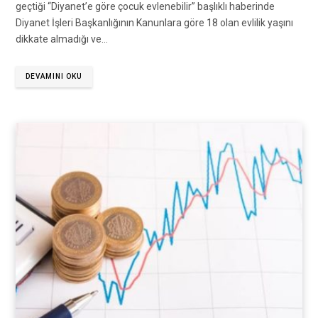
geçtiği “Diyanet’e göre çocuk evlenebilir” başlıklı haberinde
Diyanet İşleri Başkanlığının Kanunlara göre 18 olan evlilik yaşını
dikkate almadığı ve…
DEVAMINI OKU