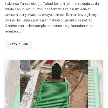
hakkında Yahudi olduğu, Yahudi kökenli (dönme) olduğu ya da
kripto Yahudi olduğu yönünde temelsiz ve asılsız iddialar
antisemit bir yaklaşımla ortaya atılmıştı. Kimileri önyargılı veya
ayrımcı bir üslupla paylaşılan Yahudi düşmanlığı ve nefreti
üzerine inşa edilen komplo teorilerine sorgulamadan iman
ederken,…
DEVAMINI OKU