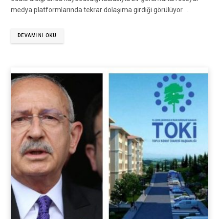
medya platformlarında tekrar dolaşıma girdiği görülüyor. …
DEVAMINI OKU