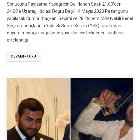
Sonucunu Paylaşma Yasağı için Belirlenen Saati 21.00’den
24.00’e Uzattığı İddiası Doğru Değil 14 Mayıs 2023 Pazar günü
yapılacak Cumhurbaşkanı Seçimi ve 28. Dönem Milletvekili Genel
Seçimi sonuçlarının Yüksek Seçim Kurulu (YSK) tarafından
duyurulması için uygulanan yasaklar için belirlenen saatlerin
ertelendiği…
DEVAMINI OKU