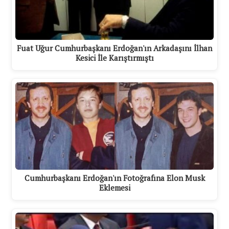
Fuat Uğur Cumhurbaşkanı Erdoğan'ın Arkadaşını İlhan
Kesici İle Karıştırmıştı
Cumhurbaşkanı Erdoğan'ın Fotoğrafına Elon Musk
Eklemesi