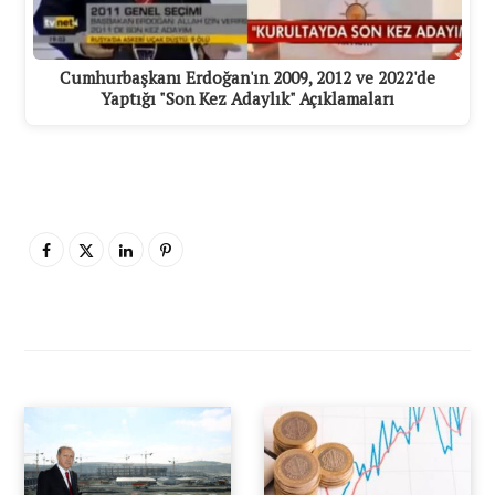
Cumhurbaşkanı Erdoğan'ın 2009, 2012 ve 2022'de
Yaptığı "Son Kez Adaylık" Açıklamaları