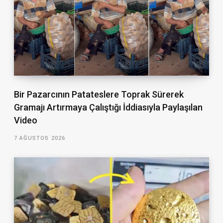
Bir Pazarcının Patateslere Toprak Sürerek
Gramajı Artırmaya Çalıştığı İddiasıyla Paylaşılan
Video
7 AĞUSTOS 2026