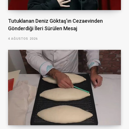
Tutuklanan Deniz Göktaş’ın Cezaevinden
Gönderdiği İleri Sürülen Mesaj
4 AĞUSTOS 2026