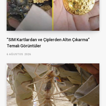
“SIM Kartlardan ve Çiplerden Altın Çıkarma”
Temalı Görüntüler
6 AĞUSTOS 2026