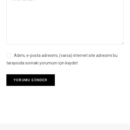
Adımı, e-posta adresimi, (varsa) internet site adresimi bu
tarayıcıda sonraki yorumum için kaydet