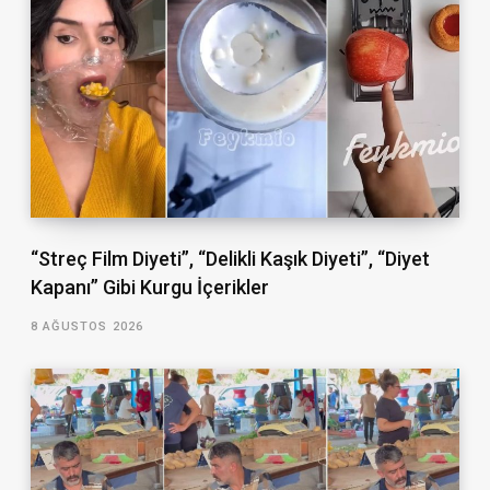
“Streç Film Diyeti”, “Delikli Kaşık Diyeti”, “Diyet
Kapanı” Gibi Kurgu İçerikler
8 AĞUSTOS 2026