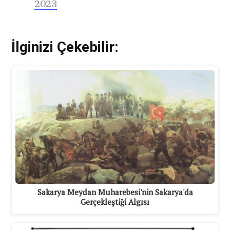
2023
İlginizi Çekebilir:
Sakarya Meydan Muharebesi'nin Sakarya'da
Gerçekleştiği Algısı