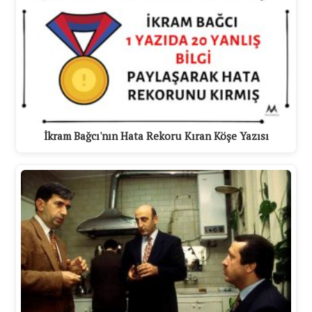
İkram Bağcı'nın Hata Rekoru Kıran Köşe Yazısı