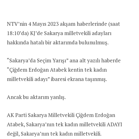
NTV’nin 4 Mayıs 2023 akşam haberlerinde (saat
18:10’da) KJ’de Sakarya milletvekili adayları
hakkında hatalı bir aktarımda bulunulmuş.
“Sakarya’da Seçim Yarışı” ana alt yazılı haberde
“Çiğdem Erdoğan Atabek kentin tek kadın
milletvekili adayı” ibaresi ekrana taşınmış.
Ancak bu aktarım yanlış.
AK Parti Sakarya Milletvekili Çiğdem Erdoğan
Atabek, Sakarya’nın tek kadın milletvekili ADAYI
değil, Sakarya’nın tek kadın milletvekili.