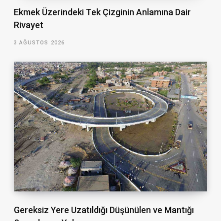
Ekmek Üzerindeki Tek Çizginin Anlamına Dair
Rivayet
3 AĞUSTOS 2026
Gereksiz Yere Uzatıldığı Düşünülen ve Mantığı