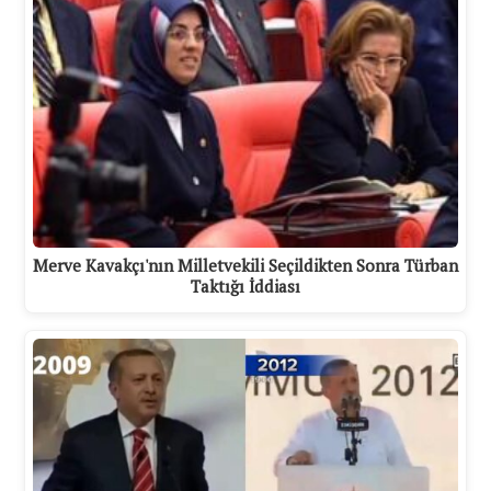
Merve Kavakçı'nın Milletvekili Seçildikten Sonra Türban
Taktığı İddiası