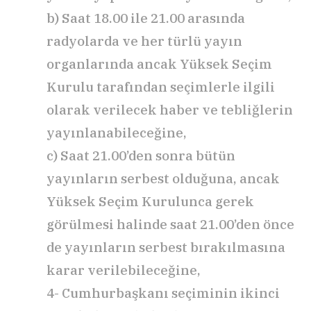
b) Saat 18.00 ile 21.00 arasında
radyolarda ve her türlü yayın
organlarında ancak Yüksek Seçim
Kurulu tarafından seçimlerle ilgili
olarak verilecek haber ve tebliğlerin
yayınlanabileceğine,
c) Saat 21.00’den sonra bütün
yayınların serbest olduğuna, ancak
Yüksek Seçim Kurulunca gerek
görülmesi halinde saat 21.00’den önce
de yayınların serbest bırakılmasına
karar verilebileceğine,
4- Cumhurbaşkanı seçiminin ikinci