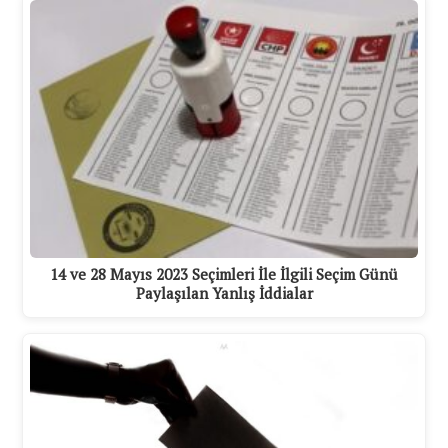
14 ve 28 Mayıs 2023 Seçimleri İle İlgili Seçim Günü
Paylaşılan Yanlış İddialar