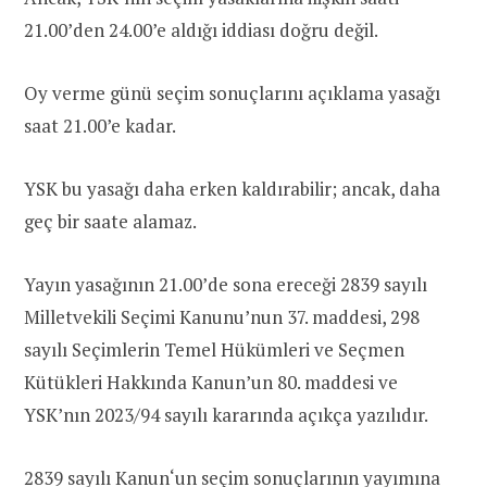
21.00’den 24.00’e aldığı iddiası doğru değil.
Oy verme günü seçim sonuçlarını açıklama yasağı
saat 21.00’e kadar.
YSK bu yasağı daha erken kaldırabilir; ancak, daha
geç bir saate alamaz.
Yayın yasağının 21.00’de sona ereceği 2839 sayılı
Milletvekili Seçimi Kanunu’nun 37. maddesi, 298
sayılı Seçimlerin Temel Hükümleri ve Seçmen
Kütükleri Hakkında Kanun’un 80. maddesi ve
YSK’nın 2023/94 sayılı kararında açıkça yazılıdır.
2839 sayılı Kanun
‘un seçim sonuçlarının yayımına