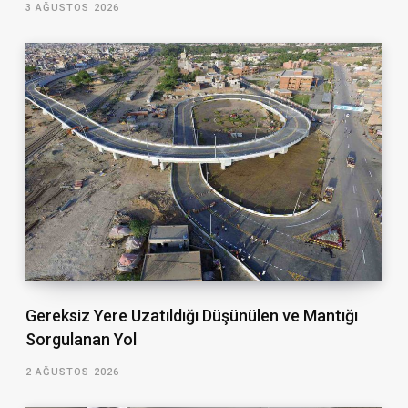
3 AĞUSTOS 2026
Gereksiz Yere Uzatıldığı Düşünülen ve Mantığı
Sorgulanan Yol
2 AĞUSTOS 2026