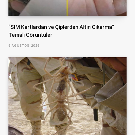
“SIM Kartlardan ve Çiplerden Altın Çıkarma”
Temalı Görüntüler
6 AĞUSTOS 2026