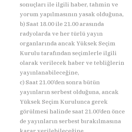
sonuçları ile ilgili haber, tahmin ve
yorum yapılmasının yasak olduğuna,
b) Saat 18.00 ile 21.00 arasında
radyolarda ve her türlü yayın
organlarında ancak Yüksek Seçim
Kurulu tarafından seçimlerle ilgili
olarak verilecek haber ve tebliğlerin
yayınlanabileceğine,
c) Saat 21.00’den sonra bütün
yayınların serbest olduğuna, ancak
Yüksek Seçim Kurulunca gerek
görülmesi halinde saat 21.00’den önce
de yayınların serbest bırakılmasına
karar verilebileceğine,