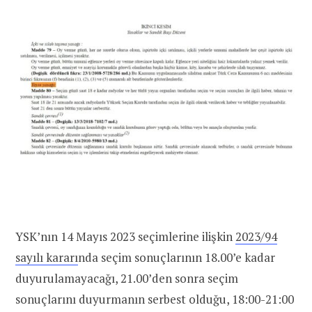
YSK’nın 14 Mayıs 2023 seçimlerine ilişkin
2023/94
sayılı kararı
nda seçim sonuçlarının 18.00’e kadar
duyurulamayacağı, 21.00’den sonra seçim
sonuçlarını duyurmanın serbest olduğu, 18:00-21:00