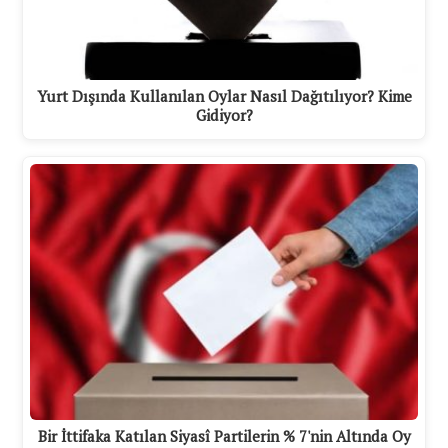
Yurt Dışında Kullanılan Oylar Nasıl Dağıtılıyor? Kime
Gidiyor?
Bir İttifaka Katılan Siyasî Partilerin % 7'nin Altında Oy