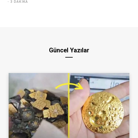
3 DAKIKA
Güncel Yazılar