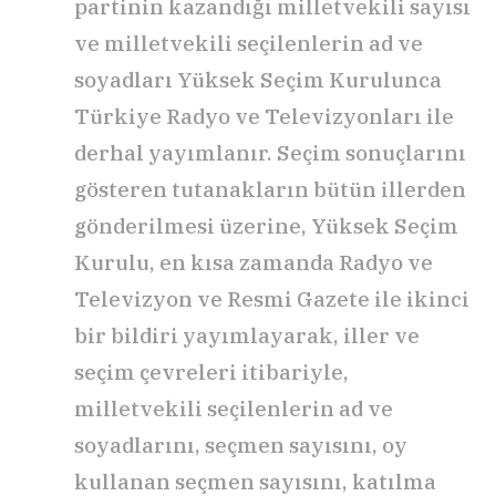
partinin kazandığı milletvekili sayısı
ve milletvekili seçilenlerin ad ve
soyadları Yüksek Seçim Kurulunca
Türkiye Radyo ve Televizyonları ile
derhal yayımlanır. Seçim sonuçlarını
gösteren tutanakların bütün illerden
gönderilmesi üzerine, Yüksek Seçim
Kurulu, en kısa zamanda Radyo ve
Televizyon ve Resmi Gazete ile ikinci
bir bildiri yayımlayarak, iller ve
seçim çevreleri itibariyle,
milletvekili seçilenlerin ad ve
soyadlarını, seçmen sayısını, oy
kullanan seçmen sayısını, katılma