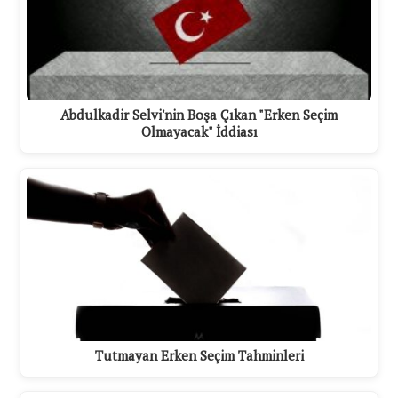
Abdulkadir Selvi'nin Boşa Çıkan "Erken Seçim
Olmayacak" İddiası
Tutmayan Erken Seçim Tahminleri