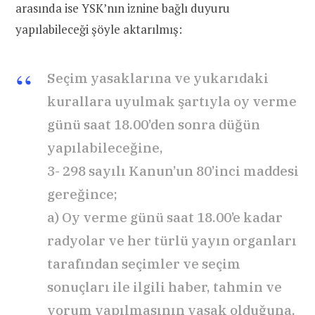
arasında ise YSK’nın iznine bağlı duyuru
yapılabileceği şöyle aktarılmış:
Seçim yasaklarına ve yukarıdaki
kurallara uyulmak şartıyla oy verme
günü saat 18.00’den sonra düğün
yapılabileceğine,
3- 298 sayılı Kanun’un 80’inci maddesi
gereğince;
a) Oy verme günü saat 18.00’e kadar
radyolar ve her türlü yayın organları
tarafından seçimler ve seçim
sonuçları ile ilgili haber, tahmin ve
yorum yapılmasının yasak olduğuna,