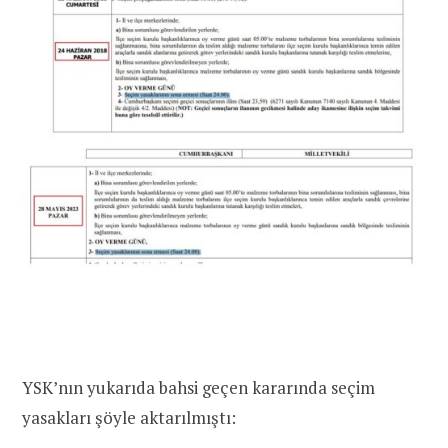
YSK’nın yukarıda bahsi geçen kararında seçim
yasakları şöyle aktarılmıştı: