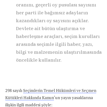
oranını, geçerli oy pusulası sayısını
her parti ile bağımsız adayların
kazandıkları oy sayısını açıklar.
Devlete ait bütün ulaştırma ve
haberleşme araçları, seçim kurulları
arasında seçimle ilgili haber, yazı,
bilgi ve malzemenin ulaştırılmasında
öncelikle kullanılır.
298 sayılı
Seçimlerin Temel Hükümleri ve Seçmen
Kütükleri Hakkında Kanun
‘un yayın yasaklarına
ilişkin ilgili maddesi şöyle: