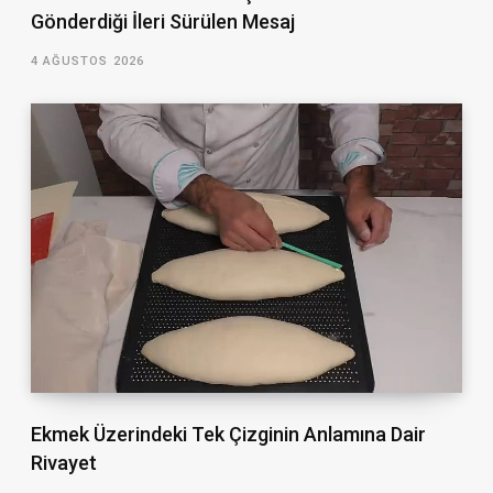
Gönderdiği İleri Sürülen Mesaj
4 AĞUSTOS 2026
Ekmek Üzerindeki Tek Çizginin Anlamına Dair
Rivayet