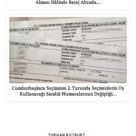
Alması Hâlinde Baraj Altında…
Cumhurbaşkanı Seçiminin 2. Turunda Seçmenlerin Oy
Kullanacağı Sandık Numaralarının Değiştiği…
TURHAN BOZKURT