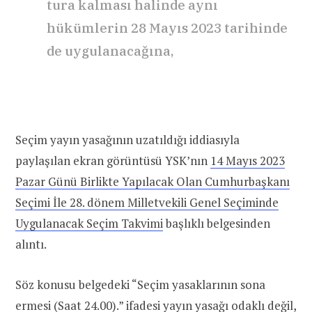
tura kalması halinde aynı
hükümlerin 28 Mayıs 2023 tarihinde
de uygulanacağına,
Seçim yayın yasağının uzatıldığı iddiasıyla
paylaşılan ekran görüntüsü YSK’nın
14 Mayıs 2023
Pazar Günü Birlikte Yapılacak Olan Cumhurbaşkanı
Seçimi İle 28. dönem Milletvekili Genel Seçiminde
Uygulanacak Seçim Takvimi
başlıklı belgesinden
alıntı.
Söz konusu belgedeki “Seçim yasaklarının sona
ermesi (Saat 24.00).” ifadesi yayın yasağı odaklı değil,