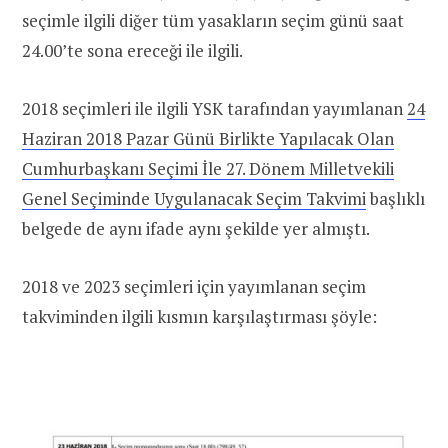
seçimle ilgili diğer tüm yasakların seçim günü saat
24.00’te sona ereceği ile ilgili.
2018 seçimleri ile ilgili YSK tarafından yayımlanan
24
Haziran 2018 Pazar Günü Birlikte Yapılacak Olan
Cumhurbaşkanı Seçimi İle 27. Dönem Milletvekili
Genel Seçiminde Uygulanacak Seçim Takvimi
başlıklı
belgede de aynı ifade aynı şekilde yer almıştı.
2018 ve 2023 seçimleri için yayımlanan seçim
takviminden ilgili kısmın karşılaştırması şöyle: