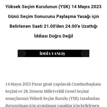
Yüksek Seçim Kurulunun (YSK) 14 Mayıs 2023
Günü Seçim Sonucunu Paylaşma Yasağı için
Belirlenen Saati 21.00’den 24.00’e Uzattığı
İddiası Doğru Değil
14 Mayıs 2023 Pazar günü yapılacak Cumhurbaşkanı
Seçimi ve 28. Dönem Milletvekili Genel Seçimi
sonuçlarının Yüksek Seçim Kurulu (YSK) tarafından
duyurulması için uygulanan yasaklar için belirlenen