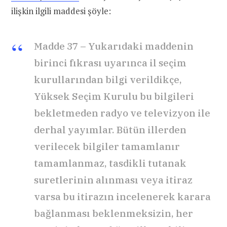
ilişkin ilgili maddesi şöyle:
Madde 37 – Yukarıdaki maddenin
birinci fıkrası uyarınca il seçim
kurullarından bilgi verildikçe,
Yüksek Seçim Kurulu bu bilgileri
bekletmeden radyo ve televizyon ile
derhal yayımlar. Bütün illerden
verilecek bilgiler tamamlanır
tamamlanmaz, tasdikli tutanak
suretlerinin alınması veya itiraz
varsa bu itirazın incelenerek karara
bağlanması beklenmeksizin, her