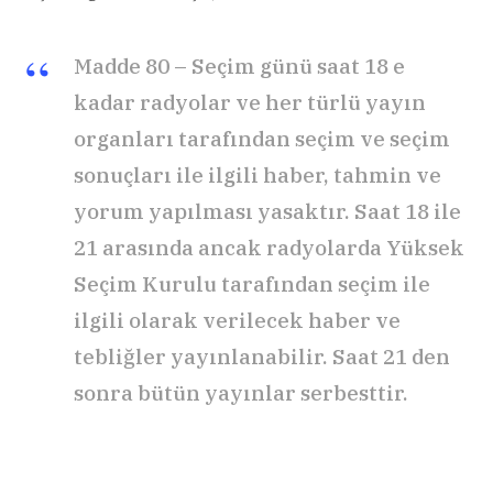
Madde 80 – Seçim günü saat 18 e
kadar radyolar ve her türlü yayın
organları tarafından seçim ve seçim
sonuçları ile ilgili haber, tahmin ve
yorum yapılması yasaktır. Saat 18 ile
21 arasında ancak radyolarda Yüksek
Seçim Kurulu tarafından seçim ile
ilgili olarak verilecek haber ve
tebliğler yayınlanabilir. Saat 21 den
sonra bütün yayınlar serbesttir.