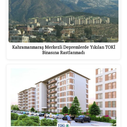
Kahramanmaraş Merkezli Depremlerde Yıkılan TOKİ
Binasına Rastlanmadı