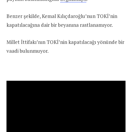
Benzer şekilde, Kemal Kılıçdaroğlu’nun TOKİ’nin
kapatılacağına dair bir beyanına rastlanamıyor.
Millet İttifakı’nın TOKİ’nin kapatılacağı yönünde bir
vaadi bulunmuyor.