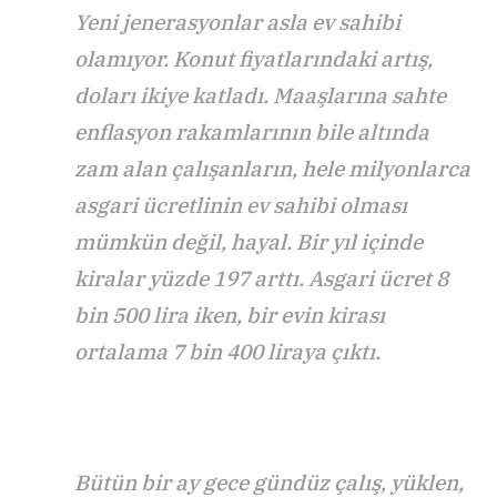
Yeni jenerasyonlar asla ev sahibi
olamıyor. Konut fiyatlarındaki artış,
doları ikiye katladı. Maaşlarına sahte
enflasyon rakamlarının bile altında
zam alan çalışanların, hele milyonlarca
asgari ücretlinin ev sahibi olması
mümkün değil, hayal. Bir yıl içinde
kiralar yüzde 197 arttı. Asgari ücret 8
bin 500 lira iken, bir evin kirası
ortalama 7 bin 400 liraya çıktı.
Bütün bir ay gece gündüz çalış, yüklen,