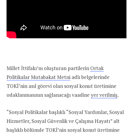
Millet İttifakı’nı oluşturan partilerin
Ortak
Politikalar Mutabakat Metni
adlı belgelerinde
TOKİ’nin asıl görevi olan sosyal konut üretimine
odaklanmasının sağlanacağı vaadine
yer verilmiş
.
“Sosyal Politikalar başlıklı “Sosyal Yardımlar, Sosyal
Hizmetler, Sosyal Güvenlik ve Çalışma Hayatı” alt
başlıklı bölümde TOKİ’nin sosyal konut üretimine