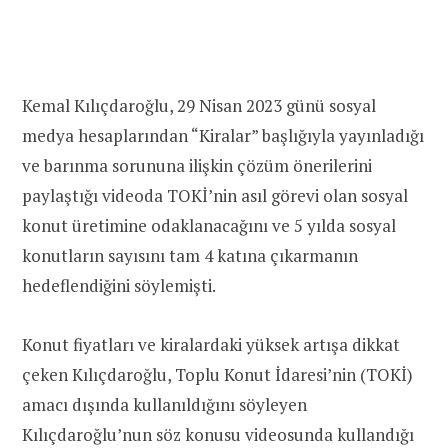
Kemal Kılıçdaroğlu, 29 Nisan 2023 günü sosyal
medya hesaplarından “Kiralar” başlığıyla yayınladığı
ve barınma sorununa ilişkin çözüm önerilerini
paylaştığı videoda TOKİ’nin asıl görevi olan sosyal
konut üretimine odaklanacağını ve 5 yılda sosyal
konutların sayısını tam 4 katına çıkarmanın
hedeflendiğini söylemişti.
Konut fiyatları ve kiralardaki yüksek artışa dikkat
çeken Kılıçdaroğlu, Toplu Konut İdaresi’nin (TOKİ)
amacı dışında kullanıldığını söyleyen
Kılıçdaroğlu’nun söz konusu videosunda kullandığı