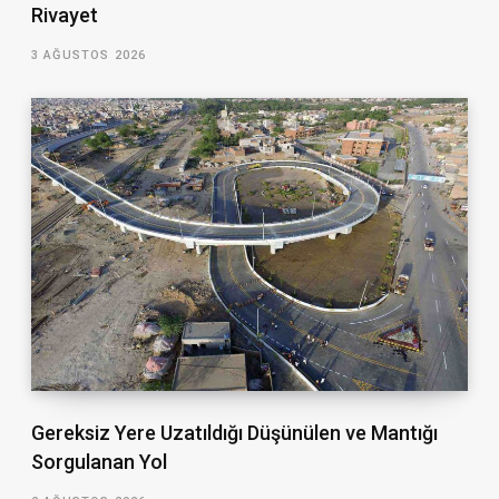
Rivayet
3 AĞUSTOS 2026
Gereksiz Yere Uzatıldığı Düşünülen ve Mantığı
Sorgulanan Yol