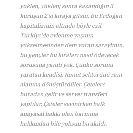
yüklen, yüklen; sonra kazandığın 3
kuruşun 2’si kiraya gitsin. Bu Erdoğan
kapitalizmin altında böyle ezil.
Türkiye’de evlenme yaşının
yükselmesinden dem vuran saraylının,
bu gençler bu kiraları nasıl ödeyecek
sorusuna yanıtı yok. Çünkü sorunu
yaratan kendisi. Konut sektörünü rant
alanına dönüştürdüler. Çetelere
buradan gelir ve servet transferi
yaptılar. Çeteler sevinirken halk
anayasal hakkı olan barınma
hakkından bile yoksun bırakıldı.