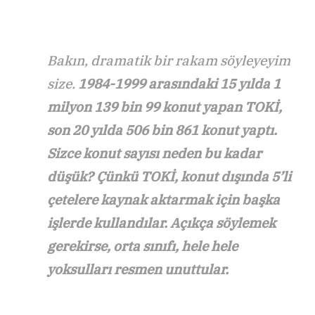
Bakın, dramatik bir rakam söyleyeyim
size.
1984-1999 arasındaki 15 yılda 1
milyon 139 bin 99 konut yapan TOKİ,
son 20 yılda 506 bin 861 konut yaptı.
Sizce konut sayısı neden bu kadar
düşük? Çünkü TOKİ, konut dışında 5’li
çetelere kaynak aktarmak için başka
işlerde kullandılar. Açıkça söylemek
gerekirse, orta sınıfı, hele hele
yoksulları resmen unuttular.