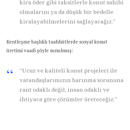
kira öder gibi taksitlerle konut sahibi
olmalarını ya da düşük bir bedelle
kiralayabilmelerini sağlayacağız.”
Kentleşme başlıklı taahhütlerde sosyal konut
üretimi vaadi şöyle sunulmuş:
“Ucuz ve kaliteli konut projeleri ile
vatandaşlarımızın barınma sorununa
rant odaklı değil, insan odaklı ve
ihtiyaca göre çözümler üreteceğiz.”