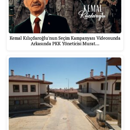
Kemal Kılıçdaroğlu'nun Seçim Kampanyası Videosunda
Arkasında PKK Yöneticisi Murat…