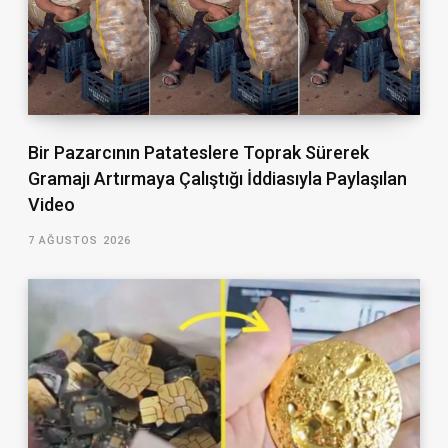
Bir Pazarcının Patateslere Toprak Sürerek
Gramajı Artırmaya Çalıştığı İddiasıyla Paylaşılan
Video
7 AĞUSTOS 2026