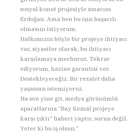
sosyal konut projesiyle amacını
Erdoğan. Ama ben bu işin başarılı
olmasını istiyorum.
Halkımızın böyle bir projeye ihtiyacı
var, siyasiler olarak, bu ihtiyacı
karşılamaya mecburuz. Tekrar
ediyorum, hazine garantisi ver.
Destekleyeceğiz. Bir rezalet daha
yaşansın istemiyoruz.
Ha sen yine git, medya görünümlü
aparatlarına “Bay Kemal projeye
karşı çıktı” haberi yaptır, sorun değil.
Yeter ki bu iş olsun.”