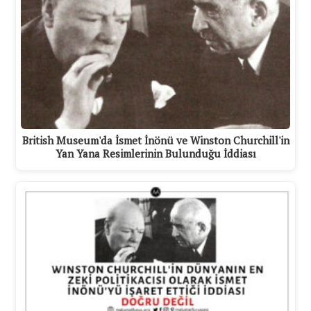
British Museum'da İsmet İnönü ve Winston Churchill'in
Yan Yana Resimlerinin Bulunduğu İddiası