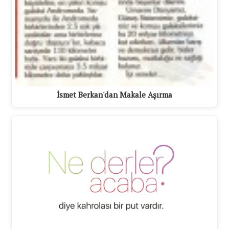
İsmet Berkan'dan Makale Aşırma