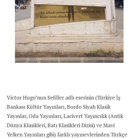
Victor Hugo’nun Sefiller adlı eserinin (Türkiye İş
Bankası Kültür Yayınları, Bordo Siyah Klasik
Yayınlar, Oda Yayınları, Lacivert Yayıncılık (Antik
Dünya Klasikleri, Batı Klasikleri Dizisi) ve Mavi
Yelken Yayınları gibi) farklı yayınevlerinden Türkçe