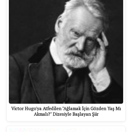
Victor Hugo'ya Atfedilen "Ağlamak İçin Gözden Yaş Mı
Akmalı?" Dizesiyle Başlayan Şiir