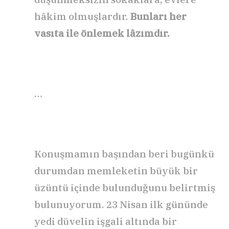
hâkim olmuşlardır.
Bunları her
vasıta ile önlemek lâzımdır.
…
Konuşmamın başından beri bugünkü
durumdan memleketin büyük bir
üzüntü içinde bulunduğunu belirtmiş
bulunuyorum. 23 Nisan ilk gününde
yedi düvelin işgali altında bir