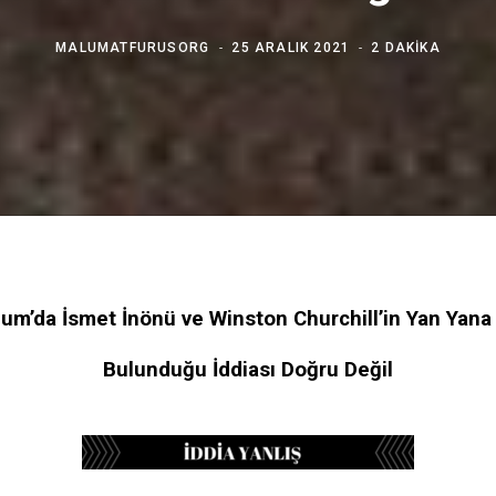
MALUMATFURUSORG
25 ARALIK 2021
2 DAKIKA
um’da İsmet İnönü ve Winston Churchill’in Yan Yana
Bulunduğu İddiası Doğru Değil