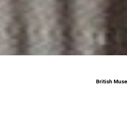
British Muse